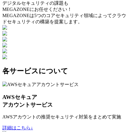
デジタルセキュリティの課題も
MEGAZONEにお任せください！
MEGAZONEは5つのコアセキュリティ領域によってクラウ
ドセキュリティの構築を提案します。
各サービスについて
AWSセキュア
アカウントサービス
AWSアカウントの推奨セキュリティ対策をまとめて実施
詳細はこちら↓