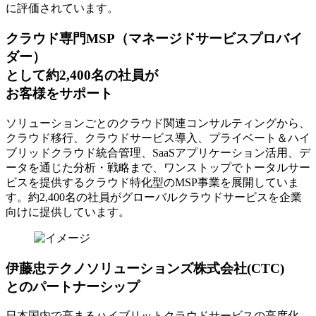
に評価されています。
クラウド専門MSP
（マネージドサービスプロバイ
ダー）
として約2,400名の社員が
お客様をサポート
ソリューションごとのクラウド関連コンサルティングから、
クラウド移行、クラウドサービス導入、プライベート＆ハイ
ブリッドクラウド統合管理、SaaSアプリケーション活用、デ
ータを通じた分析・戦略まで、ワンストップでトータルサー
ビスを提供するクラウド特化型のMSP事業を展開していま
す。約2,400名の社員がグローバルクラウドサービスを企業
向けに提供しています。
伊藤忠テクノソリューションズ株式会社(CTC)
とのパートナーシップ
日本国内で高まるハイブリットクラウドサービスの高度化、