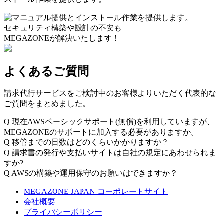
セキュリティ構築や設計の不安も
MEGAZONEが解決いたします！
よくあるご質問
請求代行サービスをご検討中のお客様よりいただく代表的な
ご質問をまとめました。
Q
現在AWSベーシックサポート(無償)を利用していますが、
MEGAZONEのサポートに加入する必要がありますか。
Q
移管までの日数はどのくらいかかりますか？
Q
請求書の発行や支払いサイトは自社の規定にあわせられま
すか?
Q
AWSの構築や運用保守のお願いはできますか？
MEGAZONE JAPAN コーポレートサイト
会社概要
プライバシーポリシー