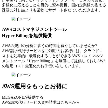
多様化に応えることを目的に資本提携。国内企業様の抱える
課題に対し誰よりも柔軟にサポートさせていただきます。
AWSコストマネジメントツール
Hyper Billingを無償提供
AWSの費⽤の分析に多くの時間を費やしていませんか?
AWS請求代⾏サービスをご利⽤のお客様には、クラウドコ
ストを効率的に最適化することができるAWSコストマネジ
メントツール「Hyper Billing 」を無償にて提供しておりAWS
の運⽤コスト最適化のお⼿伝いをしています。
AWS運用をもっとお得に
MEGAZONEが提供する
AWS請求代行サービス資料請求はこちらから