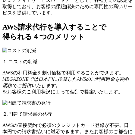
レミアティアサービスパートナーとして、各種分野の認定を
取得しており、お客様の課題解決のために専門性の高いサー
ビスを提供しています。
AWS請求代行を導入することで
得られる４つのメリット
１.コストの削減
AWSの利用料金を割引価格で利用することができます。
MEGAZONEでは日本円に換算したAWSのご利用料金を割引
価格でご提供いたします。
※お客様のご利用状況によって個別で提案いたします。
２.円建て請求書の発行
AWSの直接契約で必須のクレジットカード登録が不要。日
本円での請求書払いに対応できます。またお客様のご都合に