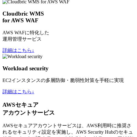
Cloudbric WMS
for AWS WAF
AWS WAFに特化した
運用管理サービス
詳細はこちら↓
Workload security
EC2インスタンスの多層防御・脆弱性対策を手軽に実現
詳細はこちら↓
AWSセキュア
アカウントサービス
AWSセキュアアカウントサービスは、AWS利用時に推奨さ
れるセキュリティ設定を実施し、AWS Security Hubのセキュ