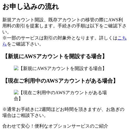
お申し込みの流れ
新規アカウント開設、既存アカウントの移管の際にAWS利
用料の割引を提案します。手続きの手順は以下をご確認下さ
い。
※一部のサービスは割引の対象外となります。詳しくは
こち
ら
をご確認下さい。
【新規にAWSアカウントを開設する場合】
【現在ご利用中のAWSアカウントがある場合】
※通常お手続きに2週間ほどお時間を頂きますが、お急ぎの
場合はご相談下さい。
合わせて安心！便利なオプションサービスのご紹介