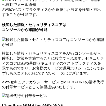
AWSのベストプラクティスから逸脱した設定を検知・抽出
することが可能です。
検知した情報・セキュリティスコアは
コンソールから確認が可能
検知した情報・セキュリティスコアをAWSコンソールから
確認し、対策を実施することに役立てられます。セキュリテ
ィスコアはAWS基礎セキュリティのベストプラクティスを
示すものであり、お客様のサービス運用ポリシーによって必
ずしもスコア100％にできないケースはございます。
AWSセキュアアカウントサービスはMEGAZONEの請求代行
の付帯サービスとして
無償提供いたします。
Cloudbric WMS for AWS WAF