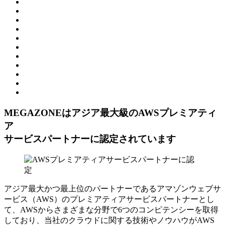
MEGAZONEはアジア最⼤級のAWSプレミアティ
ア
サービスパートナーに認定されています
アジア最大かつ最上位のパートナーであるアマゾンウェブサ
ービス（AWS）のプレミアティアサービスパートナーとし
て、AWSからさまざまな分野で6つのコンピテンシーを取得
しており、当社のクラウドに関する技術やノウハウがAWS