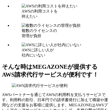
AWSの利用コストを
抑えたい
複数のライセンスの
管理が負担
AWSに詳しい人が
社内にいない
そんな時はMEGAZONEが提供する
AWS請求代行サービスが便利です！
AWSパートナーを通じてAWSの利用料を支払うサービスで
す。利用料の割引、日本円での請求書発行に加えて構築や運
用などの支援をお客様に提供します。MEGAZONEはAWSプ