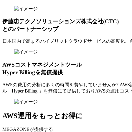
伊藤忠テクノソリューションズ株式会社(CTC)
とのパートナーシップ
日本国内で高まるハイブリットクラウドサービスの高度化、
AWSコストマネジメントツール
Hyper Billingを無償提供
AWSの費⽤の分析に多くの時間を費やしていませんか? A
ル「Hyper Billing 」を無償にて提供しておりAWSの運
AWS運用をもっとお得に
MEGAZONEが提供する