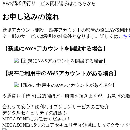
AWS請求代行サービス資料請求はこちらから
お申し込みの流れ
新規アカウント開設、既存アカウントの移管の際にAWS利
※一部のサービスは割引の対象外となります。詳しくは
こち
【新規にAWSアカウントを開設する場合】
【現在ご利用中のAWSアカウントがある場合】
※通常お手続きに2週間ほどお時間を頂きますが、お急ぎの
合わせて安心！便利なオプションサービスのご紹介
デジタルセキュリティの課題も
MEGAZONEにお任せください！
MEGAZONEは5つのコアセキュリティ領域によってクラウ