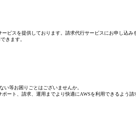
行サービスを提供しております。請求代行サービスにお申し込み
利用できます。
いない等お困りごとはございませんか。
からサポート、請求、運用までより快適にAWSを利用できるよう