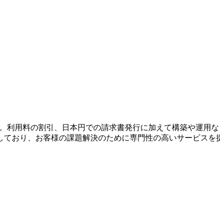
。利用料の割引、日本円での請求書発行に加えて構築や運用など
しており、お客様の課題解決のために専門性の高いサービスを