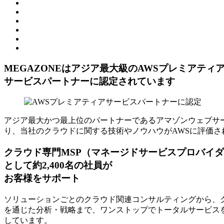
MEGAZONEはアジア最⼤級のAWSプレミアティ
サービスパートナーに認定されています
アジア最大かつ最上位のパートナーであるアマゾンウェブサー
り、当社のクラウドに関する技術やノウハウがAWSに評価さ
クラウド専門MSP
（マネージドサービスプロバイダ
として約2,400名の社員が
お客様をサポート
ソリューションごとのクラウド関連コンサルティングから、ク
を通じた分析・戦略まで、ワンストップでトータルサービスを
しています。