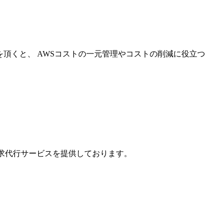
を頂くと、 AWSコストの一元管理やコストの削減に役立つ
請求代行サービスを提供しております。