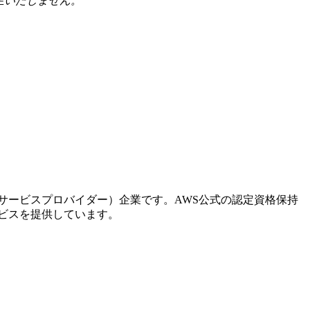
生いたしません。
。
ドサービスプロバイダー）企業です。AWS公式の認定資格保持
ービスを提供しています。