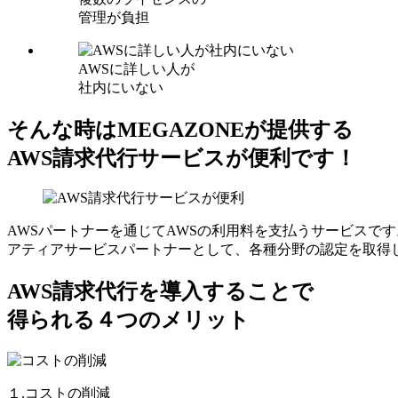
管理が負担
AWSに詳しい人が
社内にいない
そんな時はMEGAZONEが提供する
AWS請求代行サービスが便利です！
AWSパートナーを通じてAWSの利用料を支払うサービスです
アティアサービスパートナーとして、各種分野の認定を取得
AWS請求代行を導入することで
得られる４つのメリット
１.コストの削減