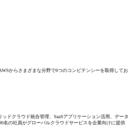
AWSからさまざまな分野で6つのコンピテンシーを取得してお
ッドクラウド統合管理、SaaSアプリケーション活用、データ
00名の社員がグローバルクラウドサービスを企業向けに提供