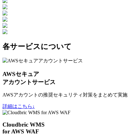
各サービスについて
AWSセキュア
アカウントサービス
AWSアカウントの推奨セキュリティ対策をまとめて実施
詳細はこちら↓
Cloudbric WMS
for AWS WAF