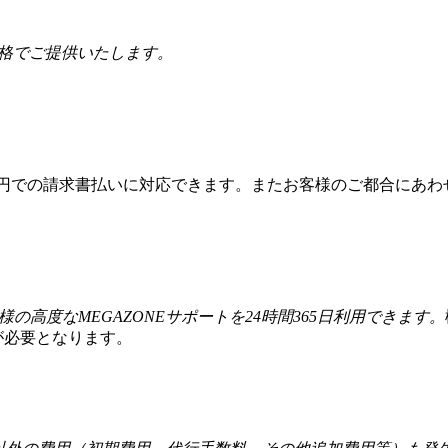
価格でご提供いたします。
本円での請求書払いに対応できます。またお客様のご都合にあわ
様の高度なMEGAZONEサポートを24時間365日利用できます。
が必要となります。