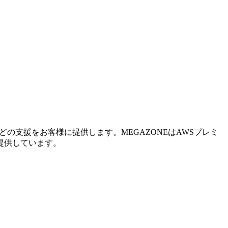
の支援をお客様に提供します。MEGAZONEはAWSプレミ
提供しています。