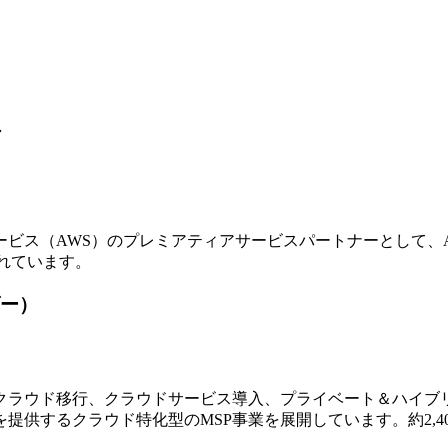
ア
ビス（AWS）のプレミアティアサービスパートナーとして、
れています。
ー）
ラウド移行、クラウドサービス導入、プライベート＆ハイブリ
提供するクラウド特化型のMSP事業を展開しています。約2,4