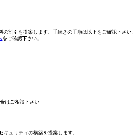
用料の割引を提案します。手続きの手順は以下をご確認下さい。
ら
をご確認下さい。
場合はご相談下さい。
ドセキュリティの構築を提案します。