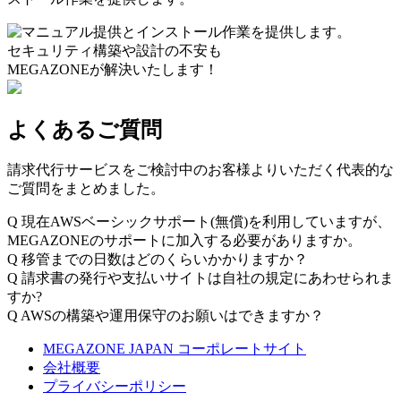
セキュリティ構築や設計の不安も
MEGAZONEが解決いたします！
よくあるご質問
請求代行サービスをご検討中のお客様よりいただく代表的な
ご質問をまとめました。
Q
現在AWSベーシックサポート(無償)を利用していますが、
MEGAZONEのサポートに加入する必要がありますか。
Q
移管までの日数はどのくらいかかりますか？
Q
請求書の発行や支払いサイトは自社の規定にあわせられま
すか?
Q
AWSの構築や運用保守のお願いはできますか？
MEGAZONE JAPAN コーポレートサイト
会社概要
プライバシーポリシー