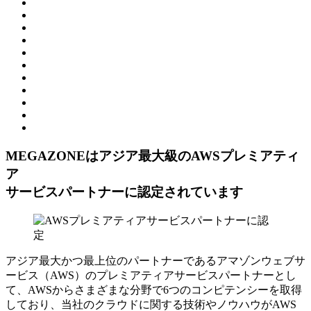
MEGAZONEはアジア最⼤級のAWSプレミアティ
ア
サービスパートナーに認定されています
アジア最大かつ最上位のパートナーであるアマゾンウェブサ
ービス（AWS）のプレミアティアサービスパートナーとし
て、AWSからさまざまな分野で6つのコンピテンシーを取得
しており、当社のクラウドに関する技術やノウハウがAWS