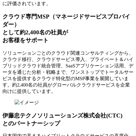
に評価されています。
クラウド専門MSP
（マネージドサービスプロバイ
ダー）
として約2,400名の社員が
お客様をサポート
ソリューションごとのクラウド関連コンサルティングから、
クラウド移行、クラウドサービス導入、プライベート＆ハイ
ブリッドクラウド統合管理、SaaSアプリケーション活用、デ
ータを通じた分析・戦略まで、ワンストップでトータルサー
ビスを提供するクラウド特化型のMSP事業を展開していま
す。約2,400名の社員がグローバルクラウドサービスを企業
向けに提供しています。
伊藤忠テクノソリューションズ株式会社(CTC)
とのパートナーシップ
日本国内で高まるハイブリットクラウドサービスの高度化、