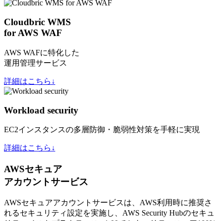
Cloudbric WMS
for AWS WAF
AWS WAFに特化した
運用管理サービス
詳細はこちら↓
Workload security
EC2インスタンスの多層防御・脆弱性対策を手軽に実現
詳細はこちら↓
AWSセキュア
アカウントサービス
AWSセキュアアカウントサービスは、AWS利用時に推奨さ
れるセキュリティ設定を実施し、AWS Security Hubのセキュ