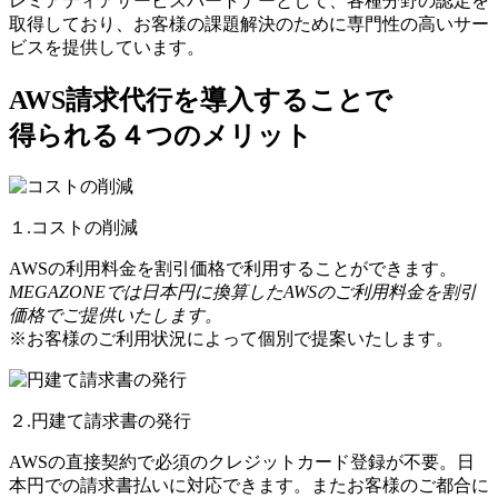
レミアティアサービスパートナーとして、各種分野の認定を
取得しており、お客様の課題解決のために専門性の高いサー
ビスを提供しています。
AWS請求代行を導入することで
得られる４つのメリット
１.コストの削減
AWSの利用料金を割引価格で利用することができます。
MEGAZONEでは日本円に換算したAWSのご利用料金を割引
価格でご提供いたします。
※お客様のご利用状況によって個別で提案いたします。
２.円建て請求書の発行
AWSの直接契約で必須のクレジットカード登録が不要。日
本円での請求書払いに対応できます。またお客様のご都合に