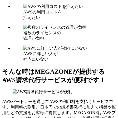
AWSの利用コストを
抑えたい
複数のライセンスの
管理が負担
AWSに詳しい人が
社内にいない
そんな時はMEGAZONEが提供する
AWS請求代行サービスが便利です！
AWSパートナーを通じてAWSの利用料を支払うサービスで
す。利用料の割引、日本円での請求書発行に加えて構築や運
用などの支援をお客様に提供します。MEGAZONEはAWSプ