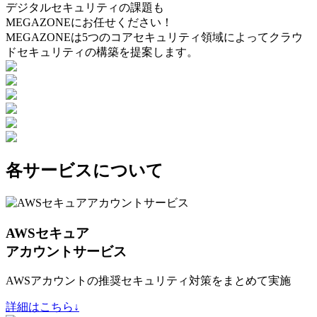
デジタルセキュリティの課題も
MEGAZONEにお任せください！
MEGAZONEは5つのコアセキュリティ領域によってクラウ
ドセキュリティの構築を提案します。
各サービスについて
AWSセキュア
アカウントサービス
AWSアカウントの推奨セキュリティ対策をまとめて実施
詳細はこちら↓