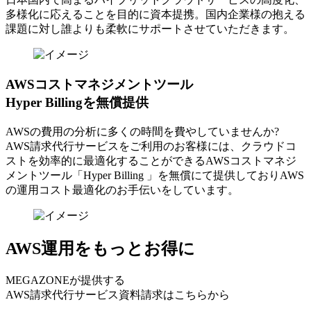
多様化に応えることを目的に資本提携。国内企業様の抱える
課題に対し誰よりも柔軟にサポートさせていただきます。
AWSコストマネジメントツール
Hyper Billingを無償提供
AWSの費⽤の分析に多くの時間を費やしていませんか?
AWS請求代⾏サービスをご利⽤のお客様には、クラウドコ
ストを効率的に最適化することができるAWSコストマネジ
メントツール「Hyper Billing 」を無償にて提供しておりAWS
の運⽤コスト最適化のお⼿伝いをしています。
AWS運用をもっとお得に
MEGAZONEが提供する
AWS請求代行サービス資料請求はこちらから