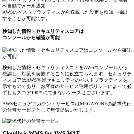
AWSのベストプラクティスから逸脱した設定を検知・抽出
することが可能です。
検知した情報・セキュリティスコアは
コンソールから確認が可能
検知した情報・セキュリティスコアをAWSコンソールから
確認し、対策を実施することに役立てられます。セキュリテ
ィスコアはAWS基礎セキュリティのベストプラクティスを
示すものであり、お客様のサービス運用ポリシーによって必
ずしもスコア100％にできないケースはございます。
AWSセキュアアカウントサービスはMEGAZONEの請求代行
の付帯サービスとして
無償提供いたします。
Cloudbric WMS for AWS WAF