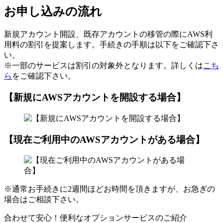
お申し込みの流れ
新規アカウント開設、既存アカウントの移管の際にAWS利
用料の割引を提案します。手続きの手順は以下をご確認下さ
い。
※一部のサービスは割引の対象外となります。詳しくは
こち
ら
をご確認下さい。
【新規にAWSアカウントを開設する場合】
【現在ご利用中のAWSアカウントがある場合】
※通常お手続きに2週間ほどお時間を頂きますが、お急ぎの
場合はご相談下さい。
合わせて安心！便利なオプションサービスのご紹介