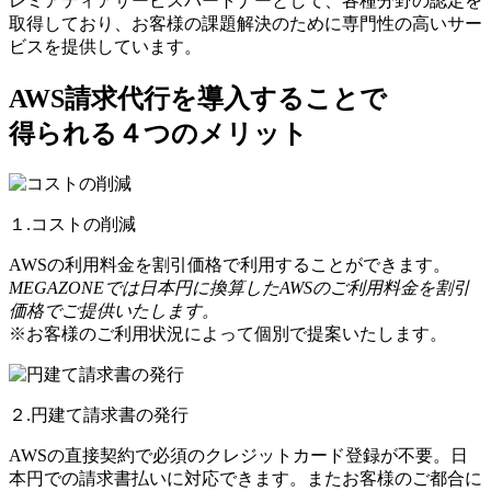
レミアティアサービスパートナーとして、各種分野の認定を
取得しており、お客様の課題解決のために専門性の高いサー
ビスを提供しています。
AWS請求代行を導入することで
得られる４つのメリット
１.コストの削減
AWSの利用料金を割引価格で利用することができます。
MEGAZONEでは日本円に換算したAWSのご利用料金を割引
価格でご提供いたします。
※お客様のご利用状況によって個別で提案いたします。
２.円建て請求書の発行
AWSの直接契約で必須のクレジットカード登録が不要。日
本円での請求書払いに対応できます。またお客様のご都合に