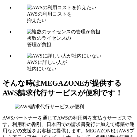
AWSの利用コストを
抑えたい
複数のライセンスの
管理が負担
AWSに詳しい人が
社内にいない
そんな時はMEGAZONEが提供する
AWS請求代行サービスが便利です！
AWSパートナーを通じてAWSの利用料を支払うサービスで
す。利用料の割引、日本円での請求書発行に加えて構築や運
用などの支援をお客様に提供します。MEGAZONEはAWSプ