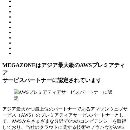
MEGAZONEはアジア最⼤級のAWSプレミアティ
ア
サービスパートナーに認定されています
アジア最大かつ最上位のパートナーであるアマゾンウェブサ
ービス（AWS）のプレミアティアサービスパートナーとし
て、AWSからさまざまな分野で6つのコンピテンシーを取得
しており、当社のクラウドに関する技術やノウハウがAWS