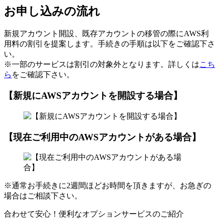
お申し込みの流れ
新規アカウント開設、既存アカウントの移管の際にAWS利
用料の割引を提案します。手続きの手順は以下をご確認下さ
い。
※一部のサービスは割引の対象外となります。詳しくは
こち
ら
をご確認下さい。
【新規にAWSアカウントを開設する場合】
【現在ご利用中のAWSアカウントがある場合】
※通常お手続きに2週間ほどお時間を頂きますが、お急ぎの
場合はご相談下さい。
合わせて安心！便利なオプションサービスのご紹介