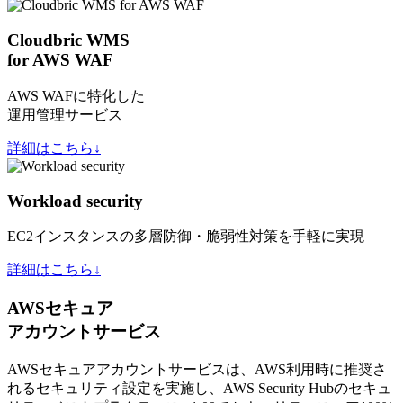
Cloudbric WMS
for AWS WAF
AWS WAFに特化した
運用管理サービス
詳細はこちら↓
Workload security
EC2インスタンスの多層防御・脆弱性対策を手軽に実現
詳細はこちら↓
AWSセキュア
アカウントサービス
AWSセキュアアカウントサービスは、AWS利用時に推奨さ
れるセキュリティ設定を実施し、AWS Security Hubのセキュ