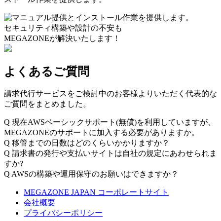
セキュリティ構築や設計の不安も
MEGAZONEが解決いたします！
よくあるご質問
請求代行サービスをご検討中のお客様よりいただく代表的な
ご質問をまとめました。
Q
現在AWSベーシックサポート(無償)を利用していますが、
MEGAZONEのサポートに加入する必要がありますか。
Q
移管までの日数はどのくらいかかりますか？
Q
請求書の発行や支払いサイトは自社の規定にあわせられま
すか?
Q
AWSの構築や運用保守のお願いはできますか？
MEGAZONE JAPAN コーポレートサイト
会社概要
プライバシーポリシー