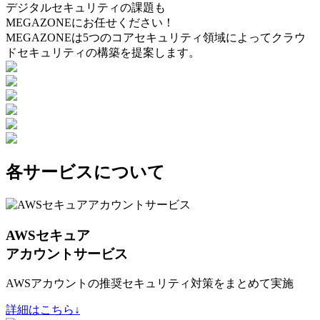
デジタルセキュリティの課題も
MEGAZONEにお任せください！
MEGAZONEは5つのコアセキュリティ領域によってクラウ
ドセキュリティの構築を提案します。
各サービスについて
AWSセキュア
アカウントサービス
AWSアカウントの推奨セキュリティ対策をまとめて実施
詳細はこちら↓