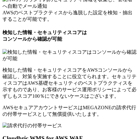
AWSのベストプラクティスから逸脱した設定を検知・抽出
することが可能です。
検知した情報・セキュリティスコアは
コンソールから確認が可能
検知した情報・セキュリティスコアをAWSコンソールから
確認し、対策を実施することに役立てられます。セキュリテ
ィスコアはAWS基礎セキュリティのベストプラクティスを
示すものであり、お客様のサービス運用ポリシーによって必
ずしもスコア100％にできないケースはございます。
AWSセキュアアカウントサービスはMEGAZONEの請求代行
の付帯サービスとして
無償提供いたします。
Cloudbric WMS for AWS WAF