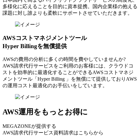
多様化に応えることを目的に資本提携。国内企業様の抱える
課題に対し誰よりも柔軟にサポートさせていただきます。
AWSコストマネジメントツール
Hyper Billingを無償提供
AWSの費⽤の分析に多くの時間を費やしていませんか?
AWS請求代⾏サービスをご利⽤のお客様には、クラウドコ
ストを効率的に最適化することができるAWSコストマネジ
メントツール「Hyper Billing 」を無償にて提供しておりAWS
の運⽤コスト最適化のお⼿伝いをしています。
AWS運用をもっとお得に
MEGAZONEが提供する
AWS請求代行サービス資料請求はこちらから