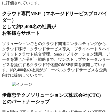
に評価されています。
クラウド専門MSP
（マネージドサービスプロバイ
ダー）
として約2,400名の社員が
お客様をサポート
ソリューションごとのクラウド関連コンサルティングから、
クラウド移行、クラウドサービス導入、プライベート＆ハイ
ブリッドクラウド統合管理、SaaSアプリケーション活用、デ
ータを通じた分析・戦略まで、ワンストップでトータルサー
ビスを提供するクラウド特化型のMSP事業を展開していま
す。約2,400名の社員がグローバルクラウドサービスを企業
向けに提供しています。
伊藤忠テクノソリューションズ株式会社(CTC)
とのパートナーシップ
日本国内で高まるハイブリットクラウドサービスの高度化、