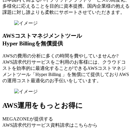
多様化に応えることを目的に資本提携。国内企業様の抱える
課題に対し誰よりも柔軟にサポートさせていただきます。
AWSコストマネジメントツール
Hyper Billingを無償提供
AWSの費⽤の分析に多くの時間を費やしていませんか?
AWS請求代⾏サービスをご利⽤のお客様には、クラウドコ
ストを効率的に最適化することができるAWSコストマネジ
メントツール「Hyper Billing 」を無償にて提供しておりAWS
の運⽤コスト最適化のお⼿伝いをしています。
AWS運用をもっとお得に
MEGAZONEが提供する
AWS請求代行サービス資料請求はこちらから