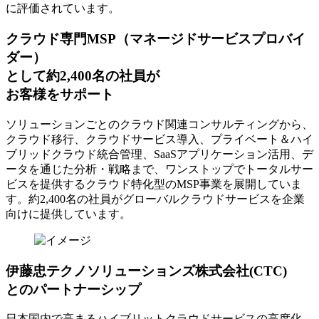
に評価されています。
クラウド専門MSP
（マネージドサービスプロバイ
ダー）
として約2,400名の社員が
お客様をサポート
ソリューションごとのクラウド関連コンサルティングから、
クラウド移行、クラウドサービス導入、プライベート＆ハイ
ブリッドクラウド統合管理、SaaSアプリケーション活用、デ
ータを通じた分析・戦略まで、ワンストップでトータルサー
ビスを提供するクラウド特化型のMSP事業を展開していま
す。約2,400名の社員がグローバルクラウドサービスを企業
向けに提供しています。
伊藤忠テクノソリューションズ株式会社(CTC)
とのパートナーシップ
日本国内で高まるハイブリットクラウドサービスの高度化、