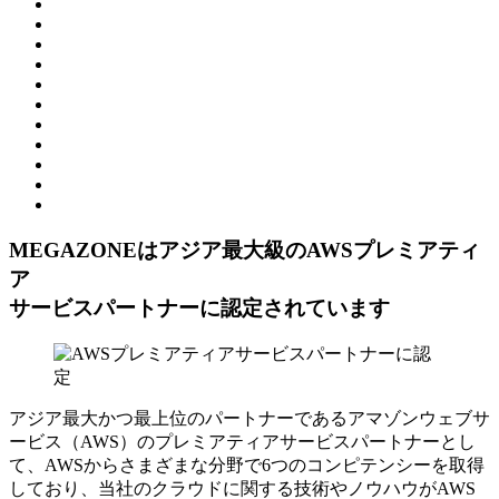
MEGAZONEはアジア最⼤級のAWSプレミアティ
ア
サービスパートナーに認定されています
アジア最大かつ最上位のパートナーであるアマゾンウェブサ
ービス（AWS）のプレミアティアサービスパートナーとし
て、AWSからさまざまな分野で6つのコンピテンシーを取得
しており、当社のクラウドに関する技術やノウハウがAWS