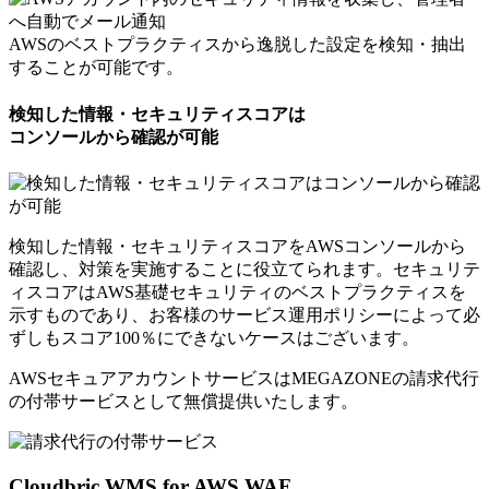
AWSのベストプラクティスから逸脱した設定を検知・抽出
することが可能です。
検知した情報・セキュリティスコアは
コンソールから確認が可能
検知した情報・セキュリティスコアをAWSコンソールから
確認し、対策を実施することに役立てられます。セキュリテ
ィスコアはAWS基礎セキュリティのベストプラクティスを
示すものであり、お客様のサービス運用ポリシーによって必
ずしもスコア100％にできないケースはございます。
AWSセキュアアカウントサービスはMEGAZONEの請求代行
の付帯サービスとして
無償提供いたします。
Cloudbric WMS for AWS WAF