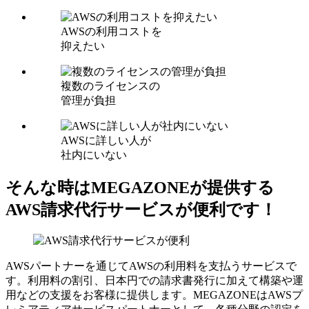
AWSの利用コストを
抑えたい
複数のライセンスの
管理が負担
AWSに詳しい人が
社内にいない
そんな時はMEGAZONEが提供する
AWS請求代行サービスが便利です！
AWSパートナーを通じてAWSの利用料を支払うサービスで
す。利用料の割引、日本円での請求書発行に加えて構築や運
用などの支援をお客様に提供します。MEGAZONEはAWSプ