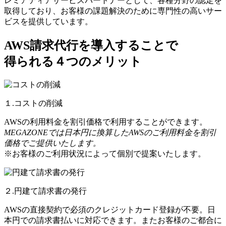
レミアティアサービスパートナーとして、各種分野の認定を
取得しており、お客様の課題解決のために専門性の高いサー
ビスを提供しています。
AWS請求代行を導入することで
得られる４つのメリット
１.コストの削減
AWSの利用料金を割引価格で利用することができます。
MEGAZONEでは日本円に換算したAWSのご利用料金を割引
価格でご提供いたします。
※お客様のご利用状況によって個別で提案いたします。
２.円建て請求書の発行
AWSの直接契約で必須のクレジットカード登録が不要。日
本円での請求書払いに対応できます。またお客様のご都合に