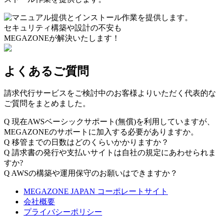
セキュリティ構築や設計の不安も
MEGAZONEが解決いたします！
よくあるご質問
請求代行サービスをご検討中のお客様よりいただく代表的な
ご質問をまとめました。
Q
現在AWSベーシックサポート(無償)を利用していますが、
MEGAZONEのサポートに加入する必要がありますか。
Q
移管までの日数はどのくらいかかりますか？
Q
請求書の発行や支払いサイトは自社の規定にあわせられま
すか?
Q
AWSの構築や運用保守のお願いはできますか？
MEGAZONE JAPAN コーポレートサイト
会社概要
プライバシーポリシー