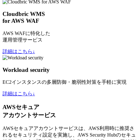
Cloudbric WMS
for AWS WAF
AWS WAFに特化した
運用管理サービス
詳細はこちら↓
Workload security
EC2インスタンスの多層防御・脆弱性対策を手軽に実現
詳細はこちら↓
AWSセキュア
アカウントサービス
AWSセキュアアカウントサービスは、AWS利用時に推奨さ
れるセキュリティ設定を実施し、AWS Security Hubのセキュ