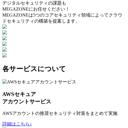
デジタルセキュリティの課題も
MEGAZONEにお任せください！
MEGAZONEは5つのコアセキュリティ領域によってクラウ
ドセキュリティの構築を提案します。
各サービスについて
AWSセキュア
アカウントサービス
AWSアカウントの推奨セキュリティ対策をまとめて実施
詳細はこちら↓