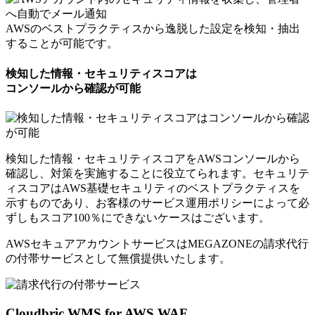
AWSのベストプラクティスから逸脱した設定を検知・抽出
することが可能です。
検知した情報・セキュリティスコアは
コンソールから確認が可能
検知した情報・セキュリティスコアをAWSコンソールから
確認し、対策を実施することに役立てられます。セキュリテ
ィスコアはAWS基礎セキュリティのベストプラクティスを
示すものであり、お客様のサービス運用ポリシーによって必
ずしもスコア100％にできないケースはございます。
AWSセキュアアカウントサービスはMEGAZONEの請求代行
の付帯サービスとして
無償提供いたします。
Cloudbric WMS for AWS WAF