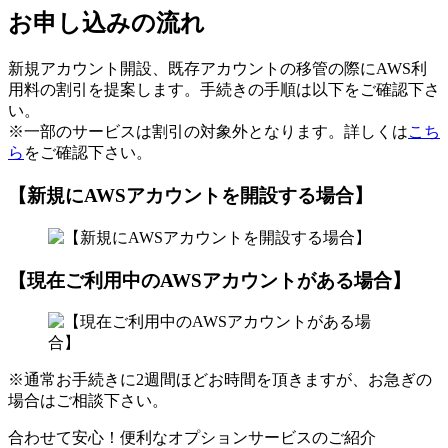
お申し込みの流れ
新規アカウント開設、既存アカウントの移管の際にAWS利
用料の割引を提案します。手続きの手順は以下をご確認下さ
い。
※一部のサービスは割引の対象外となります。詳しくは
こち
ら
をご確認下さい。
【新規にAWSアカウントを開設する場合】
【現在ご利用中のAWSアカウントがある場合】
※通常お手続きに2週間ほどお時間を頂きますが、お急ぎの
場合はご相談下さい。
合わせて安心！便利なオプションサービスのご紹介