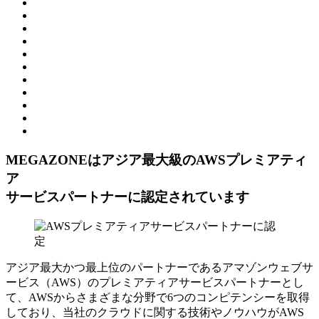
MEGAZONEはアジア最⼤級のAWSプレミアティ
ア
サービスパートナーに認定されています
アジア最大かつ最上位のパートナーであるアマゾンウェブサ
ービス（AWS）のプレミアティアサービスパートナーとし
て、AWSからさまざまな分野で6つのコンピテンシーを取得
しており、当社のクラウドに関する技術やノウハウがAWS