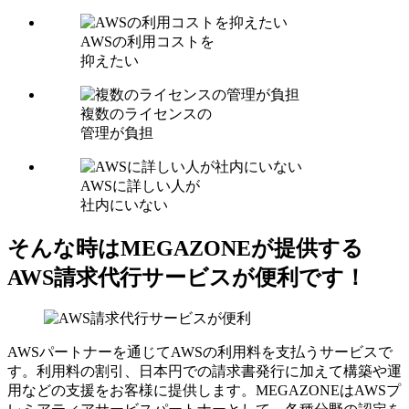
AWSの利用コストを
抑えたい
複数のライセンスの
管理が負担
AWSに詳しい人が
社内にいない
そんな時はMEGAZONEが提供する
AWS請求代行サービスが便利です！
AWSパートナーを通じてAWSの利用料を支払うサービスで
す。利用料の割引、日本円での請求書発行に加えて構築や運
用などの支援をお客様に提供します。MEGAZONEはAWSプ