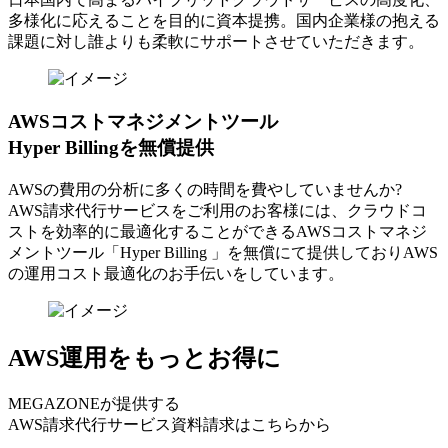
多様化に応えることを目的に資本提携。国内企業様の抱える
課題に対し誰よりも柔軟にサポートさせていただきます。
AWSコストマネジメントツール
Hyper Billingを無償提供
AWSの費⽤の分析に多くの時間を費やしていませんか?
AWS請求代⾏サービスをご利⽤のお客様には、クラウドコ
ストを効率的に最適化することができるAWSコストマネジ
メントツール「Hyper Billing 」を無償にて提供しておりAWS
の運⽤コスト最適化のお⼿伝いをしています。
AWS運用をもっとお得に
MEGAZONEが提供する
AWS請求代行サービス資料請求はこちらから