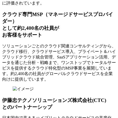
に評価されています。
クラウド専門MSP
（マネージドサービスプロバイ
ダー）
として約2,400名の社員が
お客様をサポート
ソリューションごとのクラウド関連コンサルティングから、
クラウド移行、クラウドサービス導入、プライベート＆ハイ
ブリッドクラウド統合管理、SaaSアプリケーション活用、デ
ータを通じた分析・戦略まで、ワンストップでトータルサー
ビスを提供するクラウド特化型のMSP事業を展開していま
す。約2,400名の社員がグローバルクラウドサービスを企業
向けに提供しています。
伊藤忠テクノソリューションズ株式会社(CTC)
とのパートナーシップ
日本国内で高まるハイブリットクラウドサービスの高度化、