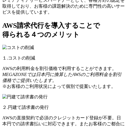
レミアティアサービスパートナーとして、各種分野の認定を
取得しており、お客様の課題解決のために専門性の高いサー
ビスを提供しています。
AWS請求代行を導入することで
得られる４つのメリット
１.コストの削減
AWSの利用料金を割引価格で利用することができます。
MEGAZONEでは日本円に換算したAWSのご利用料金を割引
価格でご提供いたします。
※お客様のご利用状況によって個別で提案いたします。
２.円建て請求書の発行
AWSの直接契約で必須のクレジットカード登録が不要。日
本円での請求書払いに対応できます。またお客様のご都合に