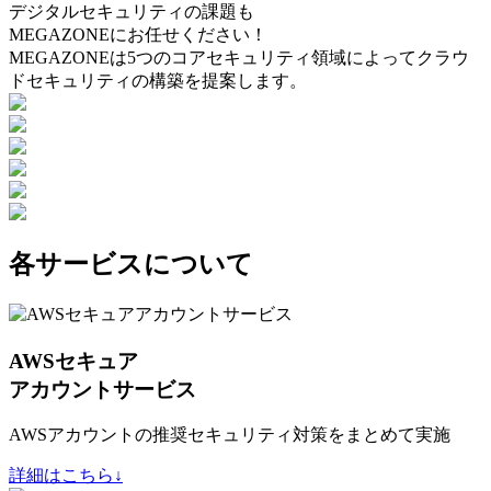
デジタルセキュリティの課題も
MEGAZONEにお任せください！
MEGAZONEは5つのコアセキュリティ領域によってクラウ
ドセキュリティの構築を提案します。
各サービスについて
AWSセキュア
アカウントサービス
AWSアカウントの推奨セキュリティ対策をまとめて実施
詳細はこちら↓