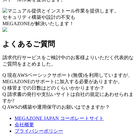
セキュリティ構築や設計の不安も
MEGAZONEが解決いたします！
よくあるご質問
請求代行サービスをご検討中のお客様よりいただく代表的な
ご質問をまとめました。
Q
現在AWSベーシックサポート(無償)を利用していますが、
MEGAZONEのサポートに加入する必要がありますか。
Q
移管までの日数はどのくらいかかりますか？
Q
請求書の発行や支払いサイトは自社の規定にあわせられま
すか?
Q
AWSの構築や運用保守のお願いはできますか？
MEGAZONE JAPAN コーポレートサイト
会社概要
プライバシーポリシー