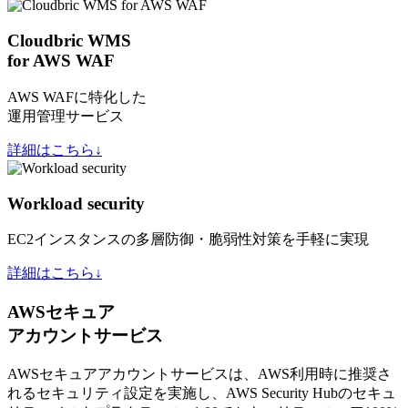
Cloudbric WMS
for AWS WAF
AWS WAFに特化した
運用管理サービス
詳細はこちら↓
Workload security
EC2インスタンスの多層防御・脆弱性対策を手軽に実現
詳細はこちら↓
AWSセキュア
アカウントサービス
AWSセキュアアカウントサービスは、AWS利用時に推奨さ
れるセキュリティ設定を実施し、AWS Security Hubのセキュ