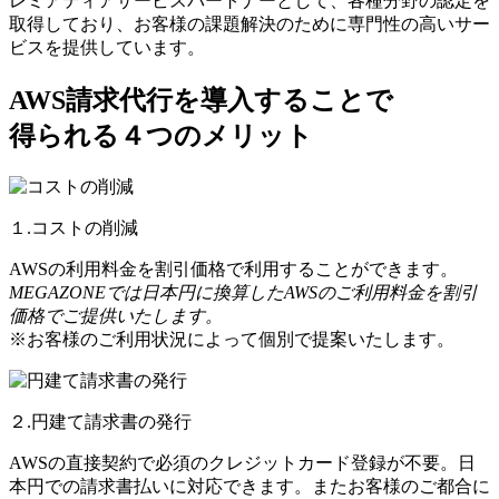
レミアティアサービスパートナーとして、各種分野の認定を
取得しており、お客様の課題解決のために専門性の高いサー
ビスを提供しています。
AWS請求代行を導入することで
得られる４つのメリット
１.コストの削減
AWSの利用料金を割引価格で利用することができます。
MEGAZONEでは日本円に換算したAWSのご利用料金を割引
価格でご提供いたします。
※お客様のご利用状況によって個別で提案いたします。
２.円建て請求書の発行
AWSの直接契約で必須のクレジットカード登録が不要。日
本円での請求書払いに対応できます。またお客様のご都合に