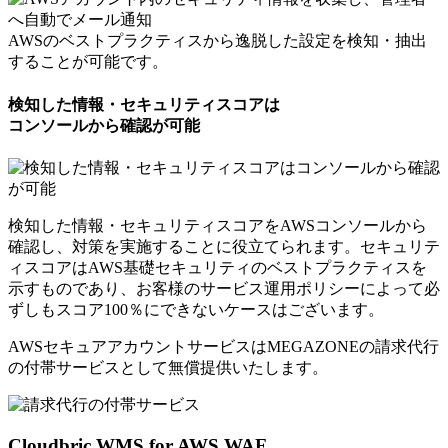
AWSのベストプラクティスから逸脱した設定を検知・抽出
することが可能です。
検知した情報・セキュリティスコアは
コンソールから確認が可能
検知した情報・セキュリティスコアをAWSコンソールから
確認し、対策を実施することに役立てられます。セキュリテ
ィスコアはAWS基礎セキュリティのベストプラクティスを
示すものであり、お客様のサービス運用ポリシーによって必
ずしもスコア100％にできないケースはございます。
AWSセキュアアカウントサービスはMEGAZONEの請求代行
の付帯サービスとして
無償提供いたします。
Cloudbric WMS for AWS WAF