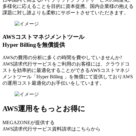
多様化に応えることを目的に資本提携。国内企業様の抱える
課題に対し誰よりも柔軟にサポートさせていただきます。
AWSコストマネジメントツール
Hyper Billingを無償提供
AWSの費⽤の分析に多くの時間を費やしていませんか?
AWS請求代⾏サービスをご利⽤のお客様には、クラウドコ
ストを効率的に最適化することができるAWSコストマネジ
メントツール「Hyper Billing 」を無償にて提供しておりAWS
の運⽤コスト最適化のお⼿伝いをしています。
AWS運用をもっとお得に
MEGAZONEが提供する
AWS請求代行サービス資料請求はこちらから