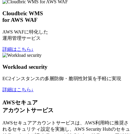
Cloudbric WMS
for AWS WAF
AWS WAFに特化した
運用管理サービス
詳細はこちら↓
Workload security
EC2インスタンスの多層防御・脆弱性対策を手軽に実現
詳細はこちら↓
AWSセキュア
アカウントサービス
AWSセキュアアカウントサービスは、AWS利用時に推奨さ
れるセキュリティ設定を実施し、AWS Security Hubのセキュ