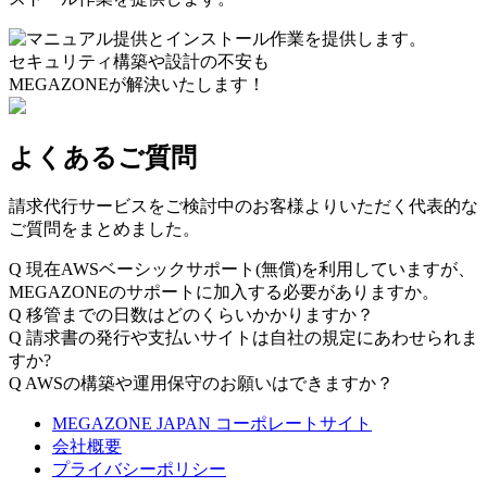
セキュリティ構築や設計の不安も
MEGAZONEが解決いたします！
よくあるご質問
請求代行サービスをご検討中のお客様よりいただく代表的な
ご質問をまとめました。
Q
現在AWSベーシックサポート(無償)を利用していますが、
MEGAZONEのサポートに加入する必要がありますか。
Q
移管までの日数はどのくらいかかりますか？
Q
請求書の発行や支払いサイトは自社の規定にあわせられま
すか?
Q
AWSの構築や運用保守のお願いはできますか？
MEGAZONE JAPAN コーポレートサイト
会社概要
プライバシーポリシー