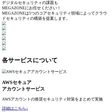
デジタルセキュリティの課題も
MEGAZONEにお任せください！
MEGAZONEは5つのコアセキュリティ領域によってクラウ
ドセキュリティの構築を提案します。
各サービスについて
AWSセキュア
アカウントサービス
AWSアカウントの推奨セキュリティ対策をまとめて実施
詳細はこちら↓