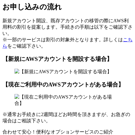
お申し込みの流れ
新規アカウント開設、既存アカウントの移管の際にAWS利
用料の割引を提案します。手続きの手順は以下をご確認下さ
い。
※一部のサービスは割引の対象外となります。詳しくは
こち
ら
をご確認下さい。
【新規にAWSアカウントを開設する場合】
【現在ご利用中のAWSアカウントがある場合】
※通常お手続きに2週間ほどお時間を頂きますが、お急ぎの
場合はご相談下さい。
合わせて安心！便利なオプションサービスのご紹介