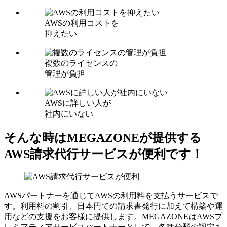
AWSの利用コストを
抑えたい
複数のライセンスの
管理が負担
AWSに詳しい人が
社内にいない
そんな時はMEGAZONEが提供する
AWS請求代行サービスが便利です！
AWSパートナーを通じてAWSの利用料を支払うサービスで
す。利用料の割引、日本円での請求書発行に加えて構築や運
用などの支援をお客様に提供します。MEGAZONEはAWSプ