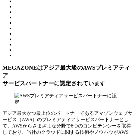
MEGAZONEはアジア最⼤級のAWSプレミアティ
ア
サービスパートナーに認定されています
アジア最大かつ最上位のパートナーであるアマゾンウェブサ
ービス（AWS）のプレミアティアサービスパートナーとし
て、AWSからさまざまな分野で6つのコンピテンシーを取得
しており、当社のクラウドに関する技術やノウハウがAWS