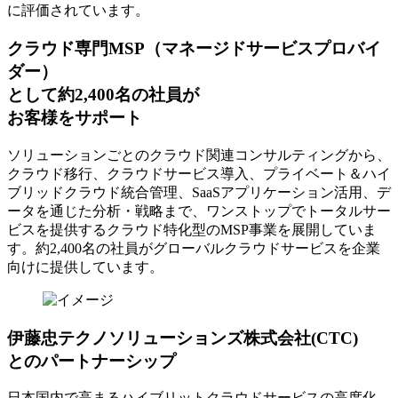
に評価されています。
クラウド専門MSP
（マネージドサービスプロバイ
ダー）
として約2,400名の社員が
お客様をサポート
ソリューションごとのクラウド関連コンサルティングから、
クラウド移行、クラウドサービス導入、プライベート＆ハイ
ブリッドクラウド統合管理、SaaSアプリケーション活用、デ
ータを通じた分析・戦略まで、ワンストップでトータルサー
ビスを提供するクラウド特化型のMSP事業を展開していま
す。約2,400名の社員がグローバルクラウドサービスを企業
向けに提供しています。
伊藤忠テクノソリューションズ株式会社(CTC)
とのパートナーシップ
日本国内で高まるハイブリットクラウドサービスの高度化、