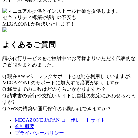
セキュリティ構築や設計の不安も
MEGAZONEが解決いたします！
よくあるご質問
請求代行サービスをご検討中のお客様よりいただく代表的な
ご質問をまとめました。
Q
現在AWSベーシックサポート(無償)を利用していますが、
MEGAZONEのサポートに加入する必要がありますか。
Q
移管までの日数はどのくらいかかりますか？
Q
請求書の発行や支払いサイトは自社の規定にあわせられま
すか?
Q
AWSの構築や運用保守のお願いはできますか？
MEGAZONE JAPAN コーポレートサイト
会社概要
プライバシーポリシー