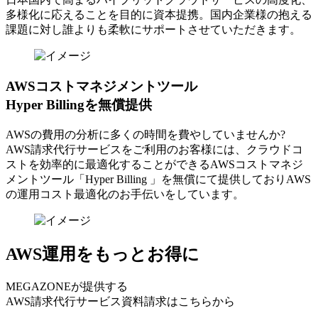
多様化に応えることを目的に資本提携。国内企業様の抱える
課題に対し誰よりも柔軟にサポートさせていただきます。
AWSコストマネジメントツール
Hyper Billingを無償提供
AWSの費⽤の分析に多くの時間を費やしていませんか?
AWS請求代⾏サービスをご利⽤のお客様には、クラウドコ
ストを効率的に最適化することができるAWSコストマネジ
メントツール「Hyper Billing 」を無償にて提供しておりAWS
の運⽤コスト最適化のお⼿伝いをしています。
AWS運用をもっとお得に
MEGAZONEが提供する
AWS請求代行サービス資料請求はこちらから