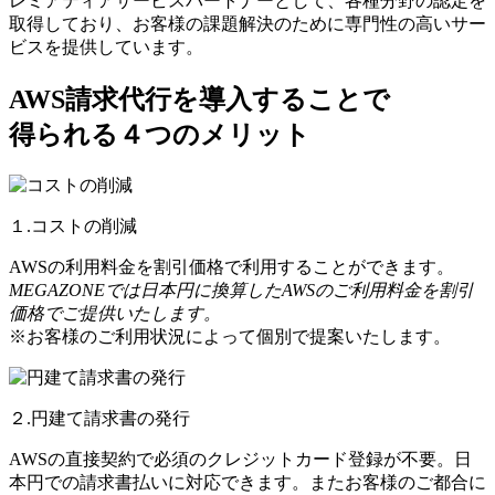
レミアティアサービスパートナーとして、各種分野の認定を
取得しており、お客様の課題解決のために専門性の高いサー
ビスを提供しています。
AWS請求代行を導入することで
得られる４つのメリット
１.コストの削減
AWSの利用料金を割引価格で利用することができます。
MEGAZONEでは日本円に換算したAWSのご利用料金を割引
価格でご提供いたします。
※お客様のご利用状況によって個別で提案いたします。
２.円建て請求書の発行
AWSの直接契約で必須のクレジットカード登録が不要。日
本円での請求書払いに対応できます。またお客様のご都合に