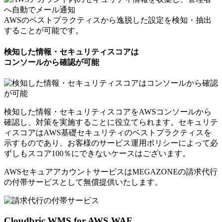
AWSのベストプラクティスから逸脱した設定を検知・抽出
することが可能です。
検知した情報・セキュリティスコアは
コンソールから確認が可能
検知した情報・セキュリティスコアをAWSコンソールから
確認し、対策を実施することに役立てられます。セキュリテ
ィスコアはAWS基礎セキュリティのベストプラクティスを
示すものであり、お客様のサービス運用ポリシーによって必
ずしもスコア100％にできないケースはございます。
AWSセキュアアカウントサービスはMEGAZONEの請求代行
の付帯サービスとして
無償提供いたします。
Cloudbric WMS for AWS WAF