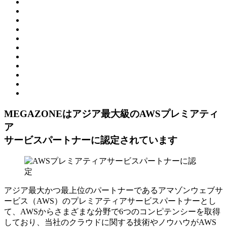
MEGAZONEはアジア最⼤級のAWSプレミアティ
ア
サービスパートナーに認定されています
アジア最大かつ最上位のパートナーであるアマゾンウェブサ
ービス（AWS）のプレミアティアサービスパートナーとし
て、AWSからさまざまな分野で6つのコンピテンシーを取得
しており、当社のクラウドに関する技術やノウハウがAWS