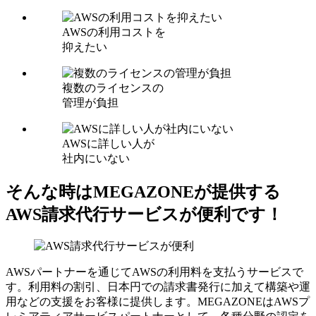
AWSの利用コストを
抑えたい
複数のライセンスの
管理が負担
AWSに詳しい人が
社内にいない
そんな時はMEGAZONEが提供する
AWS請求代行サービスが便利です！
AWSパートナーを通じてAWSの利用料を支払うサービスで
す。利用料の割引、日本円での請求書発行に加えて構築や運
用などの支援をお客様に提供します。MEGAZONEはAWSプ