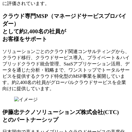
に評価されています。
クラウド専門MSP
（マネージドサービスプロバイ
ダー）
として約2,400名の社員が
お客様をサポート
ソリューションごとのクラウド関連コンサルティングから、
クラウド移行、クラウドサービス導入、プライベート＆ハイ
ブリッドクラウド統合管理、SaaSアプリケーション活用、デ
ータを通じた分析・戦略まで、ワンストップでトータルサー
ビスを提供するクラウド特化型のMSP事業を展開していま
す。約2,400名の社員がグローバルクラウドサービスを企業
向けに提供しています。
伊藤忠テクノソリューションズ株式会社(CTC)
とのパートナーシップ
日本国内で高まるハイブリットクラウドサービスの高度化、