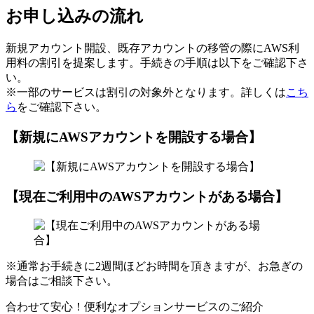
お申し込みの流れ
新規アカウント開設、既存アカウントの移管の際にAWS利
用料の割引を提案します。手続きの手順は以下をご確認下さ
い。
※一部のサービスは割引の対象外となります。詳しくは
こち
ら
をご確認下さい。
【新規にAWSアカウントを開設する場合】
【現在ご利用中のAWSアカウントがある場合】
※通常お手続きに2週間ほどお時間を頂きますが、お急ぎの
場合はご相談下さい。
合わせて安心！便利なオプションサービスのご紹介