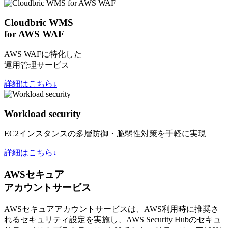
Cloudbric WMS
for AWS WAF
AWS WAFに特化した
運用管理サービス
詳細はこちら↓
Workload security
EC2インスタンスの多層防御・脆弱性対策を手軽に実現
詳細はこちら↓
AWSセキュア
アカウントサービス
AWSセキュアアカウントサービスは、AWS利用時に推奨さ
れるセキュリティ設定を実施し、AWS Security Hubのセキュ