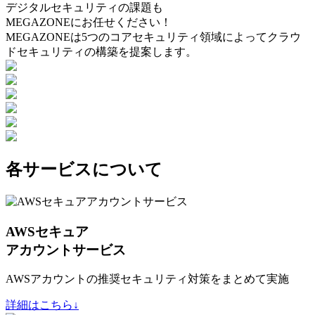
デジタルセキュリティの課題も
MEGAZONEにお任せください！
MEGAZONEは5つのコアセキュリティ領域によってクラウ
ドセキュリティの構築を提案します。
各サービスについて
AWSセキュア
アカウントサービス
AWSアカウントの推奨セキュリティ対策をまとめて実施
詳細はこちら↓