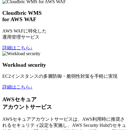
Cloudbric WMS
for AWS WAF
AWS WAFに特化した
運用管理サービス
詳細はこちら↓
Workload security
EC2インスタンスの多層防御・脆弱性対策を手軽に実現
詳細はこちら↓
AWSセキュア
アカウントサービス
AWSセキュアアカウントサービスは、AWS利用時に推奨さ
れるセキュリティ設定を実施し、AWS Security Hubのセキュ