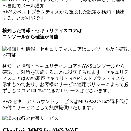
AWSのベストプラクティスから逸脱した設定を検知・抽出
することが可能です。
検知した情報・セキュリティスコアは
コンソールから確認が可能
検知した情報・セキュリティスコアをAWSコンソールから
確認し、対策を実施することに役立てられます。セキュリテ
ィスコアはAWS基礎セキュリティのベストプラクティスを
示すものであり、お客様のサービス運用ポリシーによって必
ずしもスコア100％にできないケースはございます。
AWSセキュアアカウントサービスはMEGAZONEの請求代行
の付帯サービスとして
無償提供いたします。
Cloudbric WMS for AWS WAF