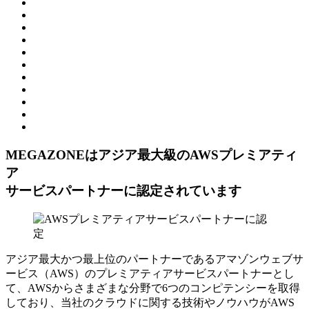
MEGAZONEはアジア最⼤級のAWSプレミアティ
ア
サービスパートナーに認定されています
アジア最大かつ最上位のパートナーであるアマゾンウェブサ
ービス（AWS）のプレミアティアサービスパートナーとし
て、AWSからさまざまな分野で6つのコンピテンシーを取得
しており、当社のクラウドに関する技術やノウハウがAWS