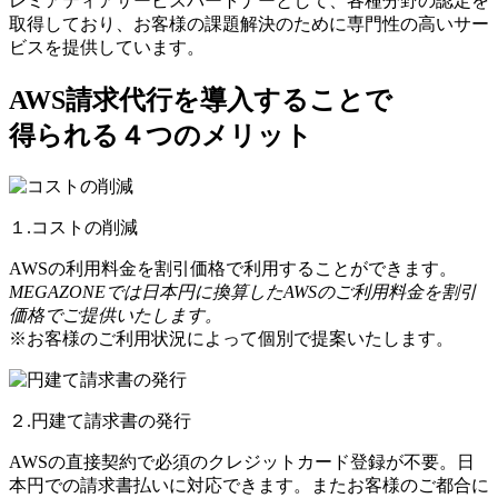
レミアティアサービスパートナーとして、各種分野の認定を
取得しており、お客様の課題解決のために専門性の高いサー
ビスを提供しています。
AWS請求代行を導入することで
得られる４つのメリット
１.コストの削減
AWSの利用料金を割引価格で利用することができます。
MEGAZONEでは日本円に換算したAWSのご利用料金を割引
価格でご提供いたします。
※お客様のご利用状況によって個別で提案いたします。
２.円建て請求書の発行
AWSの直接契約で必須のクレジットカード登録が不要。日
本円での請求書払いに対応できます。またお客様のご都合に