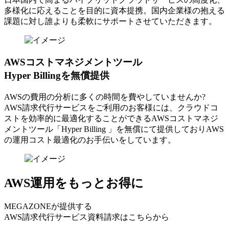
多様化に応えることを目的に資本提携。国内企業様の抱える
課題に対し誰よりも柔軟にサポートさせていただきます。
AWSコストマネジメントツール
Hyper Billingを無償提供
AWSの費⽤の分析に多くの時間を費やしていませんか?
AWS請求代⾏サービスをご利⽤のお客様には、クラウドコ
ストを効率的に最適化することができるAWSコストマネジ
メントツール「Hyper Billing 」を無償にて提供しておりAWS
の運⽤コスト最適化のお⼿伝いをしています。
AWS運用をもっとお得に
MEGAZONEが提供する
AWS請求代行サービス資料請求はこちらから