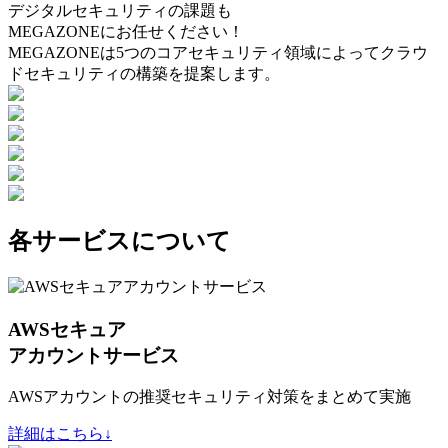
デジタルセキュリティの課題も
MEGAZONEにお任せください！
MEGAZONEは5つのコアセキュリティ領域によってクラウ
ドセキュリティの構築を提案します。
各サービスについて
AWSセキュア
アカウントサービス
AWSアカウントの推奨セキュリティ対策をまとめて実施
詳細はこちら↓