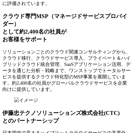
に評価されています。
クラウド専門MSP
（マネージドサービスプロバイ
ダー）
として約2,400名の社員が
お客様をサポート
ソリューションごとのクラウド関連コンサルティングから、
クラウド移行、クラウドサービス導入、プライベート＆ハイ
ブリッドクラウド統合管理、SaaSアプリケーション活用、デ
ータを通じた分析・戦略まで、ワンストップでトータルサー
ビスを提供するクラウド特化型のMSP事業を展開していま
す。約2,400名の社員がグローバルクラウドサービスを企業
向けに提供しています。
伊藤忠テクノソリューションズ株式会社(CTC)
とのパートナーシップ
日本国内で高まるハイブリットクラウドサービスの高度化、