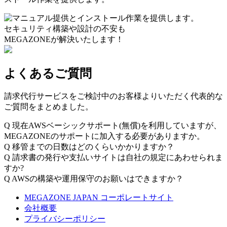
セキュリティ構築や設計の不安も
MEGAZONEが解決いたします！
よくあるご質問
請求代行サービスをご検討中のお客様よりいただく代表的な
ご質問をまとめました。
Q
現在AWSベーシックサポート(無償)を利用していますが、
MEGAZONEのサポートに加入する必要がありますか。
Q
移管までの日数はどのくらいかかりますか？
Q
請求書の発行や支払いサイトは自社の規定にあわせられま
すか?
Q
AWSの構築や運用保守のお願いはできますか？
MEGAZONE JAPAN コーポレートサイト
会社概要
プライバシーポリシー