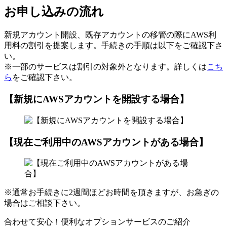
お申し込みの流れ
新規アカウント開設、既存アカウントの移管の際にAWS利
用料の割引を提案します。手続きの手順は以下をご確認下さ
い。
※一部のサービスは割引の対象外となります。詳しくは
こち
ら
をご確認下さい。
【新規にAWSアカウントを開設する場合】
【現在ご利用中のAWSアカウントがある場合】
※通常お手続きに2週間ほどお時間を頂きますが、お急ぎの
場合はご相談下さい。
合わせて安心！便利なオプションサービスのご紹介