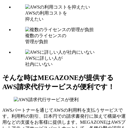
AWSの利用コストを
抑えたい
複数のライセンスの
管理が負担
AWSに詳しい人が
社内にいない
そんな時はMEGAZONEが提供する
AWS請求代行サービスが便利です！
AWSパートナーを通じてAWSの利用料を支払うサービスで
す。利用料の割引、日本円での請求書発行に加えて構築や運
用などの支援をお客様に提供します。MEGAZONEはAWSプ