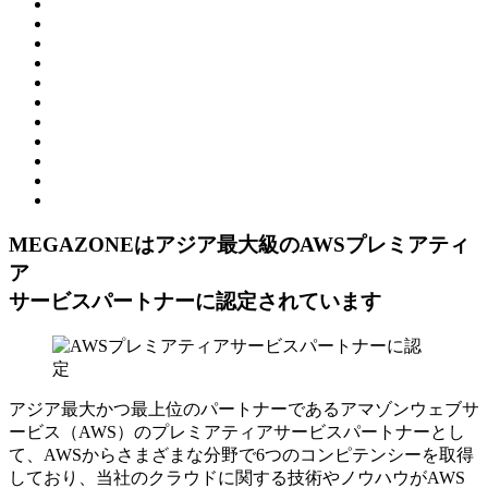
MEGAZONEはアジア最⼤級のAWSプレミアティ
ア
サービスパートナーに認定されています
アジア最大かつ最上位のパートナーであるアマゾンウェブサ
ービス（AWS）のプレミアティアサービスパートナーとし
て、AWSからさまざまな分野で6つのコンピテンシーを取得
しており、当社のクラウドに関する技術やノウハウがAWS