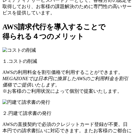
レミアティアサービスパートナーとして、各種分野の認定を
取得しており、お客様の課題解決のために専門性の高いサー
ビスを提供しています。
AWS請求代行を導入することで
得られる４つのメリット
１.コストの削減
AWSの利用料金を割引価格で利用することができます。
MEGAZONEでは日本円に換算したAWSのご利用料金を割引
価格でご提供いたします。
※お客様のご利用状況によって個別で提案いたします。
２.円建て請求書の発行
AWSの直接契約で必須のクレジットカード登録が不要。日
本円での請求書払いに対応できます。またお客様のご都合に