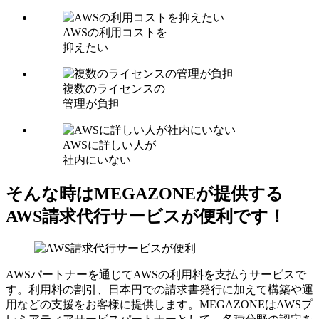
AWSの利用コストを
抑えたい
複数のライセンスの
管理が負担
AWSに詳しい人が
社内にいない
そんな時はMEGAZONEが提供する
AWS請求代行サービスが便利です！
AWSパートナーを通じてAWSの利用料を支払うサービスで
す。利用料の割引、日本円での請求書発行に加えて構築や運
用などの支援をお客様に提供します。MEGAZONEはAWSプ