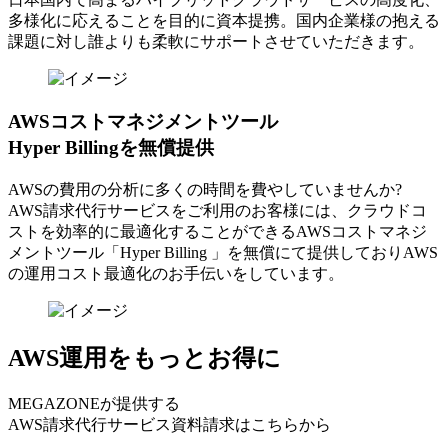
多様化に応えることを目的に資本提携。国内企業様の抱える
課題に対し誰よりも柔軟にサポートさせていただきます。
AWSコストマネジメントツール
Hyper Billingを無償提供
AWSの費⽤の分析に多くの時間を費やしていませんか?
AWS請求代⾏サービスをご利⽤のお客様には、クラウドコ
ストを効率的に最適化することができるAWSコストマネジ
メントツール「Hyper Billing 」を無償にて提供しておりAWS
の運⽤コスト最適化のお⼿伝いをしています。
AWS運用をもっとお得に
MEGAZONEが提供する
AWS請求代行サービス資料請求はこちらから