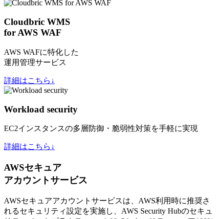
Cloudbric WMS
for AWS WAF
AWS WAFに特化した
運用管理サービス
詳細はこちら↓
Workload security
EC2インスタンスの多層防御・脆弱性対策を手軽に実現
詳細はこちら↓
AWSセキュア
アカウントサービス
AWSセキュアアカウントサービスは、AWS利用時に推奨さ
れるセキュリティ設定を実施し、AWS Security Hubのセキュ