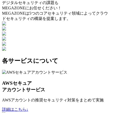
デジタルセキュリティの課題も
MEGAZONEにお任せください！
MEGAZONEは5つのコアセキュリティ領域によってクラウ
ドセキュリティの構築を提案します。
各サービスについて
AWSセキュア
アカウントサービス
AWSアカウントの推奨セキュリティ対策をまとめて実施
詳細はこちら↓