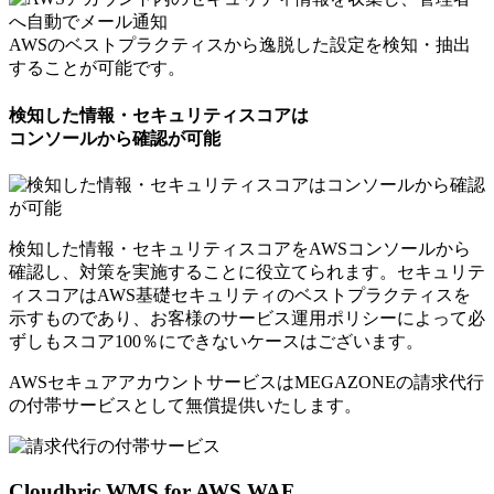
AWSのベストプラクティスから逸脱した設定を検知・抽出
することが可能です。
検知した情報・セキュリティスコアは
コンソールから確認が可能
検知した情報・セキュリティスコアをAWSコンソールから
確認し、対策を実施することに役立てられます。セキュリテ
ィスコアはAWS基礎セキュリティのベストプラクティスを
示すものであり、お客様のサービス運用ポリシーによって必
ずしもスコア100％にできないケースはございます。
AWSセキュアアカウントサービスはMEGAZONEの請求代行
の付帯サービスとして
無償提供いたします。
Cloudbric WMS for AWS WAF