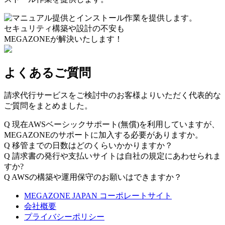
セキュリティ構築や設計の不安も
MEGAZONEが解決いたします！
よくあるご質問
請求代行サービスをご検討中のお客様よりいただく代表的な
ご質問をまとめました。
Q
現在AWSベーシックサポート(無償)を利用していますが、
MEGAZONEのサポートに加入する必要がありますか。
Q
移管までの日数はどのくらいかかりますか？
Q
請求書の発行や支払いサイトは自社の規定にあわせられま
すか?
Q
AWSの構築や運用保守のお願いはできますか？
MEGAZONE JAPAN コーポレートサイト
会社概要
プライバシーポリシー