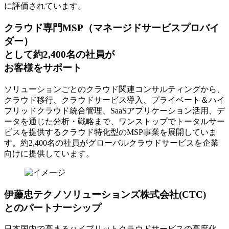
に評価されています。
クラウド専門MSP
（マネージドサービスプロバイ
ダー）
として約2,400名の社員が
お客様をサポート
ソリューションごとのクラウド関連コンサルティングから、
クラウド移行、クラウドサービス導入、プライベート＆ハイ
ブリッドクラウド統合管理、SaaSアプリケーション活用、デ
ータを通じた分析・戦略まで、ワンストップでトータルサー
ビスを提供するクラウド特化型のMSP事業を展開していま
す。約2,400名の社員がグローバルクラウドサービスを企業
向けに提供しています。
伊藤忠テクノソリューションズ株式会社(CTC)
とのパートナーシップ
日本国内で高まるハイブリットクラウドサービスの高度化、