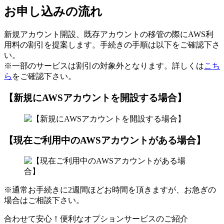
お申し込みの流れ
新規アカウント開設、既存アカウントの移管の際にAWS利
用料の割引を提案します。手続きの手順は以下をご確認下さ
い。
※一部のサービスは割引の対象外となります。詳しくは
こち
ら
をご確認下さい。
【新規にAWSアカウントを開設する場合】
【現在ご利用中のAWSアカウントがある場合】
※通常お手続きに2週間ほどお時間を頂きますが、お急ぎの
場合はご相談下さい。
合わせて安心！便利なオプションサービスのご紹介