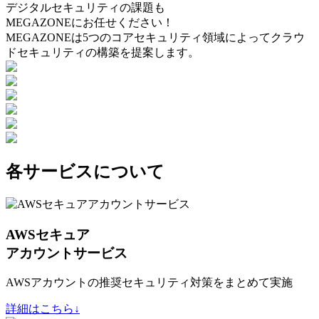
デジタルセキュリティの課題も
MEGAZONEにお任せください！
MEGAZONEは5つのコアセキュリティ領域によってクラウ
ドセキュリティの構築を提案します。
各サービスについて
AWSセキュア
アカウントサービス
AWSアカウントの推奨セキュリティ対策をまとめて実施
詳細はこちら↓