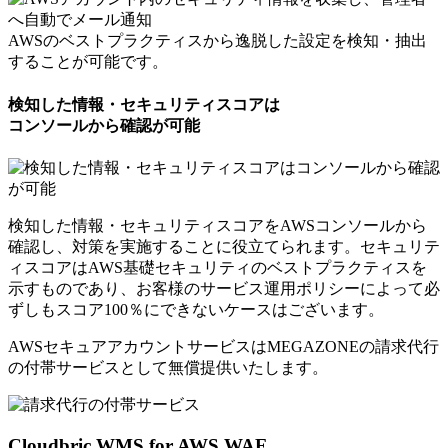
AWSのベストプラクティスから逸脱した設定を検知・抽出
することが可能です。
検知した情報・セキュリティスコアは
コンソールから確認が可能
検知した情報・セキュリティスコアをAWSコンソールから
確認し、対策を実施することに役立てられます。セキュリテ
ィスコアはAWS基礎セキュリティのベストプラクティスを
示すものであり、お客様のサービス運用ポリシーによって必
ずしもスコア100％にできないケースはございます。
AWSセキュアアカウントサービスはMEGAZONEの請求代行
の付帯サービスとして
無償提供いたします。
Cloudbric WMS for AWS WAF