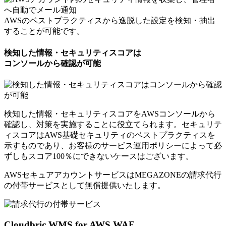
AWSのベストプラクティスから逸脱した設定を検知・抽出
することが可能です。
検知した情報・セキュリティスコアは
コンソールから確認が可能
検知した情報・セキュリティスコアをAWSコンソールから
確認し、対策を実施することに役立てられます。セキュリテ
ィスコアはAWS基礎セキュリティのベストプラクティスを
示すものであり、お客様のサービス運用ポリシーによって必
ずしもスコア100％にできないケースはございます。
AWSセキュアアカウントサービスはMEGAZONEの請求代行
の付帯サービスとして
無償提供いたします。
Cloudbric WMS for AWS WAF