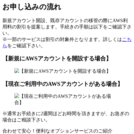
お申し込みの流れ
新規アカウント開設、既存アカウントの移管の際にAWS利
用料の割引を提案します。手続きの手順は以下をご確認下さ
い。
※一部のサービスは割引の対象外となります。詳しくは
こち
ら
をご確認下さい。
【新規にAWSアカウントを開設する場合】
【現在ご利用中のAWSアカウントがある場合】
※通常お手続きに2週間ほどお時間を頂きますが、お急ぎの
場合はご相談下さい。
合わせて安心！便利なオプションサービスのご紹介