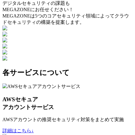
デジタルセキュリティの課題も
MEGAZONEにお任せください！
MEGAZONEは5つのコアセキュリティ領域によってクラウ
ドセキュリティの構築を提案します。
各サービスについて
AWSセキュア
アカウントサービス
AWSアカウントの推奨セキュリティ対策をまとめて実施
詳細はこちら↓