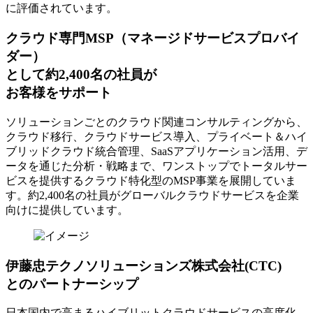
に評価されています。
クラウド専門MSP
（マネージドサービスプロバイ
ダー）
として約2,400名の社員が
お客様をサポート
ソリューションごとのクラウド関連コンサルティングから、
クラウド移行、クラウドサービス導入、プライベート＆ハイ
ブリッドクラウド統合管理、SaaSアプリケーション活用、デ
ータを通じた分析・戦略まで、ワンストップでトータルサー
ビスを提供するクラウド特化型のMSP事業を展開していま
す。約2,400名の社員がグローバルクラウドサービスを企業
向けに提供しています。
伊藤忠テクノソリューションズ株式会社(CTC)
とのパートナーシップ
日本国内で高まるハイブリットクラウドサービスの高度化、