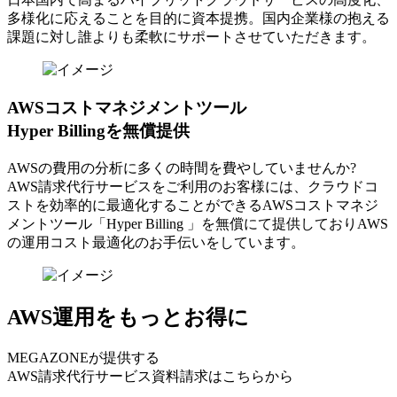
多様化に応えることを目的に資本提携。国内企業様の抱える
課題に対し誰よりも柔軟にサポートさせていただきます。
AWSコストマネジメントツール
Hyper Billingを無償提供
AWSの費⽤の分析に多くの時間を費やしていませんか?
AWS請求代⾏サービスをご利⽤のお客様には、クラウドコ
ストを効率的に最適化することができるAWSコストマネジ
メントツール「Hyper Billing 」を無償にて提供しておりAWS
の運⽤コスト最適化のお⼿伝いをしています。
AWS運用をもっとお得に
MEGAZONEが提供する
AWS請求代行サービス資料請求はこちらから