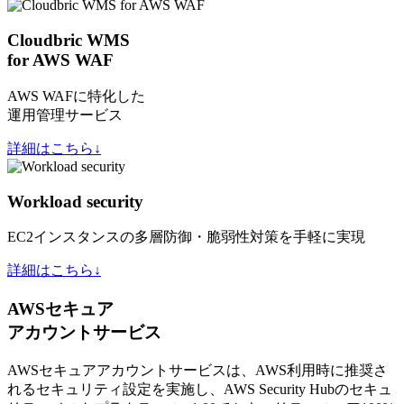
Cloudbric WMS
for AWS WAF
AWS WAFに特化した
運用管理サービス
詳細はこちら↓
Workload security
EC2インスタンスの多層防御・脆弱性対策を手軽に実現
詳細はこちら↓
AWSセキュア
アカウントサービス
AWSセキュアアカウントサービスは、AWS利用時に推奨さ
れるセキュリティ設定を実施し、AWS Security Hubのセキュ