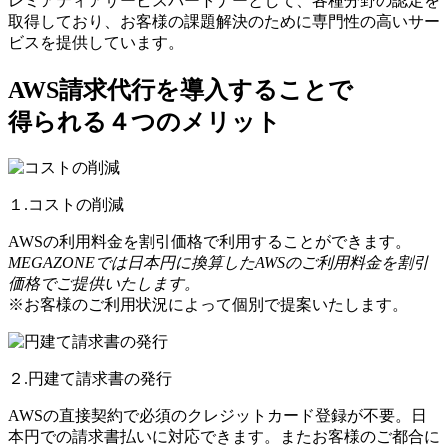
レミアティアサービスパートナーとして、各種分野の認定を
取得しており、お客様の課題解決のために専門性の高いサー
ビスを提供しています。
AWS請求代行を導入することで
得られる４つのメリット
１.コストの削減
AWSの利用料金を割引価格で利用することができます。
MEGAZONEでは日本円に換算したAWSのご利用料金を割引
価格でご提供いたします。
※お客様のご利用状況によって個別で提案いたします。
２.円建て請求書の発行
AWSの直接契約で必須のクレジットカード登録が不要。日
本円での請求書払いに対応できます。またお客様のご都合に