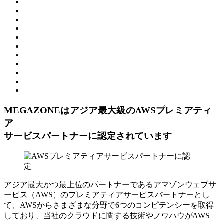
MEGAZONEはアジア最⼤級のAWSプレミアティ
ア
サービスパートナーに認定されています
アジア最大かつ最上位のパートナーであるアマゾンウェブサ
ービス（AWS）のプレミアティアサービスパートナーとし
て、AWSからさまざまな分野で6つのコンピテンシーを取得
しており、当社のクラウドに関する技術やノウハウがAWS