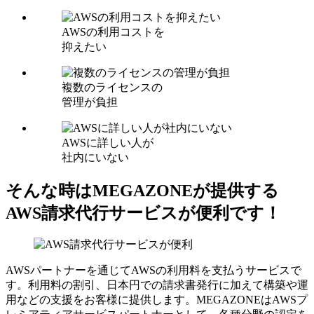
AWSの利用コストを
抑えたい
複数のライセンスの
管理が負担
AWSに詳しい人が
社内にいない
そんな時はMEGAZONEが提供する
AWS請求代行サービスが便利です！
AWSパートナーを通じてAWSの利用料を支払うサービスで
す。利用料の割引、日本円での請求書発行に加えて構築や運
用などの支援をお客様に提供します。MEGAZONEはAWSプ