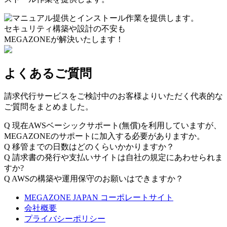
セキュリティ構築や設計の不安も
MEGAZONEが解決いたします！
よくあるご質問
請求代行サービスをご検討中のお客様よりいただく代表的な
ご質問をまとめました。
Q
現在AWSベーシックサポート(無償)を利用していますが、
MEGAZONEのサポートに加入する必要がありますか。
Q
移管までの日数はどのくらいかかりますか？
Q
請求書の発行や支払いサイトは自社の規定にあわせられま
すか?
Q
AWSの構築や運用保守のお願いはできますか？
MEGAZONE JAPAN コーポレートサイト
会社概要
プライバシーポリシー