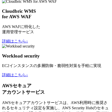
Cloudbric WMS
for AWS WAF
AWS WAFに特化した
運用管理サービス
詳細はこちら↓
Workload security
EC2インスタンスの多層防御・脆弱性対策を手軽に実現
詳細はこちら↓
AWSセキュア
アカウントサービス
AWSセキュアアカウントサービスは、AWS利用時に推奨さ
れるセキュリティ設定を実施し、AWS Security Hubのセキュ