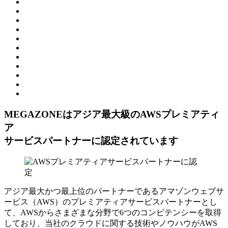
MEGAZONEはアジア最⼤級のAWSプレミアティ
ア
サービスパートナーに認定されています
アジア最大かつ最上位のパートナーであるアマゾンウェブサ
ービス（AWS）のプレミアティアサービスパートナーとし
て、AWSからさまざまな分野で6つのコンピテンシーを取得
しており、当社のクラウドに関する技術やノウハウがAWS