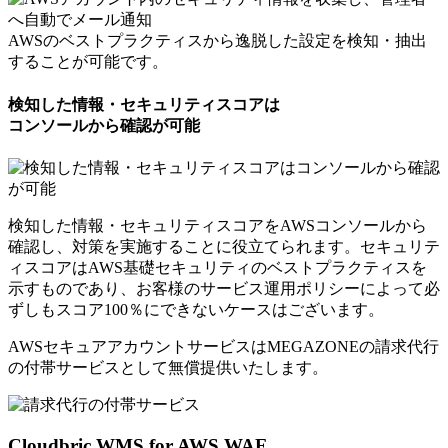
AWSのベストプラクティスから逸脱した設定を検知・抽出
することが可能です。
検知した情報・セキュリティスコアは
コンソールから確認が可能
検知した情報・セキュリティスコアをAWSコンソールから
確認し、対策を実施することに役立てられます。セキュリテ
ィスコアはAWS基礎セキュリティのベストプラクティスを
示すものであり、お客様のサービス運用ポリシーによって必
ずしもスコア100％にできないケースはございます。
AWSセキュアアカウントサービスはMEGAZONEの請求代行
の付帯サービスとして
無償提供いたします。
Cloudbric WMS for AWS WAF