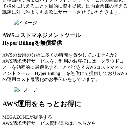
多様化に応えることを目的に資本提携。国内企業様の抱える
課題に対し誰よりも柔軟にサポートさせていただきます。
AWSコストマネジメントツール
Hyper Billingを無償提供
AWSの費⽤の分析に多くの時間を費やしていませんか?
AWS請求代⾏サービスをご利⽤のお客様には、クラウドコ
ストを効率的に最適化することができるAWSコストマネジ
メントツール「Hyper Billing 」を無償にて提供しておりAWS
の運⽤コスト最適化のお⼿伝いをしています。
AWS運用をもっとお得に
MEGAZONEが提供する
AWS請求代行サービス資料請求はこちらから