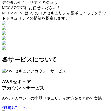
デジタルセキュリティの課題も
MEGAZONEにお任せください！
MEGAZONEは5つのコアセキュリティ領域によってクラウ
ドセキュリティの構築を提案します。
各サービスについて
AWSセキュア
アカウントサービス
AWSアカウントの推奨セキュリティ対策をまとめて実施
詳細はこちら↓