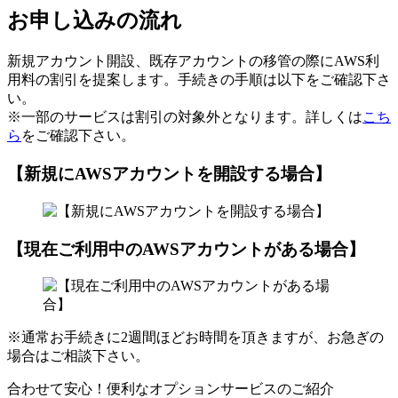
お申し込みの流れ
新規アカウント開設、既存アカウントの移管の際にAWS利
用料の割引を提案します。手続きの手順は以下をご確認下さ
い。
※一部のサービスは割引の対象外となります。詳しくは
こち
ら
をご確認下さい。
【新規にAWSアカウントを開設する場合】
【現在ご利用中のAWSアカウントがある場合】
※通常お手続きに2週間ほどお時間を頂きますが、お急ぎの
場合はご相談下さい。
合わせて安心！便利なオプションサービスのご紹介