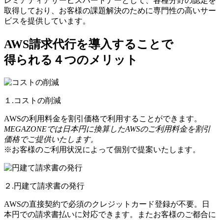
レミアティアサービスパートナーとして、各種分野の認定を
取得しており、お客様の課題解決のために専門性の高いサー
ビスを提供しています。
AWS請求代行を導入することで
得られる４つのメリット
１.コストの削減
AWSの利用料金を割引価格で利用することができます。
MEGAZONEでは日本円に換算したAWSのご利用料金を割引
価格でご提供いたします。
※お客様のご利用状況によって個別で提案いたします。
２.円建て請求書の発行
AWSの直接契約で必須のクレジットカード登録が不要。日
本円での請求書払いに対応できます。またお客様のご都合に