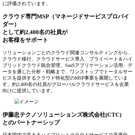
に評価されています。
クラウド専門MSP
（マネージドサービスプロバイ
ダー）
として約2,400名の社員が
お客様をサポート
ソリューションごとのクラウド関連コンサルティングから、
クラウド移行、クラウドサービス導入、プライベート＆ハイ
ブリッドクラウド統合管理、SaaSアプリケーション活用、デ
ータを通じた分析・戦略まで、ワンストップでトータルサー
ビスを提供するクラウド特化型のMSP事業を展開していま
す。約2,400名の社員がグローバルクラウドサービスを企業
向けに提供しています。
伊藤忠テクノソリューションズ株式会社(CTC)
とのパートナーシップ
日本国内で高まるハイブリットクラウドサービスの高度化、