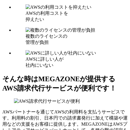
AWSの利用コストを
抑えたい
複数のライセンスの
管理が負担
AWSに詳しい人が
社内にいない
そんな時はMEGAZONEが提供する
AWS請求代行サービスが便利です！
AWSパートナーを通じてAWSの利用料を支払うサービスで
す。利用料の割引、日本円での請求書発行に加えて構築や運
用などの支援をお客様に提供します。MEGAZONEはAWSプ