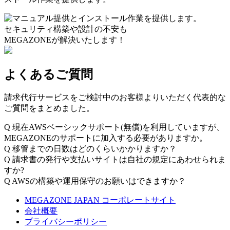
セキュリティ構築や設計の不安も
MEGAZONEが解決いたします！
よくあるご質問
請求代行サービスをご検討中のお客様よりいただく代表的な
ご質問をまとめました。
Q
現在AWSベーシックサポート(無償)を利用していますが、
MEGAZONEのサポートに加入する必要がありますか。
Q
移管までの日数はどのくらいかかりますか？
Q
請求書の発行や支払いサイトは自社の規定にあわせられま
すか?
Q
AWSの構築や運用保守のお願いはできますか？
MEGAZONE JAPAN コーポレートサイト
会社概要
プライバシーポリシー