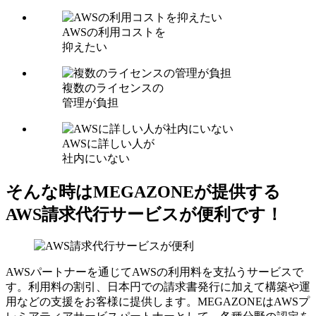
AWSの利用コストを
抑えたい
複数のライセンスの
管理が負担
AWSに詳しい人が
社内にいない
そんな時はMEGAZONEが提供する
AWS請求代行サービスが便利です！
AWSパートナーを通じてAWSの利用料を支払うサービスで
す。利用料の割引、日本円での請求書発行に加えて構築や運
用などの支援をお客様に提供します。MEGAZONEはAWSプ