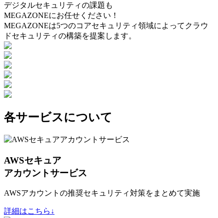
デジタルセキュリティの課題も
MEGAZONEにお任せください！
MEGAZONEは5つのコアセキュリティ領域によってクラウ
ドセキュリティの構築を提案します。
各サービスについて
AWSセキュア
アカウントサービス
AWSアカウントの推奨セキュリティ対策をまとめて実施
詳細はこちら↓