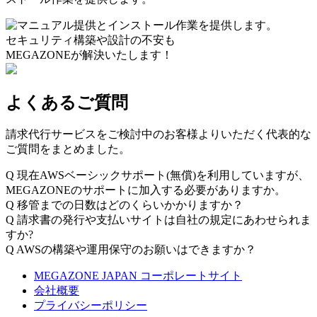
セキュリティ構築や設計の不安も
MEGAZONEが解決いたします！
よくあるご質問
請求代行サービスをご検討中のお客様よりいただく代表的な
ご質問をまとめました。
Q
現在AWSベーシックサポート(無償)を利用していますが、
MEGAZONEのサポートに加入する必要がありますか。
Q
移管までの日数はどのくらいかかりますか？
Q
請求書の発行や支払いサイトは自社の規定にあわせられま
すか?
Q
AWSの構築や運用保守のお願いはできますか？
MEGAZONE JAPAN コーポレートサイト
会社概要
プライバシーポリシー