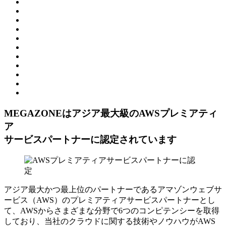
MEGAZONEはアジア最⼤級のAWSプレミアティ
ア
サービスパートナーに認定されています
アジア最大かつ最上位のパートナーであるアマゾンウェブサ
ービス（AWS）のプレミアティアサービスパートナーとし
て、AWSからさまざまな分野で6つのコンピテンシーを取得
しており、当社のクラウドに関する技術やノウハウがAWS