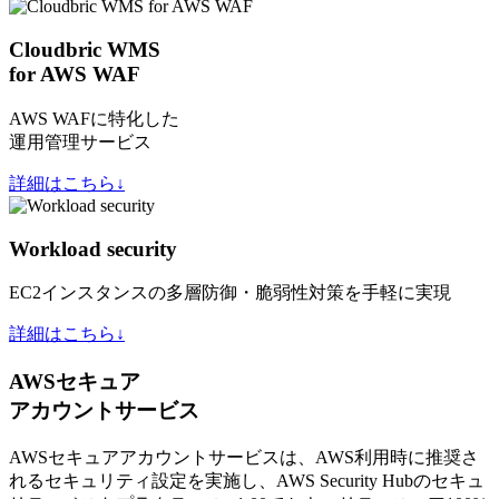
Cloudbric WMS
for AWS WAF
AWS WAFに特化した
運用管理サービス
詳細はこちら↓
Workload security
EC2インスタンスの多層防御・脆弱性対策を手軽に実現
詳細はこちら↓
AWSセキュア
アカウントサービス
AWSセキュアアカウントサービスは、AWS利用時に推奨さ
れるセキュリティ設定を実施し、AWS Security Hubのセキュ