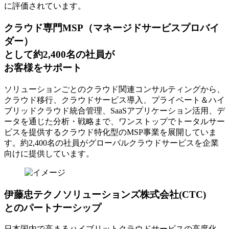
に評価されています。
クラウド専門MSP
（マネージドサービスプロバイ
ダー）
として約2,400名の社員が
お客様をサポート
ソリューションごとのクラウド関連コンサルティングから、
クラウド移行、クラウドサービス導入、プライベート＆ハイ
ブリッドクラウド統合管理、SaaSアプリケーション活用、デ
ータを通じた分析・戦略まで、ワンストップでトータルサー
ビスを提供するクラウド特化型のMSP事業を展開していま
す。約2,400名の社員がグローバルクラウドサービスを企業
向けに提供しています。
伊藤忠テクノソリューションズ株式会社(CTC)
とのパートナーシップ
日本国内で高まるハイブリットクラウドサービスの高度化、