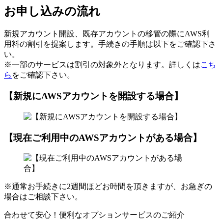
お申し込みの流れ
新規アカウント開設、既存アカウントの移管の際にAWS利
用料の割引を提案します。手続きの手順は以下をご確認下さ
い。
※一部のサービスは割引の対象外となります。詳しくは
こち
ら
をご確認下さい。
【新規にAWSアカウントを開設する場合】
【現在ご利用中のAWSアカウントがある場合】
※通常お手続きに2週間ほどお時間を頂きますが、お急ぎの
場合はご相談下さい。
合わせて安心！便利なオプションサービスのご紹介