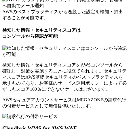
AWSのベストプラクティスから逸脱した設定を検知・抽出
することが可能です。
検知した情報・セキュリティスコアは
コンソールから確認が可能
検知した情報・セキュリティスコアをAWSコンソールから
確認し、対策を実施することに役立てられます。セキュリテ
ィスコアはAWS基礎セキュリティのベストプラクティスを
示すものであり、お客様のサービス運用ポリシーによって必
ずしもスコア100％にできないケースはございます。
AWSセキュアアカウントサービスはMEGAZONEの請求代行
の付帯サービスとして
無償提供いたします。
Cloudbric WMS for AWS WAF