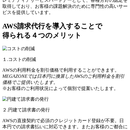
レミアティアサービスパートナーとして、各種分野の認定を
取得しており、お客様の課題解決のために専門性の高いサー
ビスを提供しています。
AWS請求代行を導入することで
得られる４つのメリット
１.コストの削減
AWSの利用料金を割引価格で利用することができます。
MEGAZONEでは日本円に換算したAWSのご利用料金を割引
価格でご提供いたします。
※お客様のご利用状況によって個別で提案いたします。
２.円建て請求書の発行
AWSの直接契約で必須のクレジットカード登録が不要。日
本円での請求書払いに対応できます。またお客様のご都合に