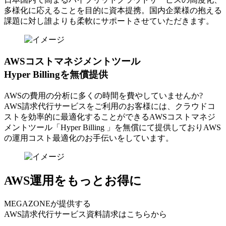
多様化に応えることを目的に資本提携。国内企業様の抱える
課題に対し誰よりも柔軟にサポートさせていただきます。
AWSコストマネジメントツール
Hyper Billingを無償提供
AWSの費⽤の分析に多くの時間を費やしていませんか?
AWS請求代⾏サービスをご利⽤のお客様には、クラウドコ
ストを効率的に最適化することができるAWSコストマネジ
メントツール「Hyper Billing 」を無償にて提供しておりAWS
の運⽤コスト最適化のお⼿伝いをしています。
AWS運用をもっとお得に
MEGAZONEが提供する
AWS請求代行サービス資料請求はこちらから