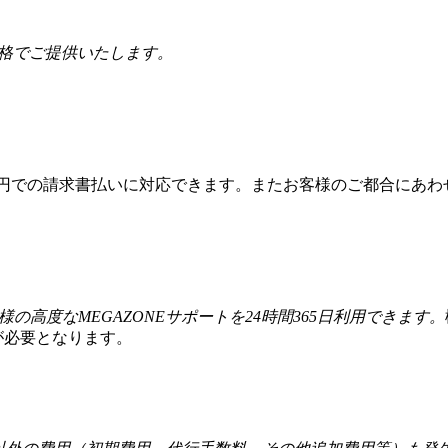
価格でご提供いたします。
本円での請求書払いに対応できます。またお客様のご都合にあわ
様の高度なMEGAZONEサポートを24時間365日利用できます。
が必要となります。