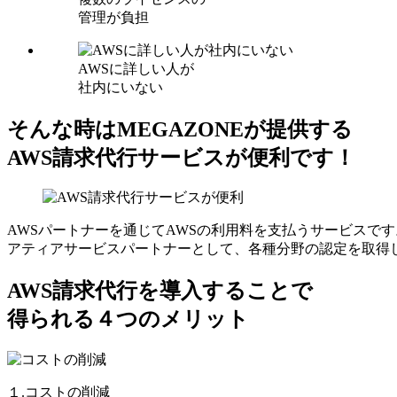
管理が負担
AWSに詳しい人が
社内にいない
そんな時はMEGAZONEが提供する
AWS請求代行サービスが便利です！
AWSパートナーを通じてAWSの利用料を支払うサービスです
アティアサービスパートナーとして、各種分野の認定を取得
AWS請求代行を導入することで
得られる４つのメリット
１.コストの削減