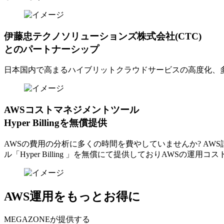
伊藤忠テクノソリューションズ株式会社(CTC)
とのパートナーシップ
日本国内で高まるハイブリットクラウドサービスの高度化、
AWSコストマネジメントツール
Hyper Billingを無償提供
AWSの費⽤の分析に多くの時間を費やしていませんか? A
ル「Hyper Billing 」を無償にて提供しておりAWSの運
AWS運用をもっとお得に
MEGAZONEが提供する