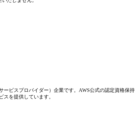
生いたしません。
。
ドサービスプロバイダー）企業です。AWS公式の認定資格保持
ービスを提供しています。