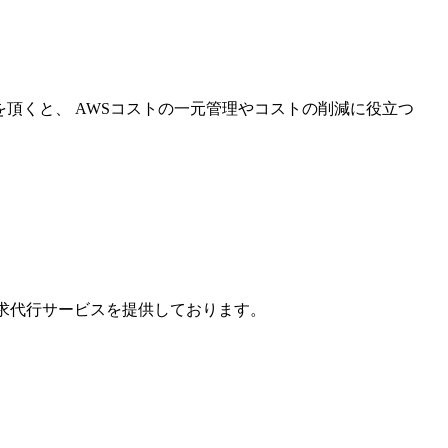
を頂くと、 AWSコストの一元管理やコストの削減に役立つ
請求代行サービスを提供しております。