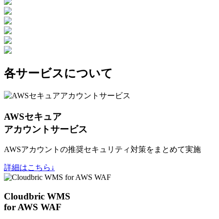
各サービスについて
AWSセキュア
アカウントサービス
AWSアカウントの推奨セキュリティ対策をまとめて実施
詳細はこちら↓
Cloudbric WMS
for AWS WAF