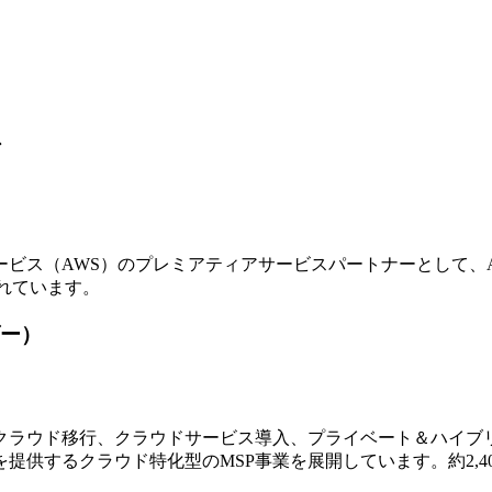
ア
ビス（AWS）のプレミアティアサービスパートナーとして、
れています。
ー）
ラウド移行、クラウドサービス導入、プライベート＆ハイブリ
提供するクラウド特化型のMSP事業を展開しています。約2,4