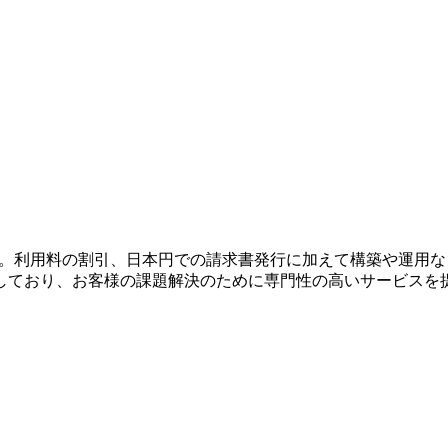
。利用料の割引、日本円での請求書発行に加えて構築や運用など
しており、お客様の課題解決のために専門性の高いサービスを