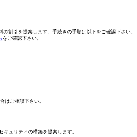
用料の割引を提案します。手続きの手順は以下をご確認下さい。
ら
をご確認下さい。
場合はご相談下さい。
ドセキュリティの構築を提案します。