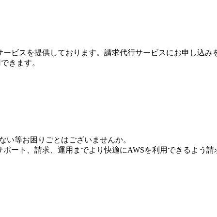
行サービスを提供しております。請求代行サービスにお申し込み
利用できます。
いない等お困りごとはございませんか。
からサポート、請求、運用までより快適にAWSを利用できるよう