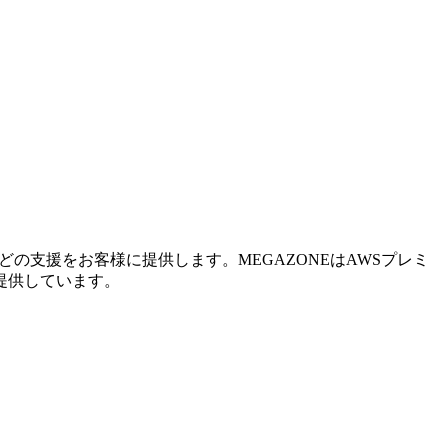
の支援をお客様に提供します。MEGAZONEはAWSプレミ
提供しています。