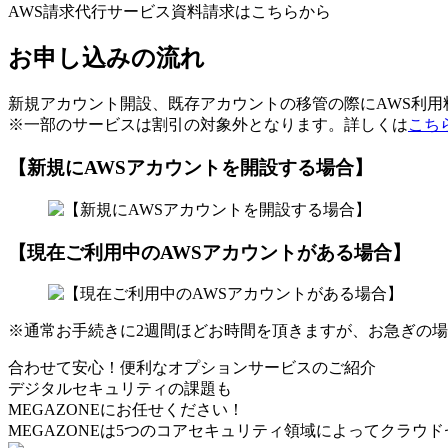
AWS請求代行サービス資料請求はこちらから
お申し込みの流れ
新規アカウント開設、既存アカウントの移管の際にAWS利
※一部のサービスは割引の対象外となります。詳しくは
こち
【新規にAWSアカウントを開設する場合】
【現在ご利用中のAWSアカウントがある場合】
※通常お手続きに2週間ほどお時間を頂きますが、お急ぎの
合わせて安心！便利なオプションサービスのご紹介
デジタルセキュリティの課題も
MEGAZONEにお任せください！
MEGAZONEは5つのコアセキュリティ領域によってクラウ