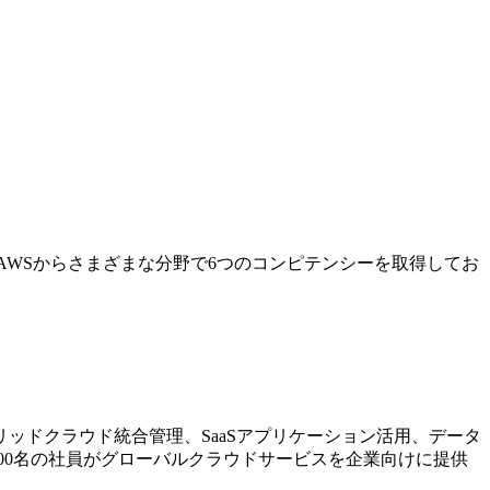
AWSからさまざまな分野で6つのコンピテンシーを取得してお
ッドクラウド統合管理、SaaSアプリケーション活用、データ
00名の社員がグローバルクラウドサービスを企業向けに提供