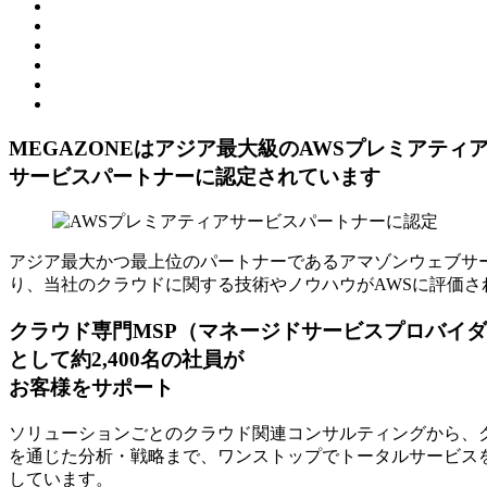
MEGAZONEはアジア最⼤級のAWSプレミアティ
サービスパートナーに認定されています
アジア最大かつ最上位のパートナーであるアマゾンウェブサー
り、当社のクラウドに関する技術やノウハウがAWSに評価さ
クラウド専門MSP
（マネージドサービスプロバイダ
として約2,400名の社員が
お客様をサポート
ソリューションごとのクラウド関連コンサルティングから、ク
を通じた分析・戦略まで、ワンストップでトータルサービスを
しています。