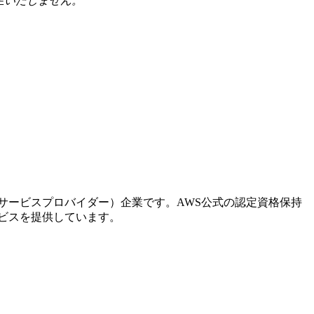
生いたしません。
。
ドサービスプロバイダー）企業です。AWS公式の認定資格保持
ービスを提供しています。