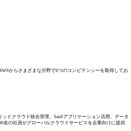
AWSからさまざまな分野で6つのコンピテンシーを取得してお
ッドクラウド統合管理、SaaSアプリケーション活用、データ
00名の社員がグローバルクラウドサービスを企業向けに提供