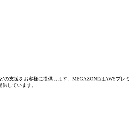
の支援をお客様に提供します。MEGAZONEはAWSプレミ
提供しています。