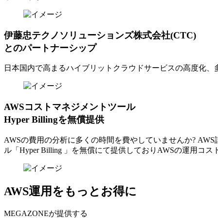
伊藤忠テクノソリューションズ株式会社(CTC)
とのパートナーシップ
日本国内で高まるハイブリットクラウドサービスの高度化、
AWSコストマネジメントツール
Hyper Billingを無償提供
AWSの費⽤の分析に多くの時間を費やしていませんか? A
ル「Hyper Billing 」を無償にて提供しておりAWSの運
AWS運用をもっとお得に
MEGAZONEが提供する