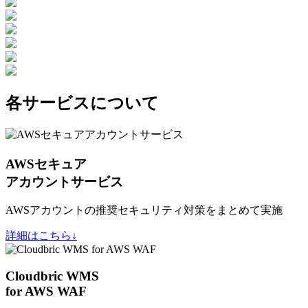
各サービスについて
AWSセキュア
アカウントサービス
AWSアカウントの推奨セキュリティ対策をまとめて実施
詳細はこちら↓
Cloudbric WMS
for AWS WAF