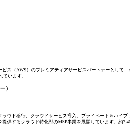
ア
ビス（AWS）のプレミアティアサービスパートナーとして、
れています。
ー）
ラウド移行、クラウドサービス導入、プライベート＆ハイブリ
提供するクラウド特化型のMSP事業を展開しています。約2,4