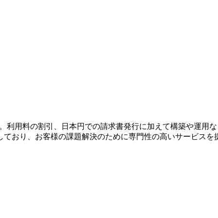
。利用料の割引、日本円での請求書発行に加えて構築や運用など
しており、お客様の課題解決のために専門性の高いサービスを