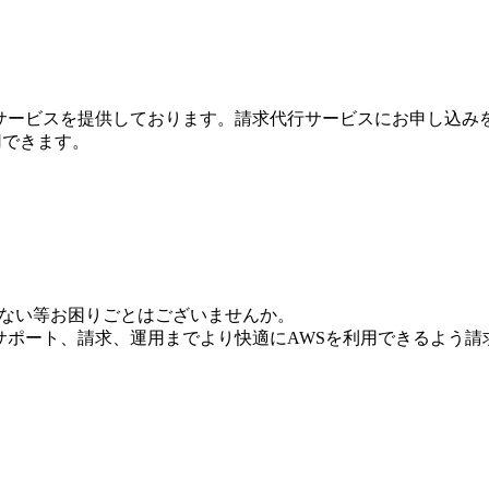
行サービスを提供しております。請求代行サービスにお申し込み
利用できます。
いない等お困りごとはございませんか。
からサポート、請求、運用までより快適にAWSを利用できるよう