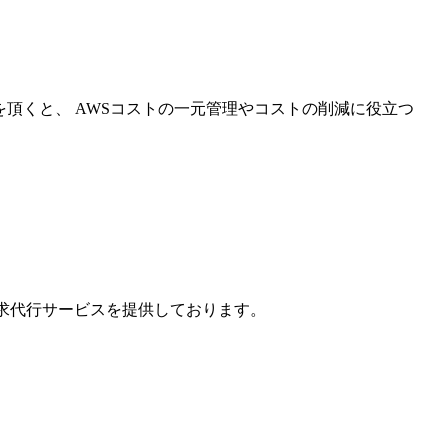
を頂くと、 AWSコストの一元管理やコストの削減に役立つ
請求代行サービスを提供しております。