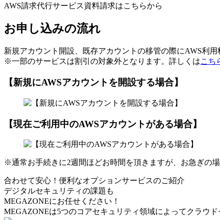
AWS請求代行サービス資料請求はこちらから
お申し込みの流れ
新規アカウント開設、既存アカウントの移管の際にAWS利
※一部のサービスは割引の対象外となります。詳しくは
こち
【新規にAWSアカウントを開設する場合】
【現在ご利用中のAWSアカウントがある場合】
※通常お手続きに2週間ほどお時間を頂きますが、お急ぎの
合わせて安心！便利なオプションサービスのご紹介
デジタルセキュリティの課題も
MEGAZONEにお任せください！
MEGAZONEは5つのコアセキュリティ領域によってクラウ