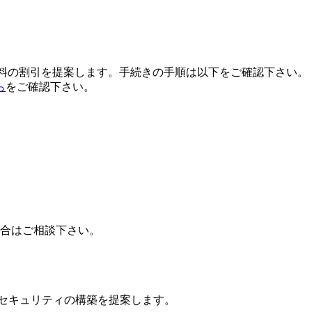
用料の割引を提案します。手続きの手順は以下をご確認下さい。
ら
をご確認下さい。
場合はご相談下さい。
ドセキュリティの構築を提案します。