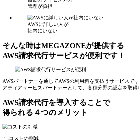
管理が負担
AWSに詳しい人が
社内にいない
そんな時はMEGAZONEが提供する
AWS請求代行サービスが便利です！
AWSパートナーを通じてAWSの利用料を支払うサービスです
アティアサービスパートナーとして、各種分野の認定を取得
AWS請求代行を導入することで
得られる４つのメリット
１.コストの削減