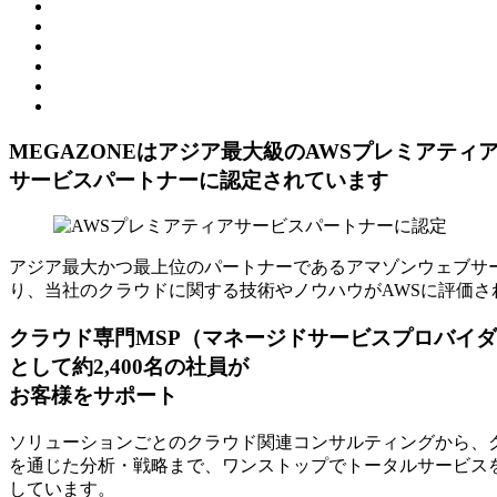
MEGAZONEはアジア最⼤級のAWSプレミアティ
サービスパートナーに認定されています
アジア最大かつ最上位のパートナーであるアマゾンウェブサー
り、当社のクラウドに関する技術やノウハウがAWSに評価さ
クラウド専門MSP
（マネージドサービスプロバイダ
として約2,400名の社員が
お客様をサポート
ソリューションごとのクラウド関連コンサルティングから、ク
を通じた分析・戦略まで、ワンストップでトータルサービスを
しています。