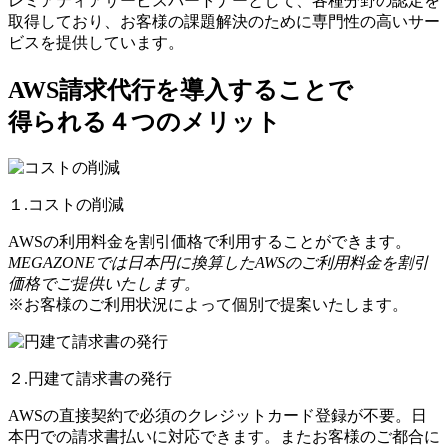
レミアティアサービスパートナーとして、各種分野の認定を
取得しており、お客様の課題解決のために専門性の高いサー
ビスを提供しています。
AWS請求代行を導入することで
得られる４つのメリット
１.コストの削減
AWSの利用料金を割引価格で利用することができます。
MEGAZONEでは日本円に換算したAWSのご利用料金を割引
価格でご提供いたします。
※お客様のご利用状況によって個別で提案いたします。
２.円建て請求書の発行
AWSの直接契約で必須のクレジットカード登録が不要。日
本円での請求書払いに対応できます。またお客様のご都合に