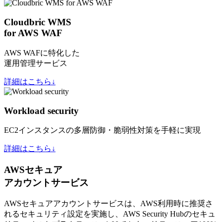
Cloudbric WMS
for AWS WAF
AWS WAFに特化した
運用管理サービス
詳細はこちら↓
Workload security
EC2インスタンスの多層防御・脆弱性対策を手軽に実現
詳細はこちら↓
AWSセキュア
アカウントサービス
AWSセキュアアカウントサービスは、AWS利用時に推奨さ
れるセキュリティ設定を実施し、AWS Security Hubのセキュ