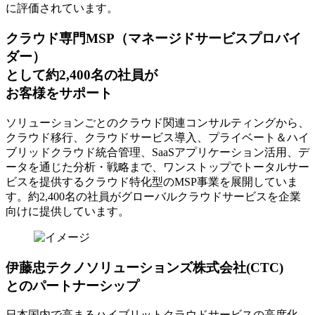
に評価されています。
クラウド専門MSP
（マネージドサービスプロバイ
ダー）
として約2,400名の社員が
お客様をサポート
ソリューションごとのクラウド関連コンサルティングから、
クラウド移行、クラウドサービス導入、プライベート＆ハイ
ブリッドクラウド統合管理、SaaSアプリケーション活用、デ
ータを通じた分析・戦略まで、ワンストップでトータルサー
ビスを提供するクラウド特化型のMSP事業を展開していま
す。約2,400名の社員がグローバルクラウドサービスを企業
向けに提供しています。
伊藤忠テクノソリューションズ株式会社(CTC)
とのパートナーシップ
日本国内で高まるハイブリットクラウドサービスの高度化、