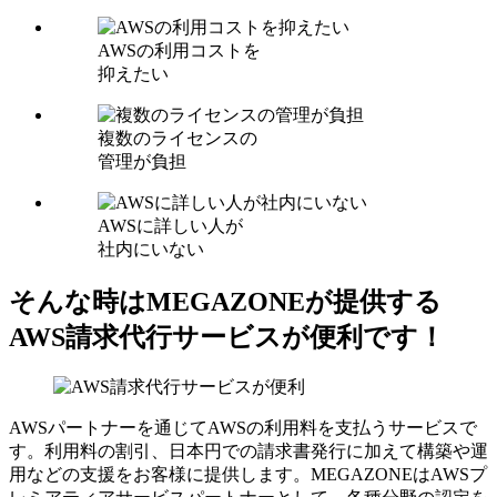
AWSの利用コストを
抑えたい
複数のライセンスの
管理が負担
AWSに詳しい人が
社内にいない
そんな時はMEGAZONEが提供する
AWS請求代行サービスが便利です！
AWSパートナーを通じてAWSの利用料を支払うサービスで
す。利用料の割引、日本円での請求書発行に加えて構築や運
用などの支援をお客様に提供します。MEGAZONEはAWSプ