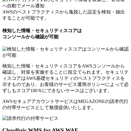
AWSのベストプラクティスから逸脱した設定を検知・抽出
することが可能です。
検知した情報・セキュリティスコアは
コンソールから確認が可能
検知した情報・セキュリティスコアをAWSコンソールから
確認し、対策を実施することに役立てられます。セキュリテ
ィスコアはAWS基礎セキュリティのベストプラクティスを
示すものであり、お客様のサービス運用ポリシーによって必
ずしもスコア100％にできないケースはございます。
AWSセキュアアカウントサービスはMEGAZONEの請求代行
の付帯サービスとして
無償提供いたします。
Cloudbric WMS for AWS WAF