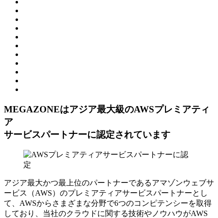
MEGAZONEはアジア最⼤級のAWSプレミアティ
ア
サービスパートナーに認定されています
アジア最大かつ最上位のパートナーであるアマゾンウェブサ
ービス（AWS）のプレミアティアサービスパートナーとし
て、AWSからさまざまな分野で6つのコンピテンシーを取得
しており、当社のクラウドに関する技術やノウハウがAWS