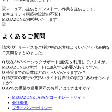
セキュリティ構築や設計の不安も
MEGAZONEが解決いたします！
よくあるご質問
請求代行サービスをご検討中のお客様よりいただく代表的な
ご質問をまとめました。
Q
現在AWSベーシックサポート(無償)を利用していますが、
MEGAZONEのサポートに加入する必要がありますか。
Q
移管までの日数はどのくらいかかりますか？
Q
請求書の発行や支払いサイトは自社の規定にあわせられま
すか?
Q
AWSの構築や運用保守のお願いはできますか？
MEGAZONE JAPAN コーポレートサイト
会社概要
プライバシーポリシー