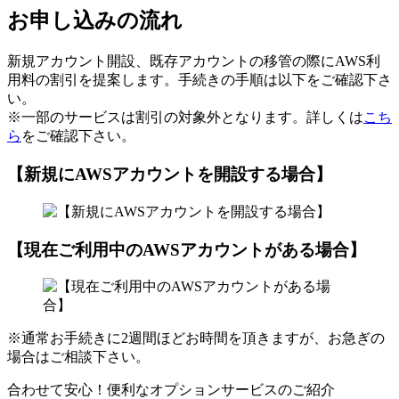
お申し込みの流れ
新規アカウント開設、既存アカウントの移管の際にAWS利
用料の割引を提案します。手続きの手順は以下をご確認下さ
い。
※一部のサービスは割引の対象外となります。詳しくは
こち
ら
をご確認下さい。
【新規にAWSアカウントを開設する場合】
【現在ご利用中のAWSアカウントがある場合】
※通常お手続きに2週間ほどお時間を頂きますが、お急ぎの
場合はご相談下さい。
合わせて安心！便利なオプションサービスのご紹介