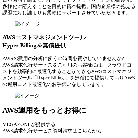
多様化に応えることを目的に資本提携。国内企業様の抱える
課題に対し誰よりも柔軟にサポートさせていただきます。
AWSコストマネジメントツール
Hyper Billingを無償提供
AWSの費⽤の分析に多くの時間を費やしていませんか?
AWS請求代⾏サービスをご利⽤のお客様には、クラウドコ
ストを効率的に最適化することができるAWSコストマネジ
メントツール「Hyper Billing 」を無償にて提供しておりAWS
の運⽤コスト最適化のお⼿伝いをしています。
AWS運用をもっとお得に
MEGAZONEが提供する
AWS請求代行サービス資料請求はこちらから