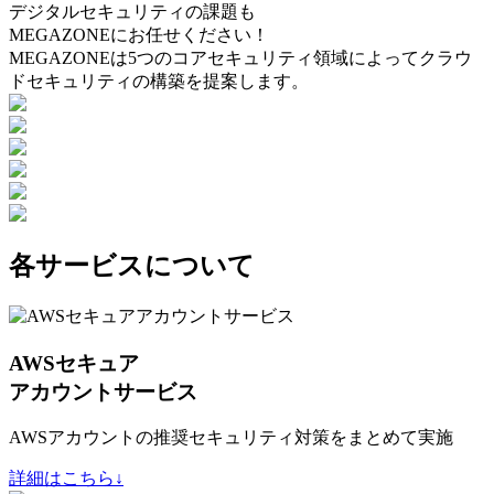
デジタルセキュリティの課題も
MEGAZONEにお任せください！
MEGAZONEは5つのコアセキュリティ領域によってクラウ
ドセキュリティの構築を提案します。
各サービスについて
AWSセキュア
アカウントサービス
AWSアカウントの推奨セキュリティ対策をまとめて実施
詳細はこちら↓