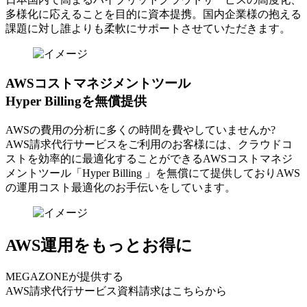
多様化に応えることを目的に資本提携。国内企業様の抱える
課題に対し誰よりも柔軟にサポートさせていただきます。
AWSコストマネジメントツール
Hyper Billingを無償提供
AWSの費⽤の分析に多くの時間を費やしていませんか?
AWS請求代⾏サービスをご利⽤のお客様には、クラウドコ
ストを効率的に最適化することができるAWSコストマネジ
メントツール「Hyper Billing 」を無償にて提供しておりAWS
の運⽤コスト最適化のお⼿伝いをしています。
AWS運用をもっとお得に
MEGAZONEが提供する
AWS請求代行サービス資料請求はこちらから