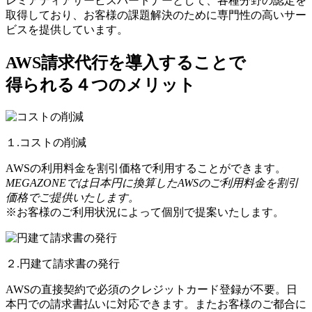
レミアティアサービスパートナーとして、各種分野の認定を
取得しており、お客様の課題解決のために専門性の高いサー
ビスを提供しています。
AWS請求代行を導入することで
得られる４つのメリット
１.コストの削減
AWSの利用料金を割引価格で利用することができます。
MEGAZONEでは日本円に換算したAWSのご利用料金を割引
価格でご提供いたします。
※お客様のご利用状況によって個別で提案いたします。
２.円建て請求書の発行
AWSの直接契約で必須のクレジットカード登録が不要。日
本円での請求書払いに対応できます。またお客様のご都合に