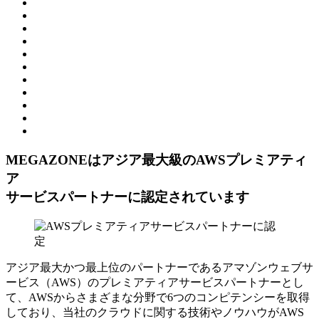
MEGAZONEはアジア最⼤級のAWSプレミアティ
ア
サービスパートナーに認定されています
アジア最大かつ最上位のパートナーであるアマゾンウェブサ
ービス（AWS）のプレミアティアサービスパートナーとし
て、AWSからさまざまな分野で6つのコンピテンシーを取得
しており、当社のクラウドに関する技術やノウハウがAWS