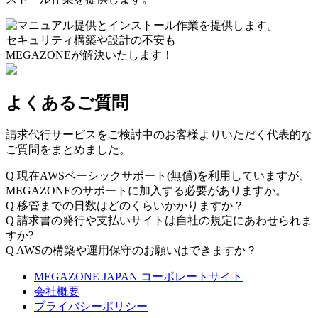
セキュリティ構築や設計の不安も
MEGAZONEが解決いたします！
よくあるご質問
請求代行サービスをご検討中のお客様よりいただく代表的な
ご質問をまとめました。
Q
現在AWSベーシックサポート(無償)を利用していますが、
MEGAZONEのサポートに加入する必要がありますか。
Q
移管までの日数はどのくらいかかりますか？
Q
請求書の発行や支払いサイトは自社の規定にあわせられま
すか?
Q
AWSの構築や運用保守のお願いはできますか？
MEGAZONE JAPAN コーポレートサイト
会社概要
プライバシーポリシー