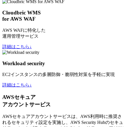
Cloudbric WMS
for AWS WAF
AWS WAFに特化した
運用管理サービス
詳細はこちら↓
Workload security
EC2インスタンスの多層防御・脆弱性対策を手軽に実現
詳細はこちら↓
AWSセキュア
アカウントサービス
AWSセキュアアカウントサービスは、AWS利用時に推奨さ
れるセキュリティ設定を実施し、AWS Security Hubのセキュ