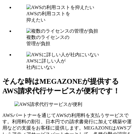
AWSの利用コストを
抑えたい
複数のライセンスの
管理が負担
AWSに詳しい人が
社内にいない
そんな時はMEGAZONEが提供する
AWS請求代行サービスが便利です！
AWSパートナーを通じてAWSの利用料を支払うサービスで
す。利用料の割引、日本円での請求書発行に加えて構築や運
用などの支援をお客様に提供します。MEGAZONEはAWSプ