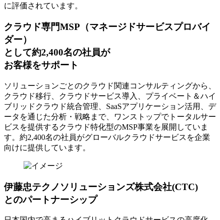
に評価されています。
クラウド専門MSP
（マネージドサービスプロバイ
ダー）
として約2,400名の社員が
お客様をサポート
ソリューションごとのクラウド関連コンサルティングから、
クラウド移行、クラウドサービス導入、プライベート＆ハイ
ブリッドクラウド統合管理、SaaSアプリケーション活用、デ
ータを通じた分析・戦略まで、ワンストップでトータルサー
ビスを提供するクラウド特化型のMSP事業を展開していま
す。約2,400名の社員がグローバルクラウドサービスを企業
向けに提供しています。
伊藤忠テクノソリューションズ株式会社(CTC)
とのパートナーシップ
日本国内で高まるハイブリットクラウドサービスの高度化、