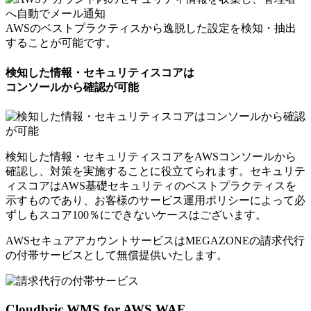
AWSのベストプラクティスから逸脱した設定を検知・抽出
することが可能です。
検知した情報・セキュリティスコアは
コンソールから確認が可能
検知した情報・セキュリティスコアをAWSコンソールから
確認し、対策を実施することに役立てられます。セキュリテ
ィスコアはAWS基礎セキュリティのベストプラクティスを
示すものであり、お客様のサービス運用ポリシーによって必
ずしもスコア100％にできないケースはございます。
AWSセキュアアカウントサービスはMEGAZONEの請求代行
の付帯サービスとして
無償提供いたします。
Cloudbric WMS for AWS WAF