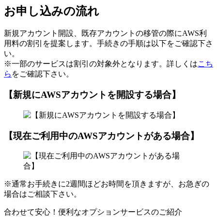
お申し込みの流れ
新規アカウント開設、既存アカウントの移管の際にAWS利
用料の割引を提案します。手続きの手順は以下をご確認下さ
い。
※一部のサービスは割引の対象外となります。詳しくは
こち
ら
をご確認下さい。
【新規にAWSアカウントを開設する場合】
【現在ご利用中のAWSアカウントがある場合】
※通常お手続きに2週間ほどお時間を頂きますが、お急ぎの
場合はご相談下さい。
合わせて安心！便利なオプションサービスのご紹介