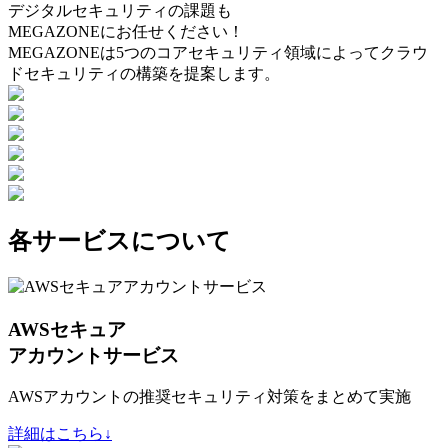
デジタルセキュリティの課題も
MEGAZONEにお任せください！
MEGAZONEは5つのコアセキュリティ領域によってクラウ
ドセキュリティの構築を提案します。
各サービスについて
AWSセキュア
アカウントサービス
AWSアカウントの推奨セキュリティ対策をまとめて実施
詳細はこちら↓