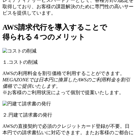
レミアティアサービスパートナーとして、各種分野の認定を
取得しており、お客様の課題解決のために専門性の高いサー
ビスを提供しています。
AWS請求代行を導入することで
得られる４つのメリット
１.コストの削減
AWSの利用料金を割引価格で利用することができます。
MEGAZONEでは日本円に換算したAWSのご利用料金を割引
価格でご提供いたします。
※お客様のご利用状況によって個別で提案いたします。
２.円建て請求書の発行
AWSの直接契約で必須のクレジットカード登録が不要。日
本円での請求書払いに対応できます。またお客様のご都合に