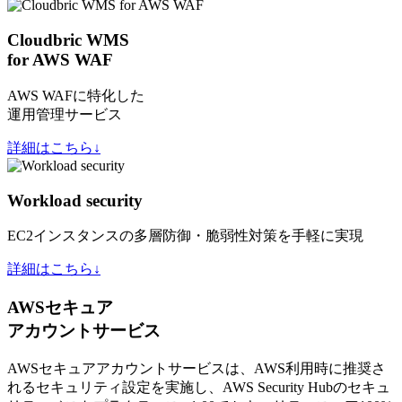
Cloudbric WMS
for AWS WAF
AWS WAFに特化した
運用管理サービス
詳細はこちら↓
Workload security
EC2インスタンスの多層防御・脆弱性対策を手軽に実現
詳細はこちら↓
AWSセキュア
アカウントサービス
AWSセキュアアカウントサービスは、AWS利用時に推奨さ
れるセキュリティ設定を実施し、AWS Security Hubのセキュ