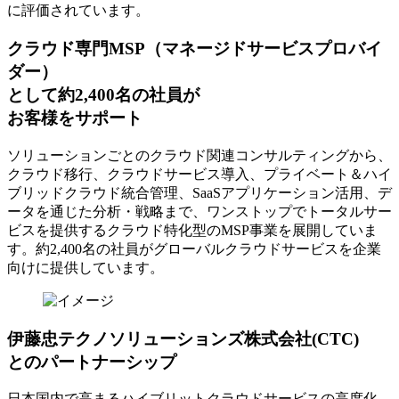
に評価されています。
クラウド専門MSP
（マネージドサービスプロバイ
ダー）
として約2,400名の社員が
お客様をサポート
ソリューションごとのクラウド関連コンサルティングから、
クラウド移行、クラウドサービス導入、プライベート＆ハイ
ブリッドクラウド統合管理、SaaSアプリケーション活用、デ
ータを通じた分析・戦略まで、ワンストップでトータルサー
ビスを提供するクラウド特化型のMSP事業を展開していま
す。約2,400名の社員がグローバルクラウドサービスを企業
向けに提供しています。
伊藤忠テクノソリューションズ株式会社(CTC)
とのパートナーシップ
日本国内で高まるハイブリットクラウドサービスの高度化、