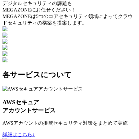
デジタルセキュリティの課題も
MEGAZONEにお任せください！
MEGAZONEは5つのコアセキュリティ領域によってクラウ
ドセキュリティの構築を提案します。
各サービスについて
AWSセキュア
アカウントサービス
AWSアカウントの推奨セキュリティ対策をまとめて実施
詳細はこちら↓