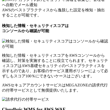
AWSのベストプラクティスから逸脱した設定を検知・抽出
することが可能です。
検知した情報・セキュリティスコアは
コンソールから確認が可能
検知した情報・セキュリティスコアをAWSコンソールから
確認し、対策を実施することに役立てられます。セキュリテ
ィスコアはAWS基礎セキュリティのベストプラクティスを
示すものであり、お客様のサービス運用ポリシーによって必
ずしもスコア100％にできないケースはございます。
AWSセキュアアカウントサービスはMEGAZONEの請求代行
の付帯サービスとして
無償提供いたします。
Cloudbric WMS for AWS WAF