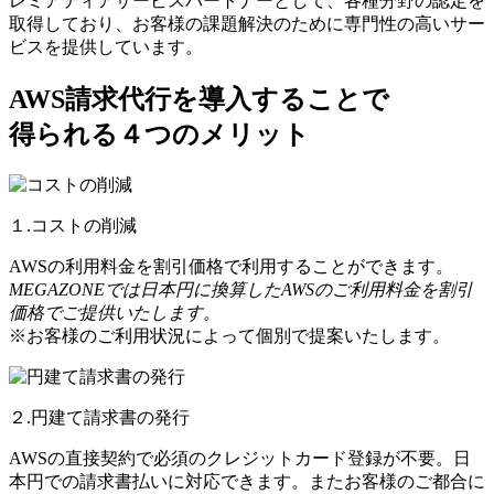
レミアティアサービスパートナーとして、各種分野の認定を
取得しており、お客様の課題解決のために専門性の高いサー
ビスを提供しています。
AWS請求代行を導入することで
得られる４つのメリット
１.コストの削減
AWSの利用料金を割引価格で利用することができます。
MEGAZONEでは日本円に換算したAWSのご利用料金を割引
価格でご提供いたします。
※お客様のご利用状況によって個別で提案いたします。
２.円建て請求書の発行
AWSの直接契約で必須のクレジットカード登録が不要。日
本円での請求書払いに対応できます。またお客様のご都合に