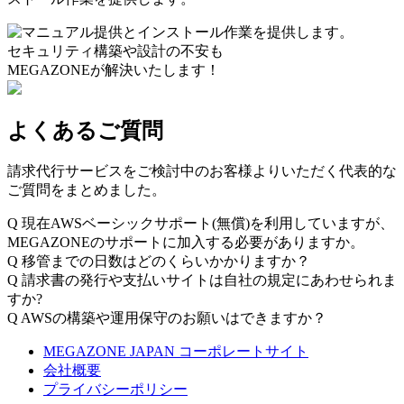
セキュリティ構築や設計の不安も
MEGAZONEが解決いたします！
よくあるご質問
請求代行サービスをご検討中のお客様よりいただく代表的な
ご質問をまとめました。
Q
現在AWSベーシックサポート(無償)を利用していますが、
MEGAZONEのサポートに加入する必要がありますか。
Q
移管までの日数はどのくらいかかりますか？
Q
請求書の発行や支払いサイトは自社の規定にあわせられま
すか?
Q
AWSの構築や運用保守のお願いはできますか？
MEGAZONE JAPAN コーポレートサイト
会社概要
プライバシーポリシー