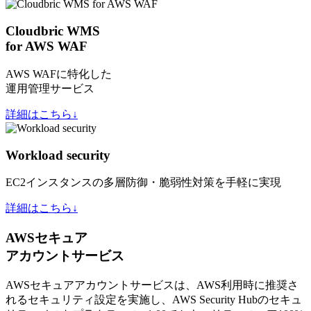
Cloudbric WMS
for AWS WAF
AWS WAFに特化した
運用管理サービス
詳細はこちら↓
Workload security
EC2インスタンスの多層防御・脆弱性対策を手軽に実現
詳細はこちら↓
AWSセキュア
アカウントサービス
AWSセキュアアカウントサービスは、AWS利用時に推奨さ
れるセキュリティ設定を実施し、AWS Security Hubのセキュ