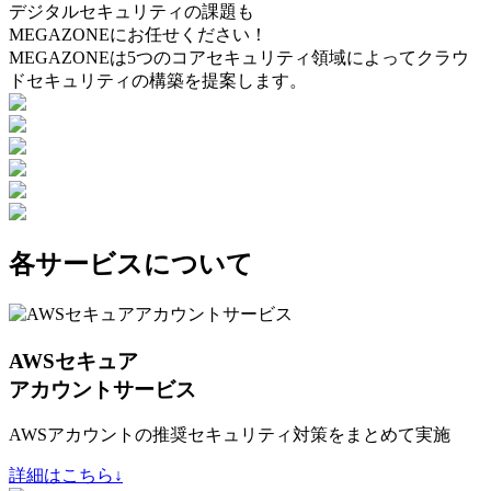
デジタルセキュリティの課題も
MEGAZONEにお任せください！
MEGAZONEは5つのコアセキュリティ領域によってクラウ
ドセキュリティの構築を提案します。
各サービスについて
AWSセキュア
アカウントサービス
AWSアカウントの推奨セキュリティ対策をまとめて実施
詳細はこちら↓