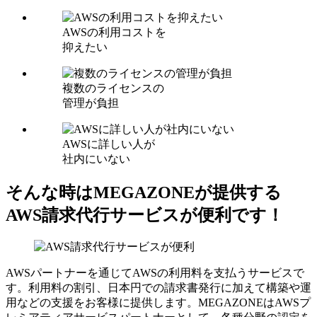
AWSの利用コストを
抑えたい
複数のライセンスの
管理が負担
AWSに詳しい人が
社内にいない
そんな時はMEGAZONEが提供する
AWS請求代行サービスが便利です！
AWSパートナーを通じてAWSの利用料を支払うサービスで
す。利用料の割引、日本円での請求書発行に加えて構築や運
用などの支援をお客様に提供します。MEGAZONEはAWSプ