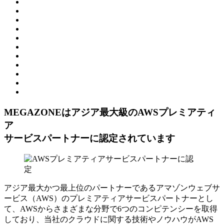
MEGAZONEはアジア最⼤級のAWSプレミアティ
ア
サービスパートナーに認定されています
アジア最大かつ最上位のパートナーであるアマゾンウェブサ
ービス（AWS）のプレミアティアサービスパートナーとし
て、AWSからさまざまな分野で6つのコンピテンシーを取得
しており、当社のクラウドに関する技術やノウハウがAWS