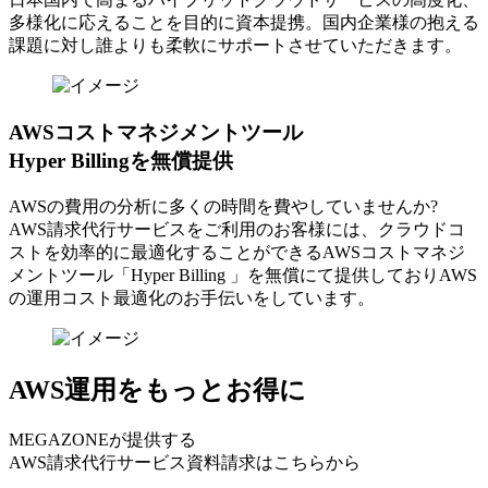
多様化に応えることを目的に資本提携。国内企業様の抱える
課題に対し誰よりも柔軟にサポートさせていただきます。
AWSコストマネジメントツール
Hyper Billingを無償提供
AWSの費⽤の分析に多くの時間を費やしていませんか?
AWS請求代⾏サービスをご利⽤のお客様には、クラウドコ
ストを効率的に最適化することができるAWSコストマネジ
メントツール「Hyper Billing 」を無償にて提供しておりAWS
の運⽤コスト最適化のお⼿伝いをしています。
AWS運用をもっとお得に
MEGAZONEが提供する
AWS請求代行サービス資料請求はこちらから