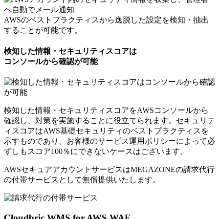
AWSのベストプラクティスから逸脱した設定を検知・抽出
することが可能です。
検知した情報・セキュリティスコアは
コンソールから確認が可能
検知した情報・セキュリティスコアをAWSコンソールから
確認し、対策を実施することに役立てられます。セキュリテ
ィスコアはAWS基礎セキュリティのベストプラクティスを
示すものであり、お客様のサービス運用ポリシーによって必
ずしもスコア100％にできないケースはございます。
AWSセキュアアカウントサービスはMEGAZONEの請求代行
の付帯サービスとして
無償提供いたします。
Cloudbric WMS for AWS WAF