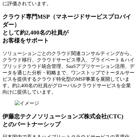
に評価されています。
クラウド専門MSP
（マネージドサービスプロバイ
ダー）
として約2,400名の社員が
お客様をサポート
ソリューションごとのクラウド関連コンサルティングから、
クラウド移行、クラウドサービス導入、プライベート＆ハイ
ブリッドクラウド統合管理、SaaSアプリケーション活用、デ
ータを通じた分析・戦略まで、ワンストップでトータルサー
ビスを提供するクラウド特化型のMSP事業を展開していま
す。約2,400名の社員がグローバルクラウドサービスを企業
向けに提供しています。
伊藤忠テクノソリューションズ株式会社(CTC)
とのパートナーシップ
日本国内で高まるハイブリットクラウドサービスの高度化、