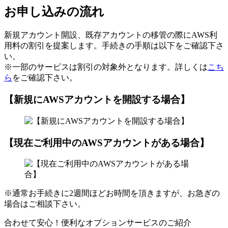
お申し込みの流れ
新規アカウント開設、既存アカウントの移管の際にAWS利
用料の割引を提案します。手続きの手順は以下をご確認下さ
い。
※一部のサービスは割引の対象外となります。詳しくは
こち
ら
をご確認下さい。
【新規にAWSアカウントを開設する場合】
【現在ご利用中のAWSアカウントがある場合】
※通常お手続きに2週間ほどお時間を頂きますが、お急ぎの
場合はご相談下さい。
合わせて安心！便利なオプションサービスのご紹介