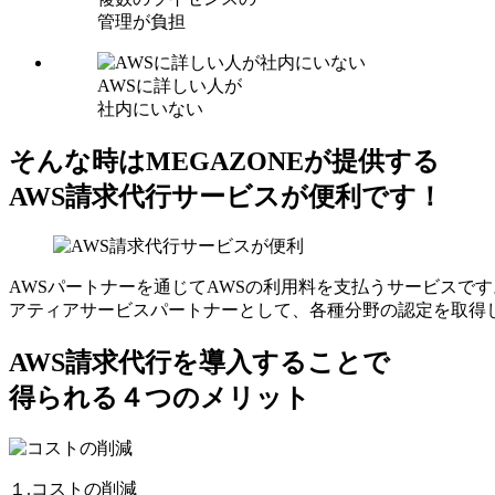
管理が負担
AWSに詳しい人が
社内にいない
そんな時はMEGAZONEが提供する
AWS請求代行サービスが便利です！
AWSパートナーを通じてAWSの利用料を支払うサービスです
アティアサービスパートナーとして、各種分野の認定を取得
AWS請求代行を導入することで
得られる４つのメリット
１.コストの削減