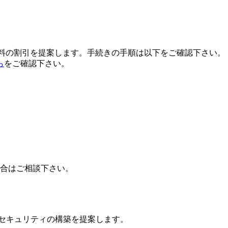
用料の割引を提案します。手続きの手順は以下をご確認下さい。
ら
をご確認下さい。
場合はご相談下さい。
ドセキュリティの構築を提案します。