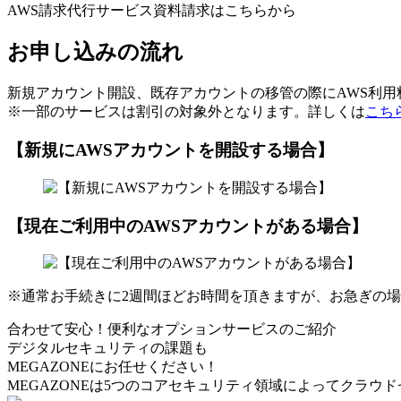
AWS請求代行サービス資料請求はこちらから
お申し込みの流れ
新規アカウント開設、既存アカウントの移管の際にAWS利
※一部のサービスは割引の対象外となります。詳しくは
こち
【新規にAWSアカウントを開設する場合】
【現在ご利用中のAWSアカウントがある場合】
※通常お手続きに2週間ほどお時間を頂きますが、お急ぎの
合わせて安心！便利なオプションサービスのご紹介
デジタルセキュリティの課題も
MEGAZONEにお任せください！
MEGAZONEは5つのコアセキュリティ領域によってクラウ