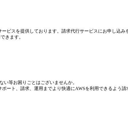
行サービスを提供しております。請求代行サービスにお申し込み
利用できます。
いない等お困りごとはございませんか。
からサポート、請求、運用までより快適にAWSを利用できるよう