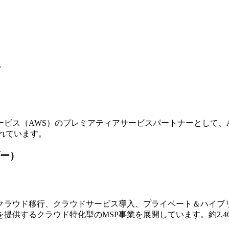
ア
ビス（AWS）のプレミアティアサービスパートナーとして、
れています。
ー）
ラウド移行、クラウドサービス導入、プライベート＆ハイブリ
提供するクラウド特化型のMSP事業を展開しています。約2,4