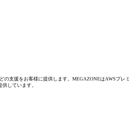
の支援をお客様に提供します。MEGAZONEはAWSプレミ
提供しています。