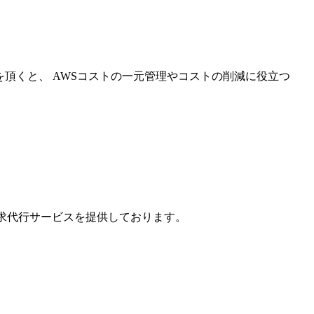
を頂くと、 AWSコストの一元管理やコストの削減に役立つ
請求代行サービスを提供しております。