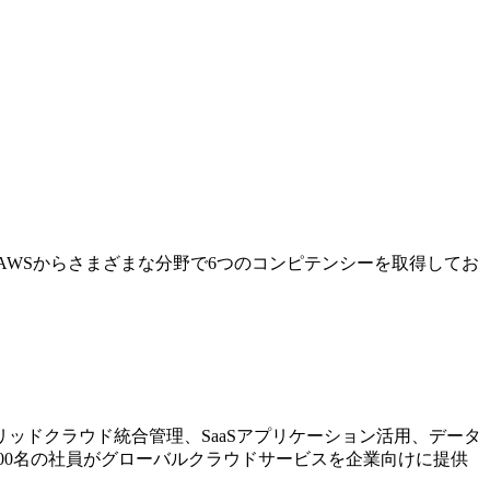
AWSからさまざまな分野で6つのコンピテンシーを取得してお
ッドクラウド統合管理、SaaSアプリケーション活用、データ
00名の社員がグローバルクラウドサービスを企業向けに提供