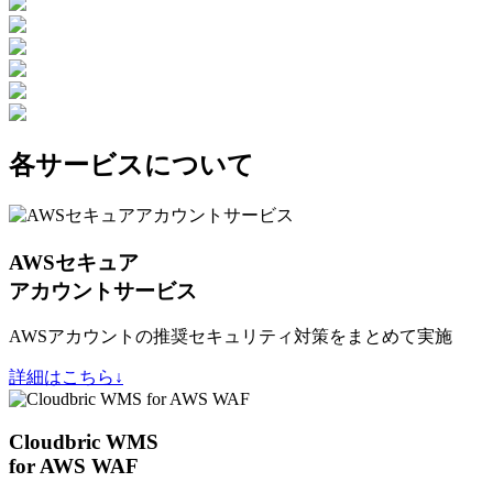
各サービスについて
AWSセキュア
アカウントサービス
AWSアカウントの推奨セキュリティ対策をまとめて実施
詳細はこちら↓
Cloudbric WMS
for AWS WAF