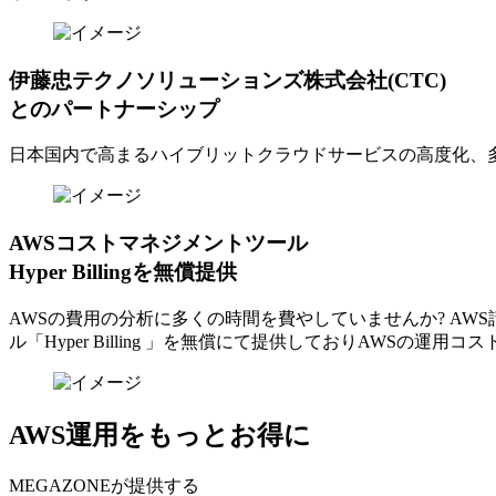
伊藤忠テクノソリューションズ株式会社(CTC)
とのパートナーシップ
日本国内で高まるハイブリットクラウドサービスの高度化、
AWSコストマネジメントツール
Hyper Billingを無償提供
AWSの費⽤の分析に多くの時間を費やしていませんか? A
ル「Hyper Billing 」を無償にて提供しておりAWSの運
AWS運用をもっとお得に
MEGAZONEが提供する