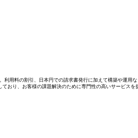
。利用料の割引、日本円での請求書発行に加えて構築や運用など
しており、お客様の課題解決のために専門性の高いサービスを