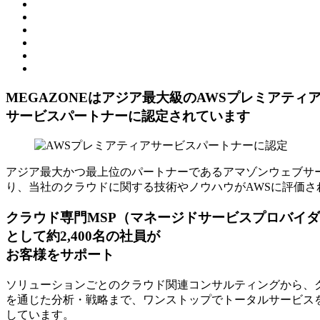
MEGAZONEはアジア最⼤級のAWSプレミアティ
サービスパートナーに認定されています
アジア最大かつ最上位のパートナーであるアマゾンウェブサー
り、当社のクラウドに関する技術やノウハウがAWSに評価さ
クラウド専門MSP
（マネージドサービスプロバイダ
として約2,400名の社員が
お客様をサポート
ソリューションごとのクラウド関連コンサルティングから、ク
を通じた分析・戦略まで、ワンストップでトータルサービスを
しています。