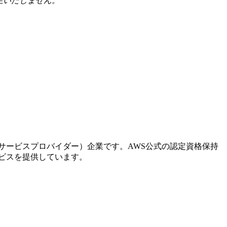
生いたしません。
。
ドサービスプロバイダー）企業です。AWS公式の認定資格保持
ービスを提供しています。