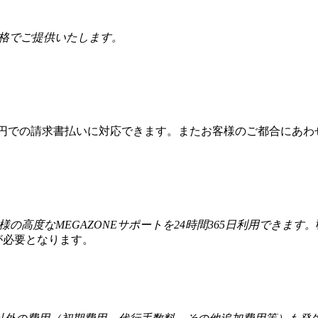
価格でご提供いたします。
本円での請求書払いに対応できます。またお客様のご都合にあわ
様の高度なMEGAZONEサポートを24時間365日利用できます。
が必要となります。