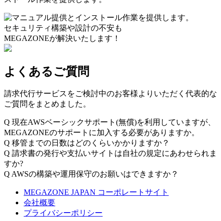
セキュリティ構築や設計の不安も
MEGAZONEが解決いたします！
よくあるご質問
請求代行サービスをご検討中のお客様よりいただく代表的な
ご質問をまとめました。
Q
現在AWSベーシックサポート(無償)を利用していますが、
MEGAZONEのサポートに加入する必要がありますか。
Q
移管までの日数はどのくらいかかりますか？
Q
請求書の発行や支払いサイトは自社の規定にあわせられま
すか?
Q
AWSの構築や運用保守のお願いはできますか？
MEGAZONE JAPAN コーポレートサイト
会社概要
プライバシーポリシー