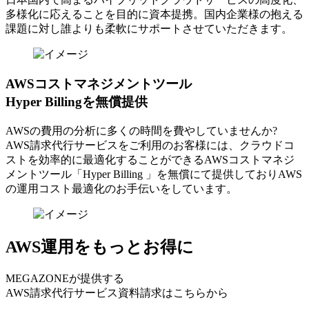
多様化に応えることを目的に資本提携。国内企業様の抱える
課題に対し誰よりも柔軟にサポートさせていただきます。
AWSコストマネジメントツール
Hyper Billingを無償提供
AWSの費⽤の分析に多くの時間を費やしていませんか?
AWS請求代⾏サービスをご利⽤のお客様には、クラウドコ
ストを効率的に最適化することができるAWSコストマネジ
メントツール「Hyper Billing 」を無償にて提供しておりAWS
の運⽤コスト最適化のお⼿伝いをしています。
AWS運用をもっとお得に
MEGAZONEが提供する
AWS請求代行サービス資料請求はこちらから