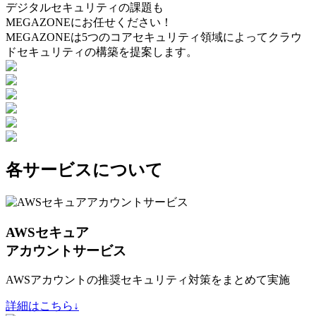
デジタルセキュリティの課題も
MEGAZONEにお任せください！
MEGAZONEは5つのコアセキュリティ領域によってクラウ
ドセキュリティの構築を提案します。
各サービスについて
AWSセキュア
アカウントサービス
AWSアカウントの推奨セキュリティ対策をまとめて実施
詳細はこちら↓