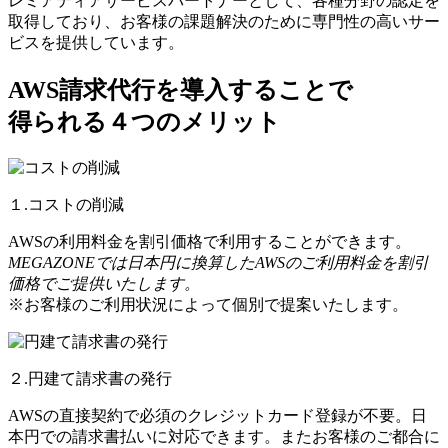
レミアティアサービスパートナーとして、各種分野の認定を
取得しており、お客様の課題解決のために専門性の高いサー
ビスを提供しています。
AWS請求代行を導入することで
得られる４つのメリット
１.コストの削減
AWSの利用料金を割引価格で利用することができます。
MEGAZONEでは日本円に換算したAWSのご利用料金を割引
価格でご提供いたします。
※お客様のご利用状況によって個別で提案いたします。
２.円建て請求書の発行
AWSの直接契約で必須のクレジットカード登録が不要。日
本円での請求書払いに対応できます。またお客様のご都合に