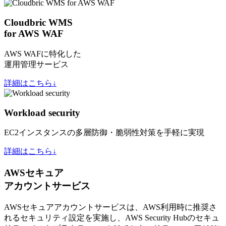
Cloudbric WMS
for AWS WAF
AWS WAFに特化した
運用管理サービス
詳細はこちら↓
Workload security
EC2インスタンスの多層防御・脆弱性対策を手軽に実現
詳細はこちら↓
AWSセキュア
アカウントサービス
AWSセキュアアカウントサービスは、AWS利用時に推奨さ
れるセキュリティ設定を実施し、AWS Security Hubのセキュ