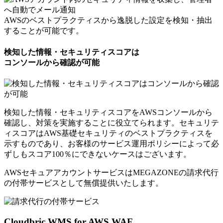
AWSのベストプラクティスから逸脱した設定を検知・抽出
することが可能です。
検知した情報・セキュリティスコアは
コンソールから確認が可能
検知した情報・セキュリティスコアをAWSコンソールから
確認し、対策を実施することに役立てられます。セキュリテ
ィスコアはAWS基礎セキュリティのベストプラクティスを
示すものであり、お客様のサービス運用ポリシーによって必
ずしもスコア100％にできないケースはございます。
AWSセキュアアカウントサービスはMEGAZONEの請求代行
の付帯サービスとして
無償提供いたします。
Cloudbric WMS for AWS WAF