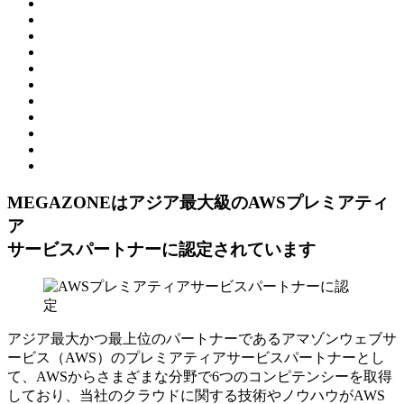
MEGAZONEはアジア最⼤級のAWSプレミアティ
ア
サービスパートナーに認定されています
アジア最大かつ最上位のパートナーであるアマゾンウェブサ
ービス（AWS）のプレミアティアサービスパートナーとし
て、AWSからさまざまな分野で6つのコンピテンシーを取得
しており、当社のクラウドに関する技術やノウハウがAWS