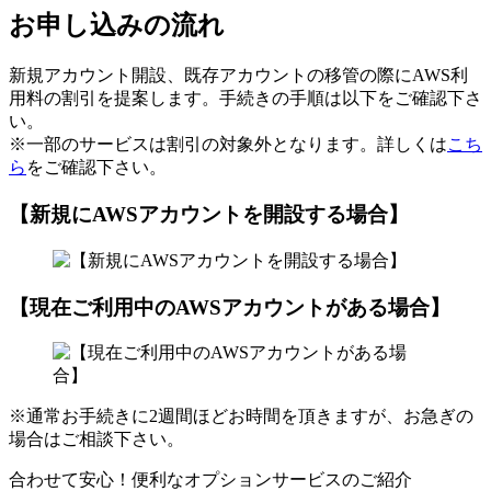
お申し込みの流れ
新規アカウント開設、既存アカウントの移管の際にAWS利
用料の割引を提案します。手続きの手順は以下をご確認下さ
い。
※一部のサービスは割引の対象外となります。詳しくは
こち
ら
をご確認下さい。
【新規にAWSアカウントを開設する場合】
【現在ご利用中のAWSアカウントがある場合】
※通常お手続きに2週間ほどお時間を頂きますが、お急ぎの
場合はご相談下さい。
合わせて安心！便利なオプションサービスのご紹介