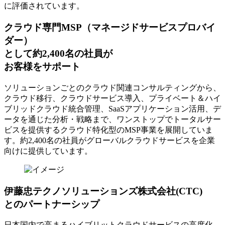
に評価されています。
クラウド専門MSP
（マネージドサービスプロバイ
ダー）
として約2,400名の社員が
お客様をサポート
ソリューションごとのクラウド関連コンサルティングから、
クラウド移行、クラウドサービス導入、プライベート＆ハイ
ブリッドクラウド統合管理、SaaSアプリケーション活用、デ
ータを通じた分析・戦略まで、ワンストップでトータルサー
ビスを提供するクラウド特化型のMSP事業を展開していま
す。約2,400名の社員がグローバルクラウドサービスを企業
向けに提供しています。
伊藤忠テクノソリューションズ株式会社(CTC)
とのパートナーシップ
日本国内で高まるハイブリットクラウドサービスの高度化、