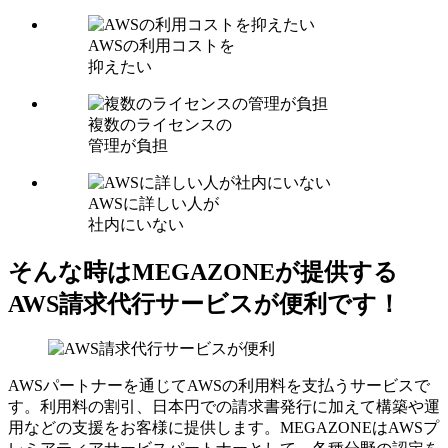
AWSの利用コストを
抑えたい
複数のライセンスの
管理が負担
AWSに詳しい人が
社内にいない
そんな時はMEGAZONEが提供する
AWS請求代行サービスが便利です！
AWSパートナーを通じてAWSの利用料を支払うサービスで
す。利用料の割引、日本円での請求書発行に加えて構築や運
用などの支援をお客様に提供します。MEGAZONEはAWSプ