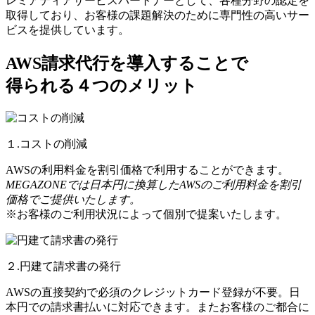
レミアティアサービスパートナーとして、各種分野の認定を
取得しており、お客様の課題解決のために専門性の高いサー
ビスを提供しています。
AWS請求代行を導入することで
得られる４つのメリット
１.コストの削減
AWSの利用料金を割引価格で利用することができます。
MEGAZONEでは日本円に換算したAWSのご利用料金を割引
価格でご提供いたします。
※お客様のご利用状況によって個別で提案いたします。
２.円建て請求書の発行
AWSの直接契約で必須のクレジットカード登録が不要。日
本円での請求書払いに対応できます。またお客様のご都合に