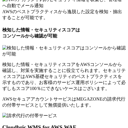
AWSのベストプラクティスから逸脱した設定を検知・抽出
することが可能です。
検知した情報・セキュリティスコアは
コンソールから確認が可能
検知した情報・セキュリティスコアをAWSコンソールから
確認し、対策を実施することに役立てられます。セキュリテ
ィスコアはAWS基礎セキュリティのベストプラクティスを
示すものであり、お客様のサービス運用ポリシーによって必
ずしもスコア100％にできないケースはございます。
AWSセキュアアカウントサービスはMEGAZONEの請求代行
の付帯サービスとして
無償提供いたします。
Cloudbric WMS for AWS WAF