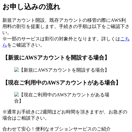
お申し込みの流れ
新規アカウント開設、既存アカウントの移管の際にAWS利
用料の割引を提案します。手続きの手順は以下をご確認下さ
い。
※一部のサービスは割引の対象外となります。詳しくは
こち
ら
をご確認下さい。
【新規にAWSアカウントを開設する場合】
【現在ご利用中のAWSアカウントがある場合】
※通常お手続きに2週間ほどお時間を頂きますが、お急ぎの
場合はご相談下さい。
合わせて安心！便利なオプションサービスのご紹介