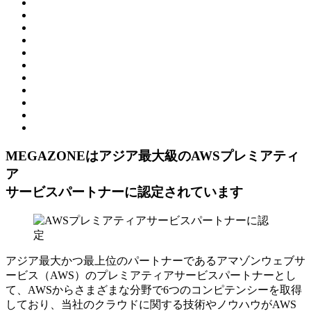
MEGAZONEはアジア最⼤級のAWSプレミアティ
ア
サービスパートナーに認定されています
アジア最大かつ最上位のパートナーであるアマゾンウェブサ
ービス（AWS）のプレミアティアサービスパートナーとし
て、AWSからさまざまな分野で6つのコンピテンシーを取得
しており、当社のクラウドに関する技術やノウハウがAWS