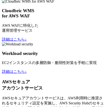
Cloudbric WMS
for AWS WAF
AWS WAFに特化した
運用管理サービス
詳細はこちら↓
Workload security
EC2インスタンスの多層防御・脆弱性対策を手軽に実現
詳細はこちら↓
AWSセキュア
アカウントサービス
AWSセキュアアカウントサービスは、AWS利用時に推奨さ
れるセキュリティ設定を実施し、AWS Security Hubのセキュ