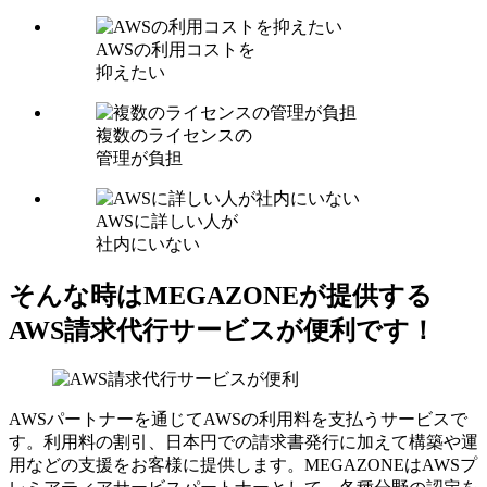
AWSの利用コストを
抑えたい
複数のライセンスの
管理が負担
AWSに詳しい人が
社内にいない
そんな時はMEGAZONEが提供する
AWS請求代行サービスが便利です！
AWSパートナーを通じてAWSの利用料を支払うサービスで
す。利用料の割引、日本円での請求書発行に加えて構築や運
用などの支援をお客様に提供します。MEGAZONEはAWSプ