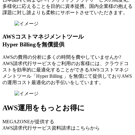
多様化に応えることを目的に資本提携。国内企業様の抱える
課題に対し誰よりも柔軟にサポートさせていただきます。
AWSコストマネジメントツール
Hyper Billingを無償提供
AWSの費⽤の分析に多くの時間を費やしていませんか?
AWS請求代⾏サービスをご利⽤のお客様には、クラウドコ
ストを効率的に最適化することができるAWSコストマネジ
メントツール「Hyper Billing 」を無償にて提供しておりAWS
の運⽤コスト最適化のお⼿伝いをしています。
AWS運用をもっとお得に
MEGAZONEが提供する
AWS請求代行サービス資料請求はこちらから