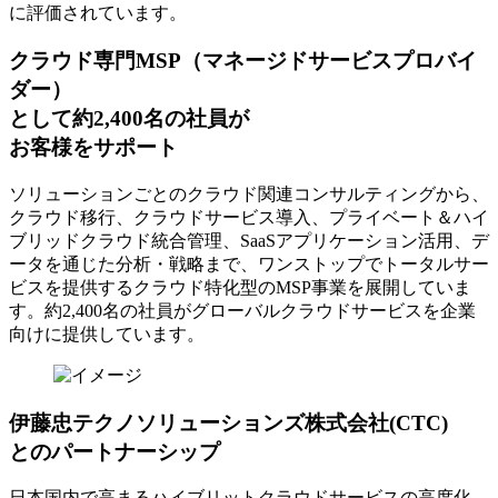
に評価されています。
クラウド専門MSP
（マネージドサービスプロバイ
ダー）
として約2,400名の社員が
お客様をサポート
ソリューションごとのクラウド関連コンサルティングから、
クラウド移行、クラウドサービス導入、プライベート＆ハイ
ブリッドクラウド統合管理、SaaSアプリケーション活用、デ
ータを通じた分析・戦略まで、ワンストップでトータルサー
ビスを提供するクラウド特化型のMSP事業を展開していま
す。約2,400名の社員がグローバルクラウドサービスを企業
向けに提供しています。
伊藤忠テクノソリューションズ株式会社(CTC)
とのパートナーシップ
日本国内で高まるハイブリットクラウドサービスの高度化、