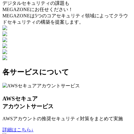
デジタルセキュリティの課題も
MEGAZONEにお任せください！
MEGAZONEは5つのコアセキュリティ領域によってクラウ
ドセキュリティの構築を提案します。
各サービスについて
AWSセキュア
アカウントサービス
AWSアカウントの推奨セキュリティ対策をまとめて実施
詳細はこちら↓