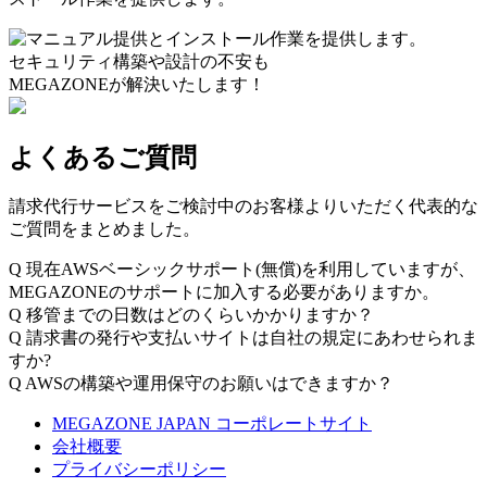
セキュリティ構築や設計の不安も
MEGAZONEが解決いたします！
よくあるご質問
請求代行サービスをご検討中のお客様よりいただく代表的な
ご質問をまとめました。
Q
現在AWSベーシックサポート(無償)を利用していますが、
MEGAZONEのサポートに加入する必要がありますか。
Q
移管までの日数はどのくらいかかりますか？
Q
請求書の発行や支払いサイトは自社の規定にあわせられま
すか?
Q
AWSの構築や運用保守のお願いはできますか？
MEGAZONE JAPAN コーポレートサイト
会社概要
プライバシーポリシー