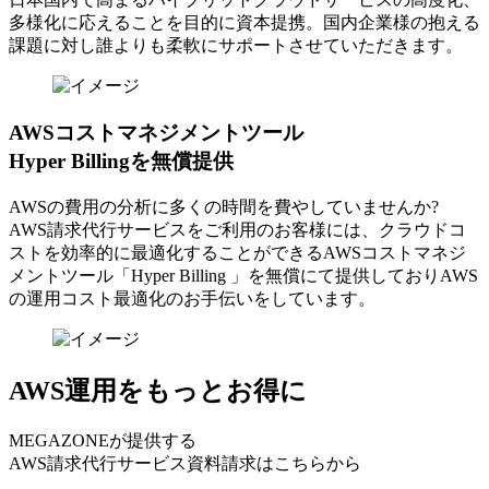
多様化に応えることを目的に資本提携。国内企業様の抱える
課題に対し誰よりも柔軟にサポートさせていただきます。
AWSコストマネジメントツール
Hyper Billingを無償提供
AWSの費⽤の分析に多くの時間を費やしていませんか?
AWS請求代⾏サービスをご利⽤のお客様には、クラウドコ
ストを効率的に最適化することができるAWSコストマネジ
メントツール「Hyper Billing 」を無償にて提供しておりAWS
の運⽤コスト最適化のお⼿伝いをしています。
AWS運用をもっとお得に
MEGAZONEが提供する
AWS請求代行サービス資料請求はこちらから