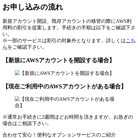
お申し込みの流れ
新規アカウント開設、既存アカウントの移管の際にAWS利
用料の割引を提案します。手続きの手順は以下をご確認下さ
い。
※一部のサービスは割引の対象外となります。詳しくは
こち
ら
をご確認下さい。
【新規にAWSアカウントを開設する場合】
【現在ご利用中のAWSアカウントがある場合】
※通常お手続きに2週間ほどお時間を頂きますが、お急ぎの
場合はご相談下さい。
合わせて安心！便利なオプションサービスのご紹介