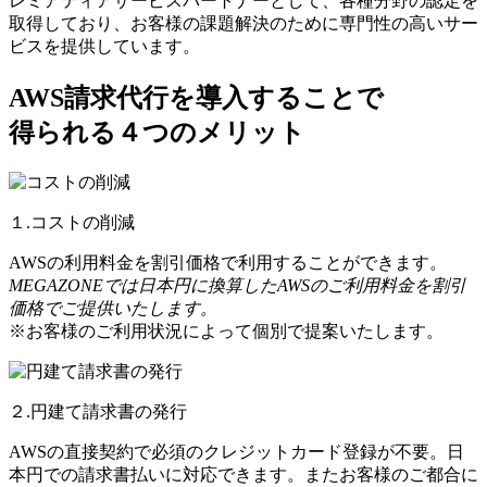
レミアティアサービスパートナーとして、各種分野の認定を
取得しており、お客様の課題解決のために専門性の高いサー
ビスを提供しています。
AWS請求代行を導入することで
得られる４つのメリット
１.コストの削減
AWSの利用料金を割引価格で利用することができます。
MEGAZONEでは日本円に換算したAWSのご利用料金を割引
価格でご提供いたします。
※お客様のご利用状況によって個別で提案いたします。
２.円建て請求書の発行
AWSの直接契約で必須のクレジットカード登録が不要。日
本円での請求書払いに対応できます。またお客様のご都合に