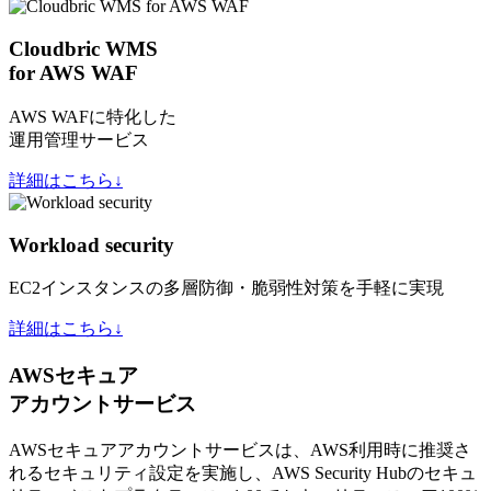
Cloudbric WMS
for AWS WAF
AWS WAFに特化した
運用管理サービス
詳細はこちら↓
Workload security
EC2インスタンスの多層防御・脆弱性対策を手軽に実現
詳細はこちら↓
AWSセキュア
アカウントサービス
AWSセキュアアカウントサービスは、AWS利用時に推奨さ
れるセキュリティ設定を実施し、AWS Security Hubのセキュ