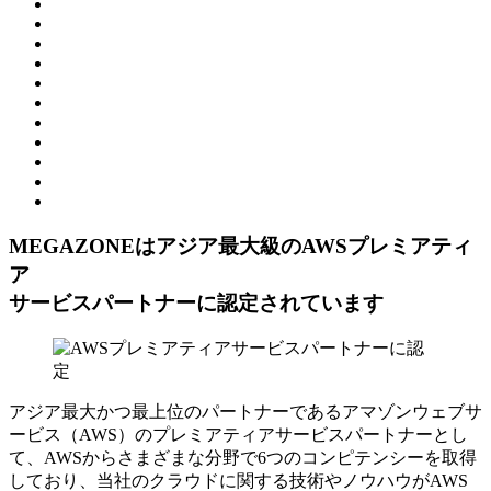
MEGAZONEはアジア最⼤級のAWSプレミアティ
ア
サービスパートナーに認定されています
アジア最大かつ最上位のパートナーであるアマゾンウェブサ
ービス（AWS）のプレミアティアサービスパートナーとし
て、AWSからさまざまな分野で6つのコンピテンシーを取得
しており、当社のクラウドに関する技術やノウハウがAWS