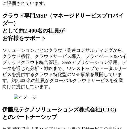
に評価されています。
クラウド専門MSP
（マネージドサービスプロバイ
ダー）
として約2,400名の社員が
お客様をサポート
ソリューションごとのクラウド関連コンサルティングから、
クラウド移行、クラウドサービス導入、プライベート＆ハイ
ブリッドクラウド統合管理、SaaSアプリケーション活用、デ
ータを通じた分析・戦略まで、ワンストップでトータルサー
ビスを提供するクラウド特化型のMSP事業を展開していま
す。約2,400名の社員がグローバルクラウドサービスを企業
向けに提供しています。
伊藤忠テクノソリューションズ株式会社(CTC)
とのパートナーシップ
日本国内で高まるハイブリットクラウドサービスの高度化、