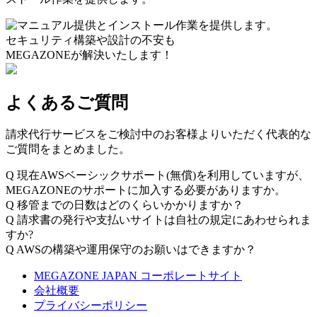
セキュリティ構築や設計の不安も
MEGAZONEが解決いたします！
よくあるご質問
請求代行サービスをご検討中のお客様よりいただく代表的な
ご質問をまとめました。
Q
現在AWSベーシックサポート(無償)を利用していますが、
MEGAZONEのサポートに加入する必要がありますか。
Q
移管までの日数はどのくらいかかりますか？
Q
請求書の発行や支払いサイトは自社の規定にあわせられま
すか?
Q
AWSの構築や運用保守のお願いはできますか？
MEGAZONE JAPAN コーポレートサイト
会社概要
プライバシーポリシー