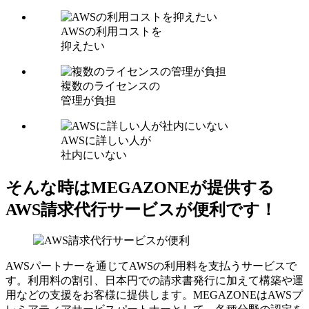
AWSの利用コストを
抑えたい
複数のライセンスの
管理が負担
AWSに詳しい人が
社内にいない
そんな時はMEGAZONEが提供する
AWS請求代行サービスが便利です！
AWSパートナーを通じてAWSの利用料を支払うサービスで
す。利用料の割引、日本円での請求書発行に加えて構築や運
用などの支援をお客様に提供します。MEGAZONEはAWSプ