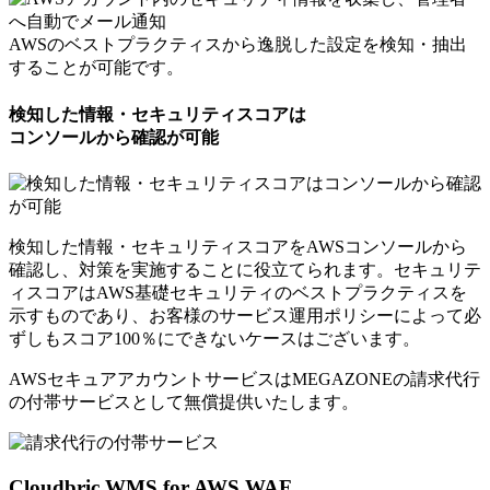
AWSのベストプラクティスから逸脱した設定を検知・抽出
することが可能です。
検知した情報・セキュリティスコアは
コンソールから確認が可能
検知した情報・セキュリティスコアをAWSコンソールから
確認し、対策を実施することに役立てられます。セキュリテ
ィスコアはAWS基礎セキュリティのベストプラクティスを
示すものであり、お客様のサービス運用ポリシーによって必
ずしもスコア100％にできないケースはございます。
AWSセキュアアカウントサービスはMEGAZONEの請求代行
の付帯サービスとして
無償提供いたします。
Cloudbric WMS for AWS WAF