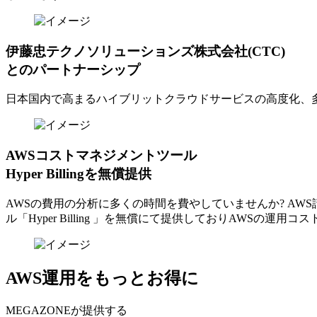
伊藤忠テクノソリューションズ株式会社(CTC)
とのパートナーシップ
日本国内で高まるハイブリットクラウドサービスの高度化、
AWSコストマネジメントツール
Hyper Billingを無償提供
AWSの費⽤の分析に多くの時間を費やしていませんか? A
ル「Hyper Billing 」を無償にて提供しておりAWSの運
AWS運用をもっとお得に
MEGAZONEが提供する