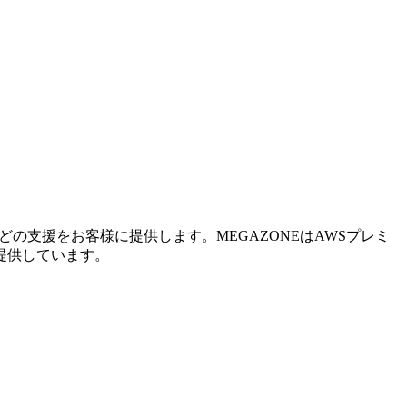
の支援をお客様に提供します。MEGAZONEはAWSプレミ
提供しています。