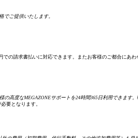
価格でご提供いたします。
本円での請求書払いに対応できます。またお客様のご都合にあわ
様の高度なMEGAZONEサポートを24時間365日利用できます。
が必要となります。