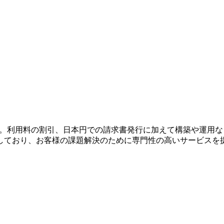
。利用料の割引、日本円での請求書発行に加えて構築や運用など
しており、お客様の課題解決のために専門性の高いサービスを