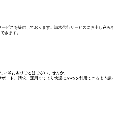
行サービスを提供しております。請求代行サービスにお申し込み
利用できます。
いない等お困りごとはございませんか。
からサポート、請求、運用までより快適にAWSを利用できるよう