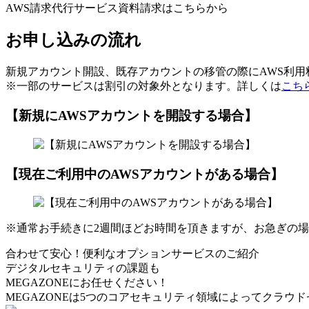
AWS請求代行サービス資料請求はこちらから
お申し込みの流れ
新規アカウント開設、既存アカウントの移管の際にAWS利
※一部のサービスは割引の対象外となります。詳しくは
こち
【新規にAWSアカウントを開設する場合】
【現在ご利用中のAWSアカウントがある場合】
※通常お手続きに2週間ほどお時間を頂きますが、お急ぎの
合わせて安心！便利なオプションサービスのご紹介
デジタルセキュリティの課題も
MEGAZONEにお任せください！
MEGAZONEは5つのコアセキュリティ領域によってクラウ