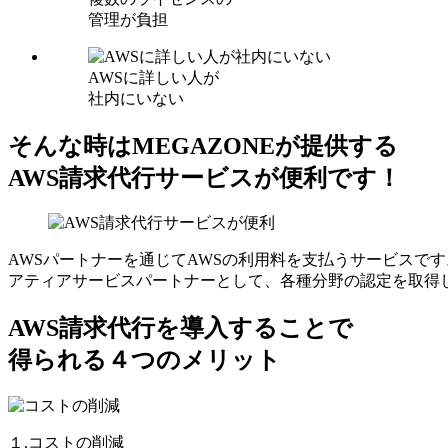
管理が負担
AWSに詳しい人が
社内にいない
そんな時はMEGAZONEが提供する
AWS請求代行サービスが便利です！
AWSパートナーを通じてAWSの利用料を支払うサービスです
アティアサービスパートナーとして、各種分野の認定を取得
AWS請求代行を導入することで
得られる４つのメリット
１.コストの削減