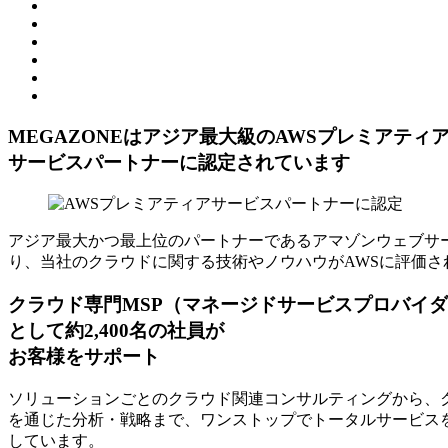
MEGAZONEはアジア最⼤級のAWSプレミアティ
サービスパートナーに認定されています
アジア最大かつ最上位のパートナーであるアマゾンウェブサー
り、当社のクラウドに関する技術やノウハウがAWSに評価さ
クラウド専門MSP
（マネージドサービスプロバイダ
として約2,400名の社員が
お客様をサポート
ソリューションごとのクラウド関連コンサルティングから、ク
を通じた分析・戦略まで、ワンストップでトータルサービスを
しています。