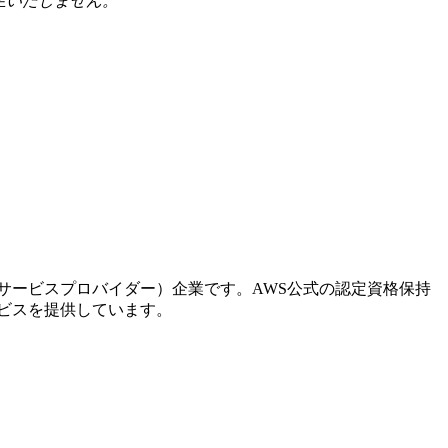
生いたしません。
。
ドサービスプロバイダー）企業です。AWS公式の認定資格保持
ービスを提供しています。