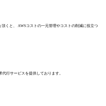
を頂くと、 AWSコストの一元管理やコストの削減に役立つ
請求代行サービスを提供しております。