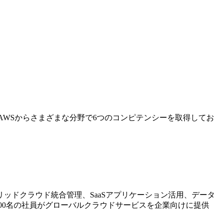
AWSからさまざまな分野で6つのコンピテンシーを取得してお
ッドクラウド統合管理、SaaSアプリケーション活用、データ
00名の社員がグローバルクラウドサービスを企業向けに提供