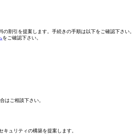
用料の割引を提案します。手続きの手順は以下をご確認下さい。
ら
をご確認下さい。
場合はご相談下さい。
ドセキュリティの構築を提案します。