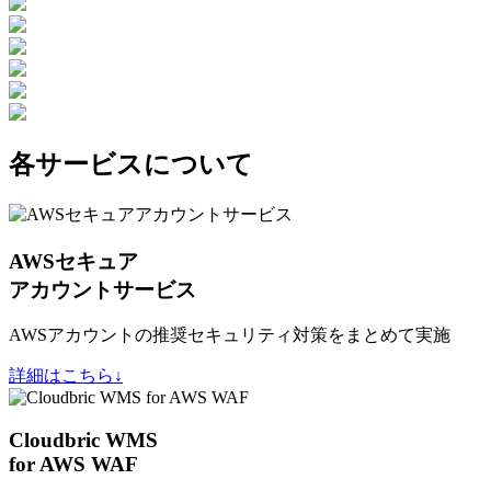
各サービスについて
AWSセキュア
アカウントサービス
AWSアカウントの推奨セキュリティ対策をまとめて実施
詳細はこちら↓
Cloudbric WMS
for AWS WAF