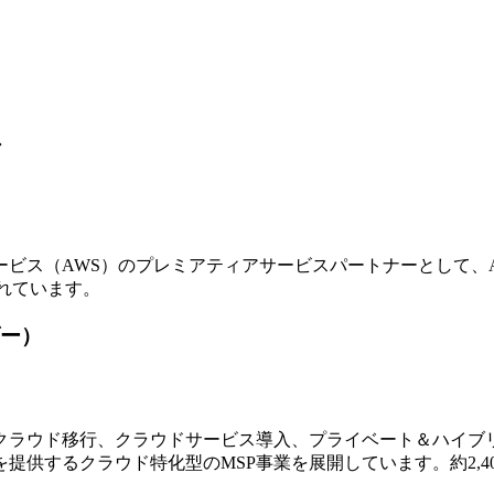
ア
ビス（AWS）のプレミアティアサービスパートナーとして、
れています。
ー）
ラウド移行、クラウドサービス導入、プライベート＆ハイブリ
提供するクラウド特化型のMSP事業を展開しています。約2,4