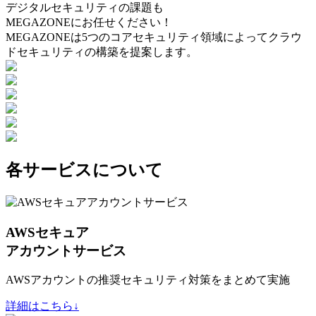
デジタルセキュリティの課題も
MEGAZONEにお任せください！
MEGAZONEは5つのコアセキュリティ領域によってクラウ
ドセキュリティの構築を提案します。
各サービスについて
AWSセキュア
アカウントサービス
AWSアカウントの推奨セキュリティ対策をまとめて実施
詳細はこちら↓