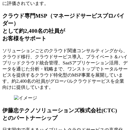
に評価されています。
クラウド専門MSP
（マネージドサービスプロバイ
ダー）
として約2,400名の社員が
お客様をサポート
ソリューションごとのクラウド関連コンサルティングから、
クラウド移行、クラウドサービス導入、プライベート＆ハイ
ブリッドクラウド統合管理、SaaSアプリケーション活用、デ
ータを通じた分析・戦略まで、ワンストップでトータルサー
ビスを提供するクラウド特化型のMSP事業を展開していま
す。約2,400名の社員がグローバルクラウドサービスを企業
向けに提供しています。
伊藤忠テクノソリューションズ株式会社(CTC)
とのパートナーシップ
日本国内で高まるハイブリットクラウドサービスの高度化、