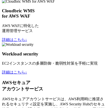
Cloudbric WMS
for AWS WAF
AWS WAFに特化した
運用管理サービス
詳細はこちら↓
Workload security
EC2インスタンスの多層防御・脆弱性対策を手軽に実現
詳細はこちら↓
AWSセキュア
アカウントサービス
AWSセキュアアカウントサービスは、AWS利用時に推奨さ
れるセキュリティ設定を実施し、AWS Security Hubのセキュ