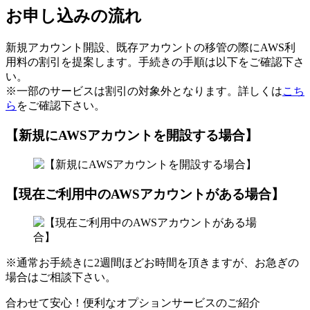
お申し込みの流れ
新規アカウント開設、既存アカウントの移管の際にAWS利
用料の割引を提案します。手続きの手順は以下をご確認下さ
い。
※一部のサービスは割引の対象外となります。詳しくは
こち
ら
をご確認下さい。
【新規にAWSアカウントを開設する場合】
【現在ご利用中のAWSアカウントがある場合】
※通常お手続きに2週間ほどお時間を頂きますが、お急ぎの
場合はご相談下さい。
合わせて安心！便利なオプションサービスのご紹介