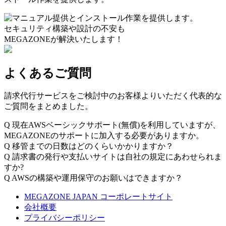
セキュリティ構築や設計の不安も
MEGAZONEが解決いたします！
よくあるご質問
請求代行サービスをご検討中のお客様よりいただく代表的な
ご質問をまとめました。
Q
現在AWSベーシックサポート(無償)を利用していますが、
MEGAZONEのサポートに加入する必要がありますか。
Q
移管までの日数はどのくらいかかりますか？
Q
請求書の発行や支払いサイトは自社の規定にあわせられま
すか?
Q
AWSの構築や運用保守のお願いはできますか？
MEGAZONE JAPAN コーポレートサイト
会社概要
プライバシーポリシー