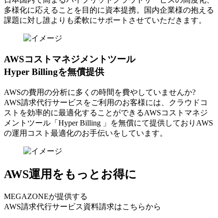
多様化に応えることを目的に資本提携。国内企業様の抱える
課題に対し誰よりも柔軟にサポートさせていただきます。
AWSコストマネジメントツール
Hyper Billingを無償提供
AWSの費⽤の分析に多くの時間を費やしていませんか?
AWS請求代⾏サービスをご利⽤のお客様には、クラウドコ
ストを効率的に最適化することができるAWSコストマネジ
メントツール「Hyper Billing 」を無償にて提供しておりAWS
の運⽤コスト最適化のお⼿伝いをしています。
AWS運用をもっとお得に
MEGAZONEが提供する
AWS請求代行サービス資料請求はこちらから