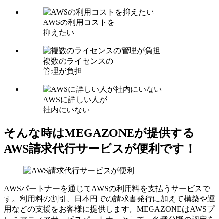
AWSの利用コストを
抑えたい
複数のライセンスの
管理が負担
AWSに詳しい人が
社内にいない
そんな時はMEGAZONEが提供する
AWS請求代行サービスが便利です！
AWSパートナーを通じてAWSの利用料を支払うサービスで
す。利用料の割引、日本円での請求書発行に加えて構築や運
用などの支援をお客様に提供します。MEGAZONEはAWSプ