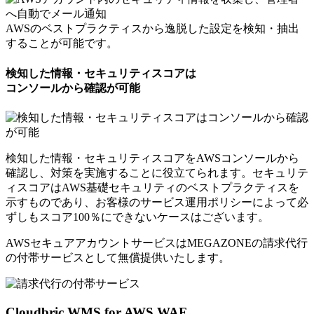
AWSのベストプラクティスから逸脱した設定を検知・抽出
することが可能です。
検知した情報・セキュリティスコアは
コンソールから確認が可能
検知した情報・セキュリティスコアをAWSコンソールから
確認し、対策を実施することに役立てられます。セキュリテ
ィスコアはAWS基礎セキュリティのベストプラクティスを
示すものであり、お客様のサービス運用ポリシーによって必
ずしもスコア100％にできないケースはございます。
AWSセキュアアカウントサービスはMEGAZONEの請求代行
の付帯サービスとして
無償提供いたします。
Cloudbric WMS for AWS WAF