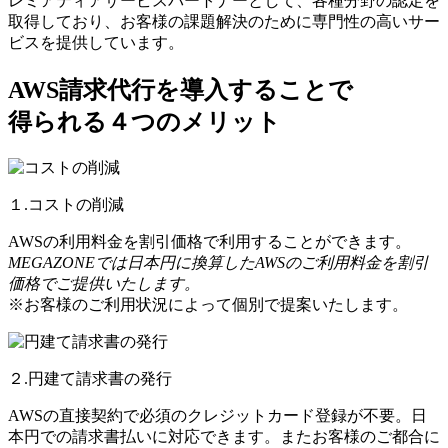
レミアティアサービスパートナーとして、各種分野の認定を
取得しており、お客様の課題解決のために専門性の高いサー
ビスを提供しています。
AWS請求代行を導入することで
得られる４つのメリット
１.コストの削減
AWSの利用料金を割引価格で利用することができます。
MEGAZONEでは日本円に換算したAWSのご利用料金を割引
価格でご提供いたします。
※お客様のご利用状況によって個別で提案いたします。
２.円建て請求書の発行
AWSの直接契約で必須のクレジットカード登録が不要。日
本円での請求書払いに対応できます。またお客様のご都合に