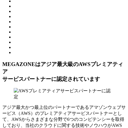
MEGAZONEはアジア最⼤級のAWSプレミアティ
ア
サービスパートナーに認定されています
アジア最大かつ最上位のパートナーであるアマゾンウェブサ
ービス（AWS）のプレミアティアサービスパートナーとし
て、AWSからさまざまな分野で6つのコンピテンシーを取得
しており、当社のクラウドに関する技術やノウハウがAWS