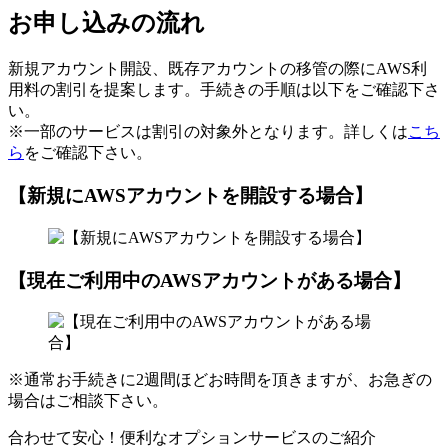
お申し込みの流れ
新規アカウント開設、既存アカウントの移管の際にAWS利
用料の割引を提案します。手続きの手順は以下をご確認下さ
い。
※一部のサービスは割引の対象外となります。詳しくは
こち
ら
をご確認下さい。
【新規にAWSアカウントを開設する場合】
【現在ご利用中のAWSアカウントがある場合】
※通常お手続きに2週間ほどお時間を頂きますが、お急ぎの
場合はご相談下さい。
合わせて安心！便利なオプションサービスのご紹介