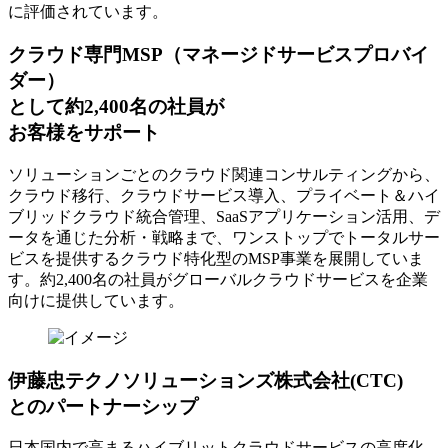
に評価されています。
クラウド専門MSP
（マネージドサービスプロバイ
ダー）
として約2,400名の社員が
お客様をサポート
ソリューションごとのクラウド関連コンサルティングから、
クラウド移行、クラウドサービス導入、プライベート＆ハイ
ブリッドクラウド統合管理、SaaSアプリケーション活用、デ
ータを通じた分析・戦略まで、ワンストップでトータルサー
ビスを提供するクラウド特化型のMSP事業を展開していま
す。約2,400名の社員がグローバルクラウドサービスを企業
向けに提供しています。
伊藤忠テクノソリューションズ株式会社(CTC)
とのパートナーシップ
日本国内で高まるハイブリットクラウドサービスの高度化、