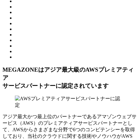
MEGAZONEはアジア最⼤級のAWSプレミアティ
ア
サービスパートナーに認定されています
アジア最大かつ最上位のパートナーであるアマゾンウェブサ
ービス（AWS）のプレミアティアサービスパートナーとし
て、AWSからさまざまな分野で6つのコンピテンシーを取得
しており、当社のクラウドに関する技術やノウハウがAWS