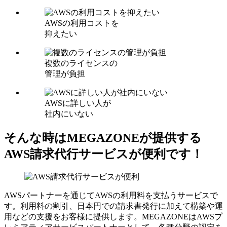
AWSの利用コストを
抑えたい
複数のライセンスの
管理が負担
AWSに詳しい人が
社内にいない
そんな時はMEGAZONEが提供する
AWS請求代行サービスが便利です！
AWSパートナーを通じてAWSの利用料を支払うサービスで
す。利用料の割引、日本円での請求書発行に加えて構築や運
用などの支援をお客様に提供します。MEGAZONEはAWSプ