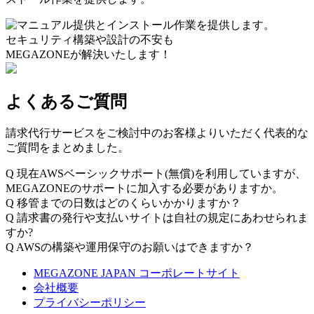
セキュリティ構築や設計の不安も
MEGAZONEが解決いたします！
よくあるご質問
請求代行サービスをご検討中のお客様よりいただく代表的な
ご質問をまとめました。
Q
現在AWSベーシックサポート(無償)を利用していますが、
MEGAZONEのサポートに加入する必要がありますか。
Q
移管までの日数はどのくらいかかりますか？
Q
請求書の発行や支払いサイトは自社の規定にあわせられま
すか?
Q
AWSの構築や運用保守のお願いはできますか？
MEGAZONE JAPAN コーポレートサイト
会社概要
プライバシーポリシー