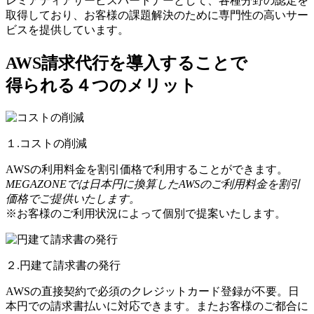
レミアティアサービスパートナーとして、各種分野の認定を
取得しており、お客様の課題解決のために専門性の高いサー
ビスを提供しています。
AWS請求代行を導入することで
得られる４つのメリット
１.コストの削減
AWSの利用料金を割引価格で利用することができます。
MEGAZONEでは日本円に換算したAWSのご利用料金を割引
価格でご提供いたします。
※お客様のご利用状況によって個別で提案いたします。
２.円建て請求書の発行
AWSの直接契約で必須のクレジットカード登録が不要。日
本円での請求書払いに対応できます。またお客様のご都合に