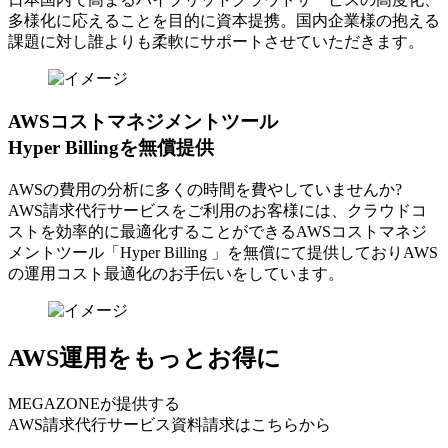
多様化に応えることを目的に資本提携。国内企業様の抱える
課題に対し誰よりも柔軟にサポートさせていただきます。
AWSコストマネジメントツール
Hyper Billingを無償提供
AWSの費⽤の分析に多くの時間を費やしていませんか?
AWS請求代⾏サービスをご利⽤のお客様には、クラウドコ
ストを効率的に最適化することができるAWSコストマネジ
メントツール「Hyper Billing 」を無償にて提供しておりAWS
の運⽤コスト最適化のお⼿伝いをしています。
AWS運用をもっとお得に
MEGAZONEが提供する
AWS請求代行サービス資料請求はこちらから