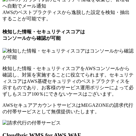
AWSのベストプラクティスから逸脱した設定を検知・抽出
することが可能です。
検知した情報・セキュリティスコアは
コンソールから確認が可能
検知した情報・セキュリティスコアをAWSコンソールから
確認し、対策を実施することに役立てられます。セキュリテ
ィスコアはAWS基礎セキュリティのベストプラクティスを
示すものであり、お客様のサービス運用ポリシーによって必
ずしもスコア100％にできないケースはございます。
AWSセキュアアカウントサービスはMEGAZONEの請求代行
の付帯サービスとして
無償提供いたします。
Cloudbric WMS for AWS WAF