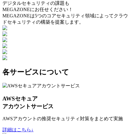
デジタルセキュリティの課題も
MEGAZONEにお任せください！
MEGAZONEは5つのコアセキュリティ領域によってクラウ
ドセキュリティの構築を提案します。
各サービスについて
AWSセキュア
アカウントサービス
AWSアカウントの推奨セキュリティ対策をまとめて実施
詳細はこちら↓