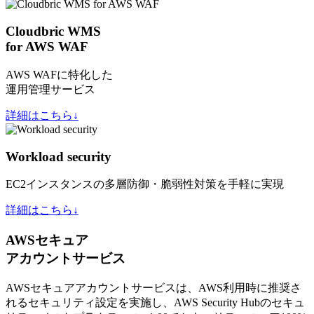
Cloudbric WMS
for AWS WAF
AWS WAFに特化した
運用管理サービス
詳細はこちら↓
Workload security
EC2インスタンスの多層防御・脆弱性対策を手軽に実現
詳細はこちら↓
AWSセキュア
アカウントサービス
AWSセキュアアカウントサービスは、AWS利用時に推奨さ
れるセキュリティ設定を実施し、AWS Security Hubのセキュ