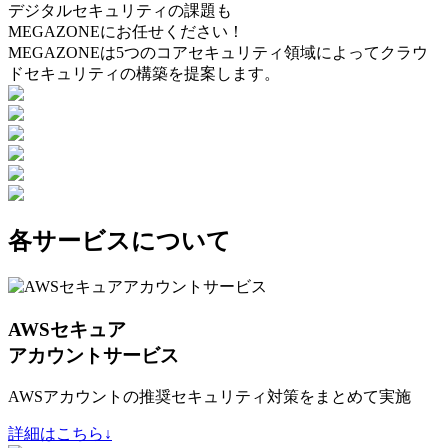
デジタルセキュリティの課題も
MEGAZONEにお任せください！
MEGAZONEは5つのコアセキュリティ領域によってクラウ
ドセキュリティの構築を提案します。
各サービスについて
AWSセキュア
アカウントサービス
AWSアカウントの推奨セキュリティ対策をまとめて実施
詳細はこちら↓