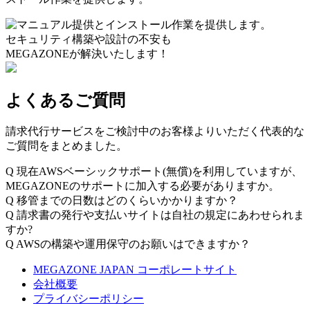
セキュリティ構築や設計の不安も
MEGAZONEが解決いたします！
よくあるご質問
請求代行サービスをご検討中のお客様よりいただく代表的な
ご質問をまとめました。
Q
現在AWSベーシックサポート(無償)を利用していますが、
MEGAZONEのサポートに加入する必要がありますか。
Q
移管までの日数はどのくらいかかりますか？
Q
請求書の発行や支払いサイトは自社の規定にあわせられま
すか?
Q
AWSの構築や運用保守のお願いはできますか？
MEGAZONE JAPAN コーポレートサイト
会社概要
プライバシーポリシー