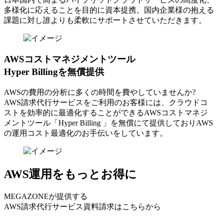
多様化に応えることを目的に資本提携。国内企業様の抱える
課題に対し誰よりも柔軟にサポートさせていただきます。
AWSコストマネジメントツール
Hyper Billingを無償提供
AWSの費⽤の分析に多くの時間を費やしていませんか?
AWS請求代⾏サービスをご利⽤のお客様には、クラウドコ
ストを効率的に最適化することができるAWSコストマネジ
メントツール「Hyper Billing 」を無償にて提供しておりAWS
の運⽤コスト最適化のお⼿伝いをしています。
AWS運用をもっとお得に
MEGAZONEが提供する
AWS請求代行サービス資料請求はこちらから