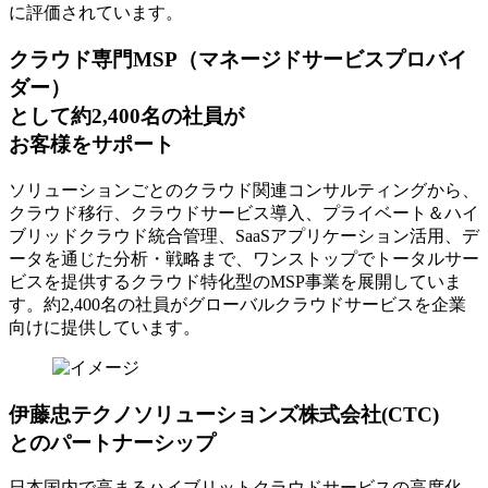
に評価されています。
クラウド専門MSP
（マネージドサービスプロバイ
ダー）
として約2,400名の社員が
お客様をサポート
ソリューションごとのクラウド関連コンサルティングから、
クラウド移行、クラウドサービス導入、プライベート＆ハイ
ブリッドクラウド統合管理、SaaSアプリケーション活用、デ
ータを通じた分析・戦略まで、ワンストップでトータルサー
ビスを提供するクラウド特化型のMSP事業を展開していま
す。約2,400名の社員がグローバルクラウドサービスを企業
向けに提供しています。
伊藤忠テクノソリューションズ株式会社(CTC)
とのパートナーシップ
日本国内で高まるハイブリットクラウドサービスの高度化、