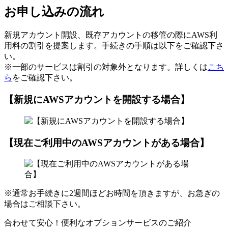
お申し込みの流れ
新規アカウント開設、既存アカウントの移管の際にAWS利
用料の割引を提案します。手続きの手順は以下をご確認下さ
い。
※一部のサービスは割引の対象外となります。詳しくは
こち
ら
をご確認下さい。
【新規にAWSアカウントを開設する場合】
【現在ご利用中のAWSアカウントがある場合】
※通常お手続きに2週間ほどお時間を頂きますが、お急ぎの
場合はご相談下さい。
合わせて安心！便利なオプションサービスのご紹介