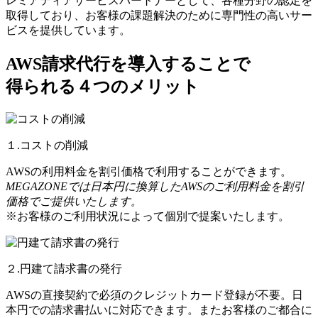
レミアティアサービスパートナーとして、各種分野の認定を
取得しており、お客様の課題解決のために専門性の高いサー
ビスを提供しています。
AWS請求代行を導入することで
得られる４つのメリット
１.コストの削減
AWSの利用料金を割引価格で利用することができます。
MEGAZONEでは日本円に換算したAWSのご利用料金を割引
価格でご提供いたします。
※お客様のご利用状況によって個別で提案いたします。
２.円建て請求書の発行
AWSの直接契約で必須のクレジットカード登録が不要。日
本円での請求書払いに対応できます。またお客様のご都合に