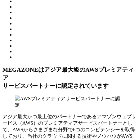
MEGAZONEはアジア最⼤級のAWSプレミアティ
ア
サービスパートナーに認定されています
アジア最大かつ最上位のパートナーであるアマゾンウェブサ
ービス（AWS）のプレミアティアサービスパートナーとし
て、AWSからさまざまな分野で6つのコンピテンシーを取得
しており、当社のクラウドに関する技術やノウハウがAWS