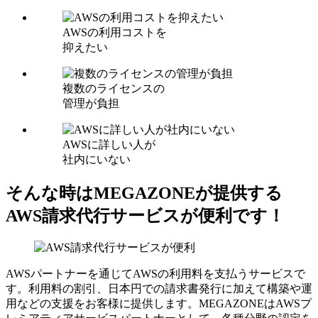
AWSの利用コストを
抑えたい
複数のライセンスの
管理が負担
AWSに詳しい人が
社内にいない
そんな時はMEGAZONEが提供する
AWS請求代行サービスが便利です！
AWSパートナーを通じてAWSの利用料を支払うサービスで
す。利用料の割引、日本円での請求書発行に加えて構築や運
用などの支援をお客様に提供します。MEGAZONEはAWSプ