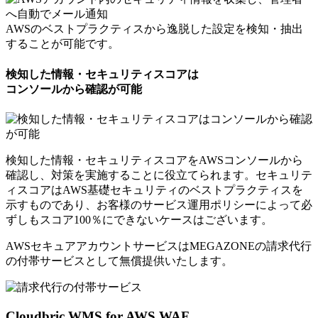
AWSのベストプラクティスから逸脱した設定を検知・抽出
することが可能です。
検知した情報・セキュリティスコアは
コンソールから確認が可能
検知した情報・セキュリティスコアをAWSコンソールから
確認し、対策を実施することに役立てられます。セキュリテ
ィスコアはAWS基礎セキュリティのベストプラクティスを
示すものであり、お客様のサービス運用ポリシーによって必
ずしもスコア100％にできないケースはございます。
AWSセキュアアカウントサービスはMEGAZONEの請求代行
の付帯サービスとして
無償提供いたします。
Cloudbric WMS for AWS WAF