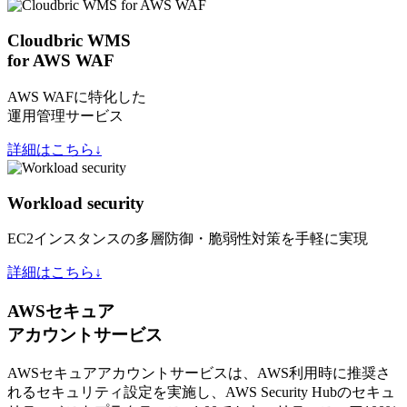
Cloudbric WMS
for AWS WAF
AWS WAFに特化した
運用管理サービス
詳細はこちら↓
Workload security
EC2インスタンスの多層防御・脆弱性対策を手軽に実現
詳細はこちら↓
AWSセキュア
アカウントサービス
AWSセキュアアカウントサービスは、AWS利用時に推奨さ
れるセキュリティ設定を実施し、AWS Security Hubのセキュ