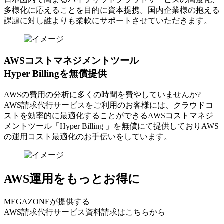
多様化に応えることを目的に資本提携。国内企業様の抱える
課題に対し誰よりも柔軟にサポートさせていただきます。
AWSコストマネジメントツール
Hyper Billingを無償提供
AWSの費⽤の分析に多くの時間を費やしていませんか?
AWS請求代⾏サービスをご利⽤のお客様には、クラウドコ
ストを効率的に最適化することができるAWSコストマネジ
メントツール「Hyper Billing 」を無償にて提供しておりAWS
の運⽤コスト最適化のお⼿伝いをしています。
AWS運用をもっとお得に
MEGAZONEが提供する
AWS請求代行サービス資料請求はこちらから