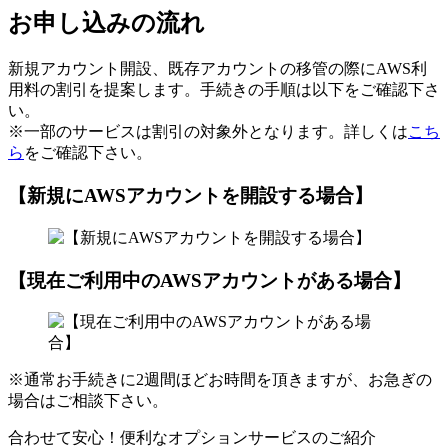
お申し込みの流れ
新規アカウント開設、既存アカウントの移管の際にAWS利
用料の割引を提案します。手続きの手順は以下をご確認下さ
い。
※一部のサービスは割引の対象外となります。詳しくは
こち
ら
をご確認下さい。
【新規にAWSアカウントを開設する場合】
【現在ご利用中のAWSアカウントがある場合】
※通常お手続きに2週間ほどお時間を頂きますが、お急ぎの
場合はご相談下さい。
合わせて安心！便利なオプションサービスのご紹介