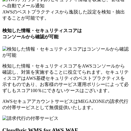
AWSのベストプラクティスから逸脱した設定を検知・抽出
することが可能です。
検知した情報・セキュリティスコアは
コンソールから確認が可能
検知した情報・セキュリティスコアをAWSコンソールから
確認し、対策を実施することに役立てられます。セキュリテ
ィスコアはAWS基礎セキュリティのベストプラクティスを
示すものであり、お客様のサービス運用ポリシーによって必
ずしもスコア100％にできないケースはございます。
AWSセキュアアカウントサービスはMEGAZONEの請求代行
の付帯サービスとして
無償提供いたします。
Cloudbric WMS for AWS WAF