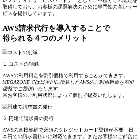
レミアティアサービスパートナーとして、各種分野の認定を
取得しており、お客様の課題解決のために専門性の高いサー
ビスを提供しています。
AWS請求代行を導入することで
得られる４つのメリット
１.コストの削減
AWSの利用料金を割引価格で利用することができます。
MEGAZONEでは日本円に換算したAWSのご利用料金を割引
価格でご提供いたします。
※お客様のご利用状況によって個別で提案いたします。
２.円建て請求書の発行
AWSの直接契約で必須のクレジットカード登録が不要。日
本円での請求書払いに対応できます。またお客様のご都合に