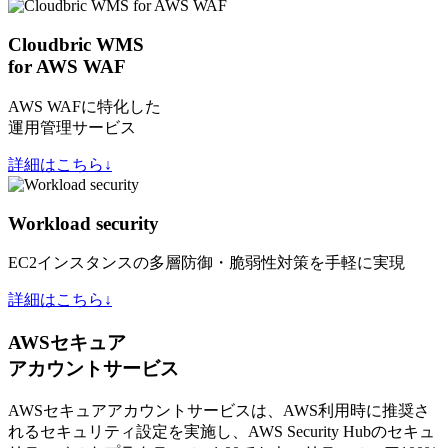
Cloudbric WMS
for AWS WAF
AWS WAFに特化した
運用管理サービス
詳細はこちら↓
Workload security
EC2インスタンスの多層防御・脆弱性対策を手軽に実現
詳細はこちら↓
AWSセキュア
アカウントサービス
AWSセキュアアカウントサービスは、AWS利用時に推奨さ
れるセキュリティ設定を実施し、AWS Security Hubのセキュ