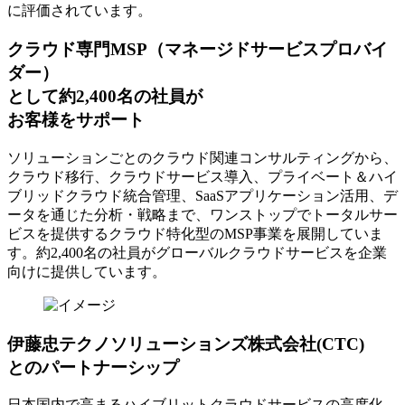
に評価されています。
クラウド専門MSP
（マネージドサービスプロバイ
ダー）
として約2,400名の社員が
お客様をサポート
ソリューションごとのクラウド関連コンサルティングから、
クラウド移行、クラウドサービス導入、プライベート＆ハイ
ブリッドクラウド統合管理、SaaSアプリケーション活用、デ
ータを通じた分析・戦略まで、ワンストップでトータルサー
ビスを提供するクラウド特化型のMSP事業を展開していま
す。約2,400名の社員がグローバルクラウドサービスを企業
向けに提供しています。
伊藤忠テクノソリューションズ株式会社(CTC)
とのパートナーシップ
日本国内で高まるハイブリットクラウドサービスの高度化、