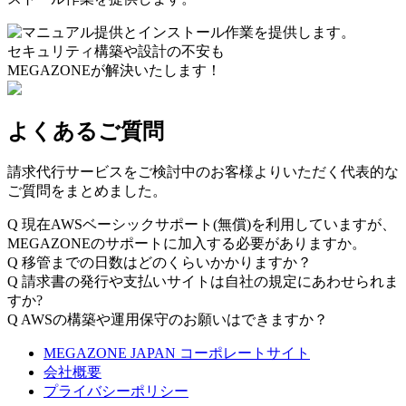
セキュリティ構築や設計の不安も
MEGAZONEが解決いたします！
よくあるご質問
請求代行サービスをご検討中のお客様よりいただく代表的な
ご質問をまとめました。
Q
現在AWSベーシックサポート(無償)を利用していますが、
MEGAZONEのサポートに加入する必要がありますか。
Q
移管までの日数はどのくらいかかりますか？
Q
請求書の発行や支払いサイトは自社の規定にあわせられま
すか?
Q
AWSの構築や運用保守のお願いはできますか？
MEGAZONE JAPAN コーポレートサイト
会社概要
プライバシーポリシー