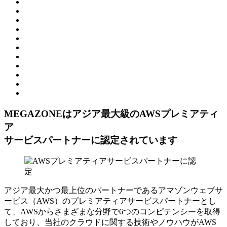
MEGAZONEはアジア最⼤級のAWSプレミアティ
ア
サービスパートナーに認定されています
アジア最大かつ最上位のパートナーであるアマゾンウェブサ
ービス（AWS）のプレミアティアサービスパートナーとし
て、AWSからさまざまな分野で6つのコンピテンシーを取得
しており、当社のクラウドに関する技術やノウハウがAWS