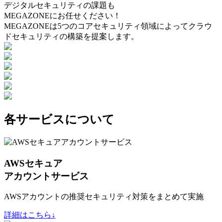
デジタルセキュリティの課題も
MEGAZONEにお任せください！
MEGAZONEは5つのコアセキュリティ領域によってクラウ
ドセキュリティの構築を提案します。
各サービスについて
AWSセキュア
アカウントサービス
AWSアカウントの推奨セキュリティ対策をまとめて実施
詳細はこちら↓