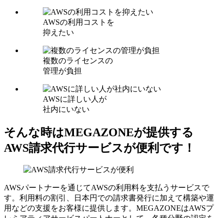
AWSの利用コストを
抑えたい
複数のライセンスの
管理が負担
AWSに詳しい人が
社内にいない
そんな時はMEGAZONEが提供する
AWS請求代行サービスが便利です！
AWSパートナーを通じてAWSの利用料を支払うサービスで
す。利用料の割引、日本円での請求書発行に加えて構築や運
用などの支援をお客様に提供します。MEGAZONEはAWSプ