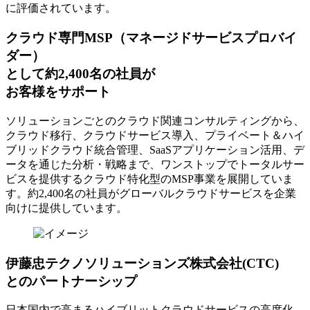
に評価されています。
クラウド専門MSP
（マネージドサービスプロバイ
ダー）
として約2,400名の社員が
お客様をサポート
ソリューションごとのクラウド関連コンサルティングから、
クラウド移行、クラウドサービス導入、プライベート＆ハイ
ブリッドクラウド統合管理、SaaSアプリケーション活用、デ
ータを通じた分析・戦略まで、ワンストップでトータルサー
ビスを提供するクラウド特化型のMSP事業を展開していま
す。約2,400名の社員がグローバルクラウドサービスを企業
向けに提供しています。
伊藤忠テクノソリューションズ株式会社(CTC)
とのパートナーシップ
日本国内で高まるハイブリットクラウドサービスの高度化、