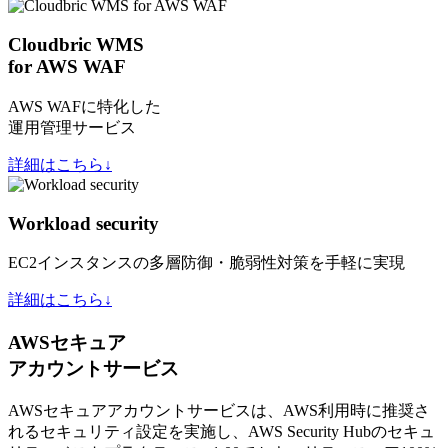
Cloudbric WMS
for AWS WAF
AWS WAFに特化した
運用管理サービス
詳細はこちら↓
Workload security
EC2インスタンスの多層防御・脆弱性対策を手軽に実現
詳細はこちら↓
AWSセキュア
アカウントサービス
AWSセキュアアカウントサービスは、AWS利用時に推奨さ
れるセキュリティ設定を実施し、AWS Security Hubのセキュ