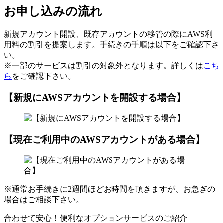
お申し込みの流れ
新規アカウント開設、既存アカウントの移管の際にAWS利
用料の割引を提案します。手続きの手順は以下をご確認下さ
い。
※一部のサービスは割引の対象外となります。詳しくは
こち
ら
をご確認下さい。
【新規にAWSアカウントを開設する場合】
【現在ご利用中のAWSアカウントがある場合】
※通常お手続きに2週間ほどお時間を頂きますが、お急ぎの
場合はご相談下さい。
合わせて安心！便利なオプションサービスのご紹介