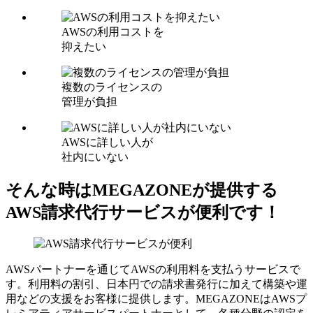
AWSの利用コストを
抑えたい
複数のライセンスの
管理が負担
AWSに詳しい人が
社内にいない
そんな時はMEGAZONEが提供する
AWS請求代行サービスが便利です！
AWSパートナーを通じてAWSの利用料を支払うサービスで
す。利用料の割引、日本円での請求書発行に加えて構築や運
用などの支援をお客様に提供します。MEGAZONEはAWSプ