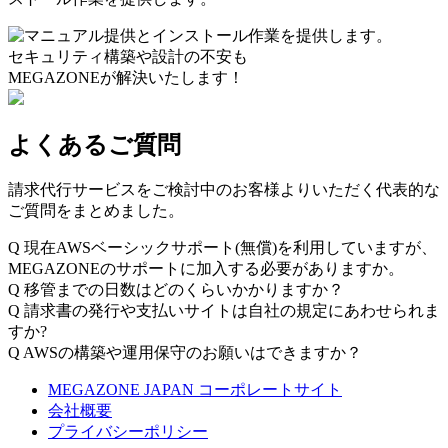
セキュリティ構築や設計の不安も
MEGAZONEが解決いたします！
よくあるご質問
請求代行サービスをご検討中のお客様よりいただく代表的な
ご質問をまとめました。
Q
現在AWSベーシックサポート(無償)を利用していますが、
MEGAZONEのサポートに加入する必要がありますか。
Q
移管までの日数はどのくらいかかりますか？
Q
請求書の発行や支払いサイトは自社の規定にあわせられま
すか?
Q
AWSの構築や運用保守のお願いはできますか？
MEGAZONE JAPAN コーポレートサイト
会社概要
プライバシーポリシー