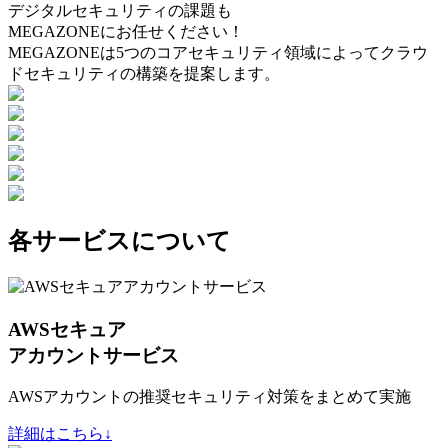
デジタルセキュリティの課題も
MEGAZONEにお任せください！
MEGAZONEは5つのコアセキュリティ領域によってクラウ
ドセキュリティの構築を提案します。
各サービスについて
AWSセキュア
アカウントサービス
AWSアカウントの推奨セキュリティ対策をまとめて実施
詳細はこちら↓