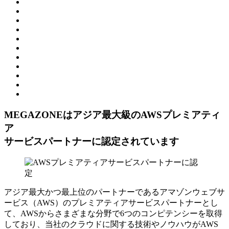
MEGAZONEはアジア最⼤級のAWSプレミアティ
ア
サービスパートナーに認定されています
アジア最大かつ最上位のパートナーであるアマゾンウェブサ
ービス（AWS）のプレミアティアサービスパートナーとし
て、AWSからさまざまな分野で6つのコンピテンシーを取得
しており、当社のクラウドに関する技術やノウハウがAWS