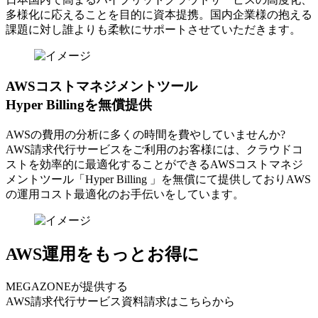
多様化に応えることを目的に資本提携。国内企業様の抱える
課題に対し誰よりも柔軟にサポートさせていただきます。
AWSコストマネジメントツール
Hyper Billingを無償提供
AWSの費⽤の分析に多くの時間を費やしていませんか?
AWS請求代⾏サービスをご利⽤のお客様には、クラウドコ
ストを効率的に最適化することができるAWSコストマネジ
メントツール「Hyper Billing 」を無償にて提供しておりAWS
の運⽤コスト最適化のお⼿伝いをしています。
AWS運用をもっとお得に
MEGAZONEが提供する
AWS請求代行サービス資料請求はこちらから