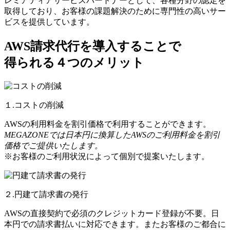
レミアティアサービスパートナーとして、各種分野の認定を
取得しており、お客様の課題解決のために専門性の高いサー
ビスを提供しています。
AWS請求代行を導入することで
得られる４つのメリット
１.コストの削減
AWSの利用料金を割引価格で利用することができます。
MEGAZONEでは日本円に換算したAWSのご利用料金を割引
価格でご提供いたします。
※お客様のご利用状況によって個別で提案いたします。
２.円建て請求書の発行
AWSの直接契約で必須のクレジットカード登録が不要。日
本円での請求書払いに対応できます。またお客様のご都合に