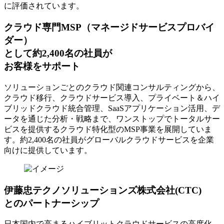
に評価されています。
クラウド専門MSP
（マネージドサービスプロバイ
ダー）
として約2,400名の社員が
お客様をサポート
ソリューションごとのクラウド関連コンサルティングから、
クラウド移行、クラウドサービス導入、プライベート＆ハイ
ブリッドクラウド統合管理、SaaSアプリケーション活用、デ
ータを通じた分析・戦略まで、ワンストップでトータルサー
ビスを提供するクラウド特化型のMSP事業を展開していま
す。約2,400名の社員がグローバルクラウドサービスを企業
向けに提供しています。
伊藤忠テクノソリューションズ株式会社(CTC)
とのパートナーシップ
日本国内で高まるハイブリットクラウドサービスの高度化、