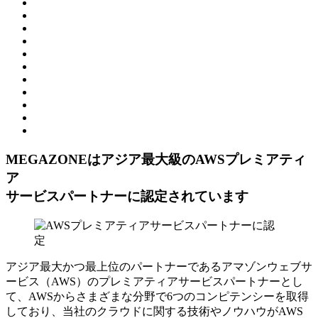
MEGAZONEはアジア最⼤級のAWSプレミアティ
ア
サービスパートナーに認定されています
アジア最大かつ最上位のパートナーであるアマゾンウェブサ
ービス（AWS）のプレミアティアサービスパートナーとし
て、AWSからさまざまな分野で6つのコンピテンシーを取得
しており、当社のクラウドに関する技術やノウハウがAWS