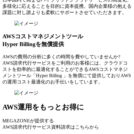
多様化に応えることを目的に資本提携。国内企業様の抱える
課題に対し誰よりも柔軟にサポートさせていただきます。
AWSコストマネジメントツール
Hyper Billingを無償提供
AWSの費⽤の分析に多くの時間を費やしていませんか?
AWS請求代⾏サービスをご利⽤のお客様には、クラウドコ
ストを効率的に最適化することができるAWSコストマネジ
メントツール「Hyper Billing 」を無償にて提供しておりAWS
の運⽤コスト最適化のお⼿伝いをしています。
AWS運用をもっとお得に
MEGAZONEが提供する
AWS請求代行サービス資料請求はこちらから