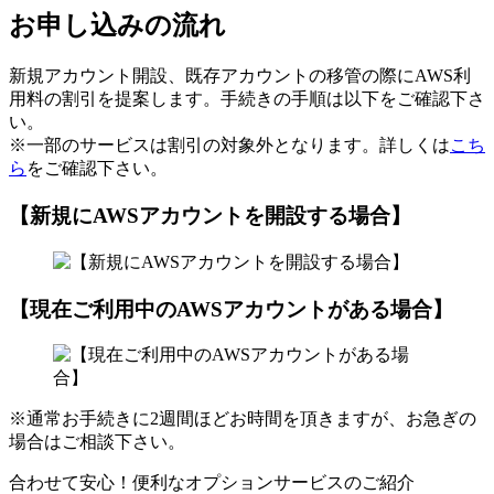
お申し込みの流れ
新規アカウント開設、既存アカウントの移管の際にAWS利
用料の割引を提案します。手続きの手順は以下をご確認下さ
い。
※一部のサービスは割引の対象外となります。詳しくは
こち
ら
をご確認下さい。
【新規にAWSアカウントを開設する場合】
【現在ご利用中のAWSアカウントがある場合】
※通常お手続きに2週間ほどお時間を頂きますが、お急ぎの
場合はご相談下さい。
合わせて安心！便利なオプションサービスのご紹介