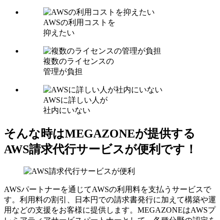
AWSの利用コストを
抑えたい
複数のライセンスの
管理が負担
AWSに詳しい人が
社内にいない
そんな時はMEGAZONEが提供する
AWS請求代行サービスが便利です！
AWSパートナーを通じてAWSの利用料を支払うサービスで
す。利用料の割引、日本円での請求書発行に加えて構築や運
用などの支援をお客様に提供します。MEGAZONEはAWSプ