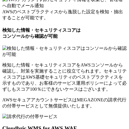
AWSのベストプラクティスから逸脱した設定を検知・抽出
することが可能です。
検知した情報・セキュリティスコアは
コンソールから確認が可能
検知した情報・セキュリティスコアをAWSコンソールから
確認し、対策を実施することに役立てられます。セキュリテ
ィスコアはAWS基礎セキュリティのベストプラクティスを
示すものであり、お客様のサービス運用ポリシーによって必
ずしもスコア100％にできないケースはございます。
AWSセキュアアカウントサービスはMEGAZONEの請求代行
の付帯サービスとして
無償提供いたします。
Cloudbric WMS for AWS WAF