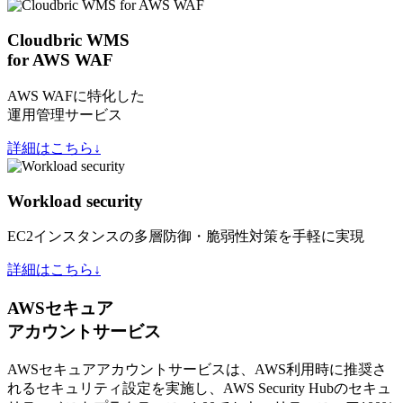
Cloudbric WMS
for AWS WAF
AWS WAFに特化した
運用管理サービス
詳細はこちら↓
Workload security
EC2インスタンスの多層防御・脆弱性対策を手軽に実現
詳細はこちら↓
AWSセキュア
アカウントサービス
AWSセキュアアカウントサービスは、AWS利用時に推奨さ
れるセキュリティ設定を実施し、AWS Security Hubのセキュ