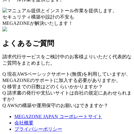
セキュリティ構築や設計の不安も
MEGAZONEが解決いたします！
よくあるご質問
請求代行サービスをご検討中のお客様よりいただく代表的な
ご質問をまとめました。
Q
現在AWSベーシックサポート(無償)を利用していますが、
MEGAZONEのサポートに加入する必要がありますか。
Q
移管までの日数はどのくらいかかりますか？
Q
請求書の発行や支払いサイトは自社の規定にあわせられま
すか?
Q
AWSの構築や運用保守のお願いはできますか？
MEGAZONE JAPAN コーポレートサイト
会社概要
プライバシーポリシー