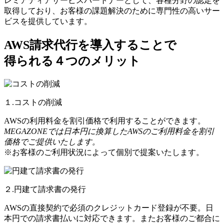
レミアティアサービスパートナーとして、各種分野の認定を
取得しており、お客様の課題解決のために専門性の高いサー
ビスを提供しています。
AWS請求代行を導入することで
得られる４つのメリット
１.コストの削減
AWSの利用料金を割引価格で利用することができます。
MEGAZONEでは日本円に換算したAWSのご利用料金を割引
価格でご提供いたします。
※お客様のご利用状況によって個別で提案いたします。
２.円建て請求書の発行
AWSの直接契約で必須のクレジットカード登録が不要。日
本円での請求書払いに対応できます。またお客様のご都合に