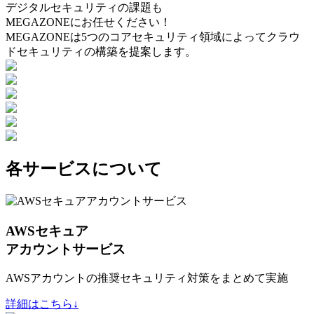
デジタルセキュリティの課題も
MEGAZONEにお任せください！
MEGAZONEは5つのコアセキュリティ領域によってクラウ
ドセキュリティの構築を提案します。
各サービスについて
AWSセキュア
アカウントサービス
AWSアカウントの推奨セキュリティ対策をまとめて実施
詳細はこちら↓