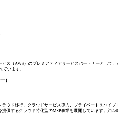
ア
ビス（AWS）のプレミアティアサービスパートナーとして、
れています。
ー）
ラウド移行、クラウドサービス導入、プライベート＆ハイブリ
提供するクラウド特化型のMSP事業を展開しています。約2,4