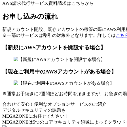
AWS請求代行サービス資料請求はこちらから
お申し込みの流れ
新規アカウント開設、既存アカウントの移管の際にAWS利
※一部のサービスは割引の対象外となります。詳しくは
こち
【新規にAWSアカウントを開設する場合】
【現在ご利用中のAWSアカウントがある場合】
※通常お手続きに2週間ほどお時間を頂きますが、お急ぎの
合わせて安心！便利なオプションサービスのご紹介
デジタルセキュリティの課題も
MEGAZONEにお任せください！
MEGAZONEは5つのコアセキュリティ領域によってクラウ