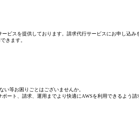
行サービスを提供しております。請求代行サービスにお申し込み
利用できます。
いない等お困りごとはございませんか。
からサポート、請求、運用までより快適にAWSを利用できるよう