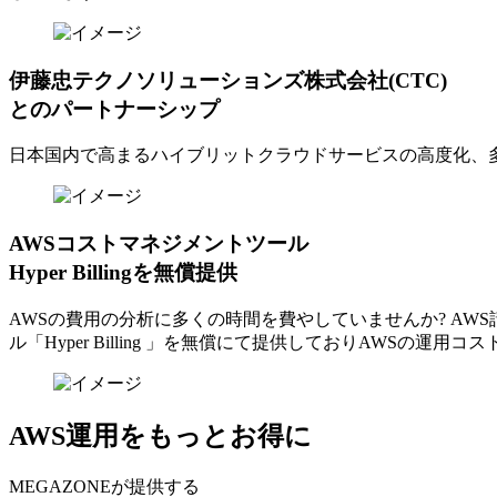
伊藤忠テクノソリューションズ株式会社(CTC)
とのパートナーシップ
日本国内で高まるハイブリットクラウドサービスの高度化、
AWSコストマネジメントツール
Hyper Billingを無償提供
AWSの費⽤の分析に多くの時間を費やしていませんか? A
ル「Hyper Billing 」を無償にて提供しておりAWSの運
AWS運用をもっとお得に
MEGAZONEが提供する