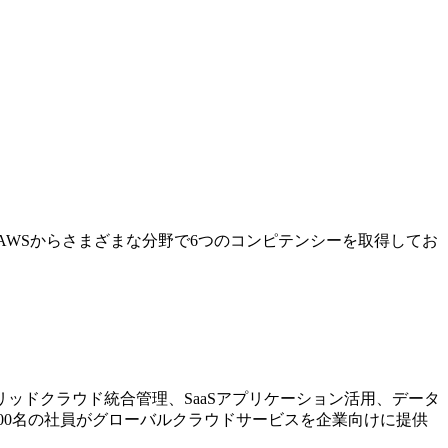
AWSからさまざまな分野で6つのコンピテンシーを取得してお
ッドクラウド統合管理、SaaSアプリケーション活用、データ
00名の社員がグローバルクラウドサービスを企業向けに提供