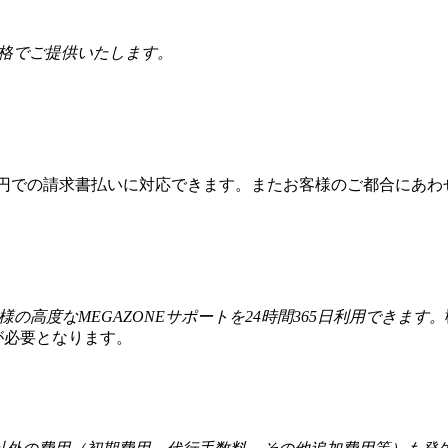
価格でご提供いたします。
本円での請求書払いに対応できます。またお客様のご都合にあわ
様の高度なMEGAZONEサポートを24時間365日利用できます。
が必要となります。