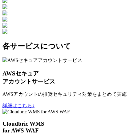
各サービスについて
AWSセキュア
アカウントサービス
AWSアカウントの推奨セキュリティ対策をまとめて実施
詳細はこちら↓
Cloudbric WMS
for AWS WAF