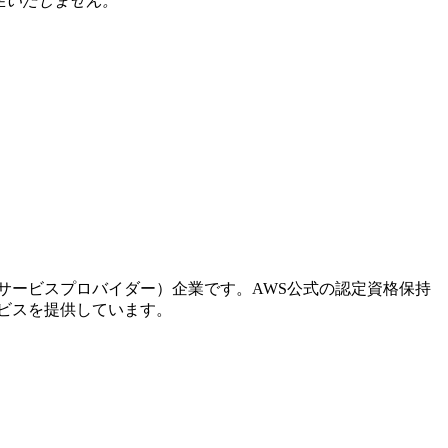
生いたしません。
。
ドサービスプロバイダー）企業です。AWS公式の認定資格保持
ービスを提供しています。