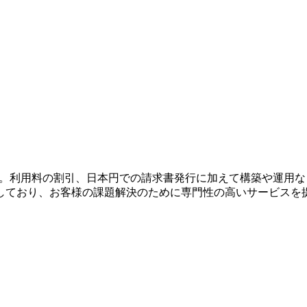
。利用料の割引、日本円での請求書発行に加えて構築や運用など
しており、お客様の課題解決のために専門性の高いサービスを