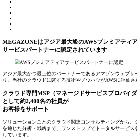
MEGAZONEはアジア最⼤級のAWSプレミアティ
サービスパートナーに認定されています
アジア最大かつ最上位のパートナーであるアマゾンウェブサー
り、当社のクラウドに関する技術やノウハウがAWSに評価さ
クラウド専門MSP
（マネージドサービスプロバイダ
として約2,400名の社員が
お客様をサポート
ソリューションごとのクラウド関連コンサルティングから、ク
を通じた分析・戦略まで、ワンストップでトータルサービスを
しています。