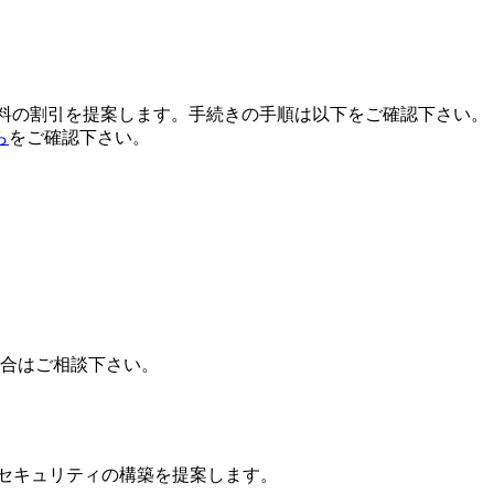
用料の割引を提案します。手続きの手順は以下をご確認下さい。
ら
をご確認下さい。
場合はご相談下さい。
ドセキュリティの構築を提案します。