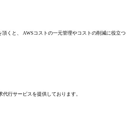
を頂くと、 AWSコストの一元管理やコストの削減に役立つ
請求代行サービスを提供しております。