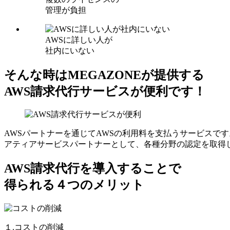
管理が負担
AWSに詳しい人が
社内にいない
そんな時はMEGAZONEが提供する
AWS請求代行サービスが便利です！
AWSパートナーを通じてAWSの利用料を支払うサービスです
アティアサービスパートナーとして、各種分野の認定を取得
AWS請求代行を導入することで
得られる４つのメリット
１.コストの削減