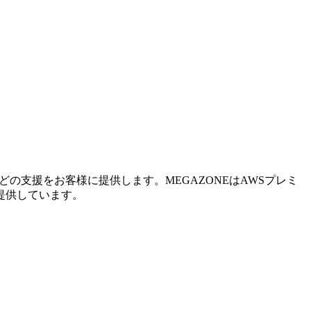
の支援をお客様に提供します。MEGAZONEはAWSプレミ
提供しています。