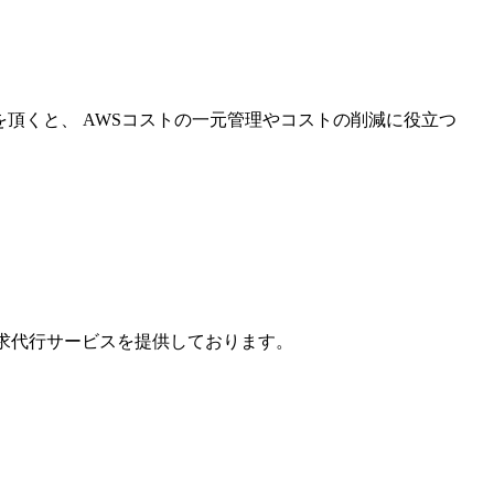
を頂くと、 AWSコストの一元管理やコストの削減に役立つ
請求代行サービスを提供しております。