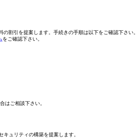
用料の割引を提案します。手続きの手順は以下をご確認下さい。
ら
をご確認下さい。
場合はご相談下さい。
ドセキュリティの構築を提案します。