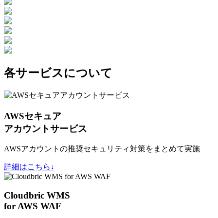
各サービスについて
AWSセキュア
アカウントサービス
AWSアカウントの推奨セキュリティ対策をまとめて実施
詳細はこちら↓
Cloudbric WMS
for AWS WAF