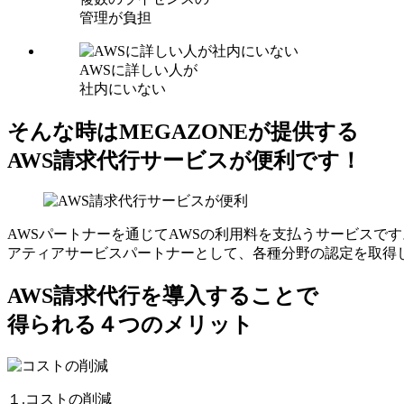
管理が負担
AWSに詳しい人が
社内にいない
そんな時はMEGAZONEが提供する
AWS請求代行サービスが便利です！
AWSパートナーを通じてAWSの利用料を支払うサービスです
アティアサービスパートナーとして、各種分野の認定を取得
AWS請求代行を導入することで
得られる４つのメリット
１.コストの削減