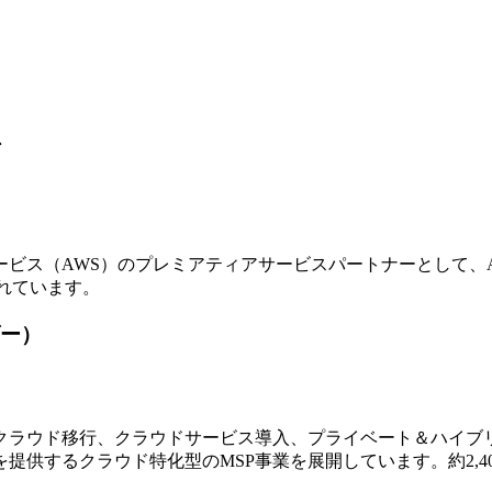
ア
ビス（AWS）のプレミアティアサービスパートナーとして、
れています。
ー）
ラウド移行、クラウドサービス導入、プライベート＆ハイブリ
提供するクラウド特化型のMSP事業を展開しています。約2,4