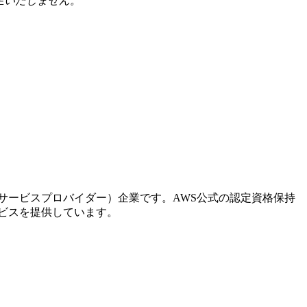
生いたしません。
。
ドサービスプロバイダー）企業です。AWS公式の認定資格保持
ービスを提供しています。