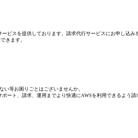
行サービスを提供しております。請求代行サービスにお申し込み
利用できます。
いない等お困りごとはございませんか。
からサポート、請求、運用までより快適にAWSを利用できるよう