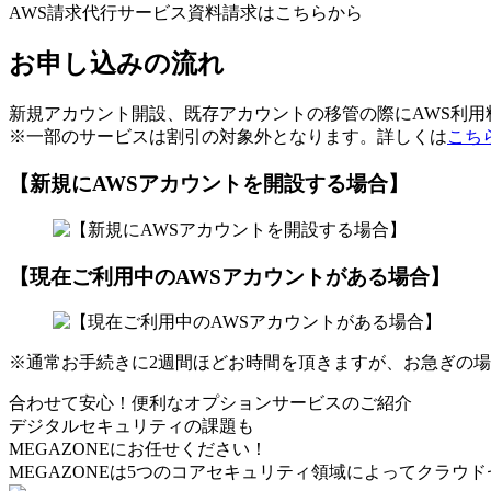
AWS請求代行サービス資料請求はこちらから
お申し込みの流れ
新規アカウント開設、既存アカウントの移管の際にAWS利
※一部のサービスは割引の対象外となります。詳しくは
こち
【新規にAWSアカウントを開設する場合】
【現在ご利用中のAWSアカウントがある場合】
※通常お手続きに2週間ほどお時間を頂きますが、お急ぎの
合わせて安心！便利なオプションサービスのご紹介
デジタルセキュリティの課題も
MEGAZONEにお任せください！
MEGAZONEは5つのコアセキュリティ領域によってクラウ