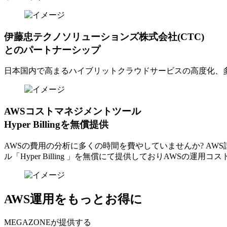
伊藤忠テクノソリューションズ株式会社(CTC)
とのパートナーシップ
日本国内で高まるハイブリットクラウドサービスの高度化、
AWSコストマネジメントツール
Hyper Billingを無償提供
AWSの費⽤の分析に多くの時間を費やしていませんか? A
ル「Hyper Billing 」を無償にて提供しておりAWSの運
AWS運用をもっとお得に
MEGAZONEが提供する