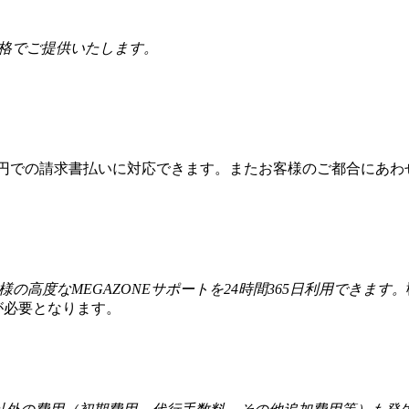
価格でご提供いたします。
本円での請求書払いに対応できます。またお客様のご都合にあわ
様の高度なMEGAZONEサポートを24時間365日利用できます。
が必要となります。