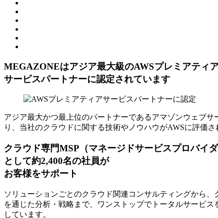
MEGAZONEはアジア最⼤級のAWSプレミアティ
サービスパートナーに認定されています
アジア最大かつ最上位のパートナーであるアマゾンウェブサー
り、当社のクラウドに関する技術やノウハウがAWSに評価さ
クラウド専門MSP
（マネージドサービスプロバイダ
として約2,400名の社員が
お客様をサポート
ソリューションごとのクラウド関連コンサルティングから、ク
を通じた分析・戦略まで、ワンストップでトータルサービスを
しています。