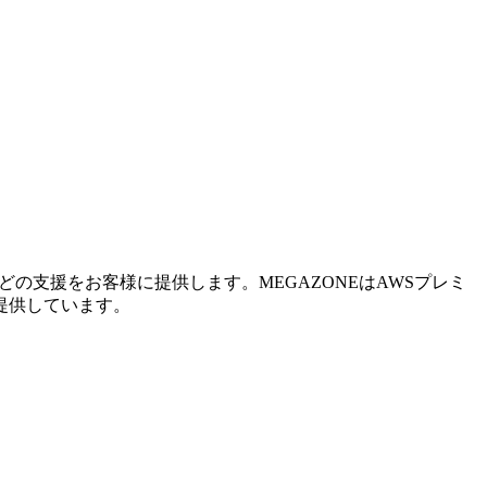
の支援をお客様に提供します。MEGAZONEはAWSプレミ
提供しています。