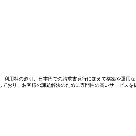
。利用料の割引、日本円での請求書発行に加えて構築や運用など
しており、お客様の課題解決のために専門性の高いサービスを