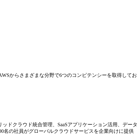
AWSからさまざまな分野で6つのコンピテンシーを取得してお
ッドクラウド統合管理、SaaSアプリケーション活用、データ
00名の社員がグローバルクラウドサービスを企業向けに提供