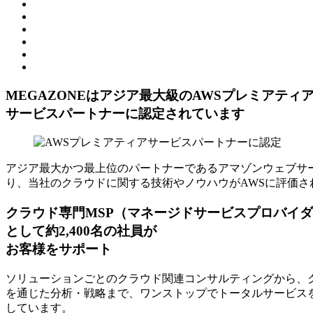
MEGAZONEはアジア最⼤級のAWSプレミアティ
サービスパートナーに認定されています
アジア最大かつ最上位のパートナーであるアマゾンウェブサー
り、当社のクラウドに関する技術やノウハウがAWSに評価さ
クラウド専門MSP
（マネージドサービスプロバイダ
として約2,400名の社員が
お客様をサポート
ソリューションごとのクラウド関連コンサルティングから、ク
を通じた分析・戦略まで、ワンストップでトータルサービスを
しています。