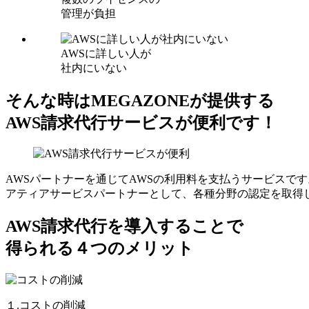
管理が負担
AWSに詳しい人が
社内にいない
そんな時はMEGAZONEが提供する
AWS請求代行サービスが便利です！
AWSパートナーを通じてAWSの利用料を支払うサービスです
アティアサービスパートナーとして、各種分野の認定を取得
AWS請求代行を導入することで
得られる４つのメリット
１.コストの削減