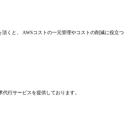
を頂くと、 AWSコストの一元管理やコストの削減に役立つ
請求代行サービスを提供しております。