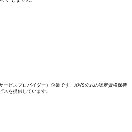
生いたしません。
。
ドサービスプロバイダー）企業です。AWS公式の認定資格保持
ービスを提供しています。