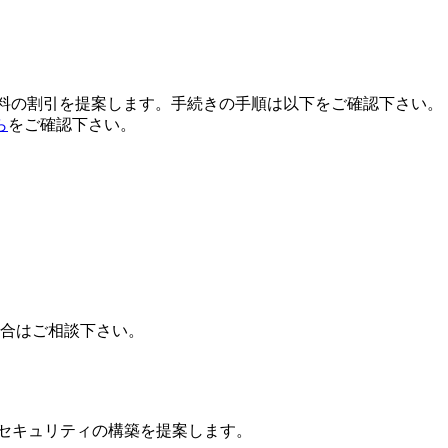
用料の割引を提案します。手続きの手順は以下をご確認下さい。
ら
をご確認下さい。
場合はご相談下さい。
ドセキュリティの構築を提案します。