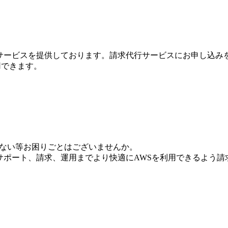
行サービスを提供しております。請求代行サービスにお申し込み
利用できます。
いない等お困りごとはございませんか。
からサポート、請求、運用までより快適にAWSを利用できるよう