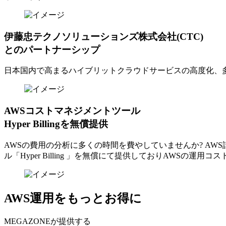
伊藤忠テクノソリューションズ株式会社(CTC)
とのパートナーシップ
日本国内で高まるハイブリットクラウドサービスの高度化、
AWSコストマネジメントツール
Hyper Billingを無償提供
AWSの費⽤の分析に多くの時間を費やしていませんか? A
ル「Hyper Billing 」を無償にて提供しておりAWSの運
AWS運用をもっとお得に
MEGAZONEが提供する