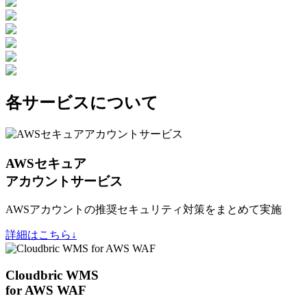
各サービスについて
AWSセキュア
アカウントサービス
AWSアカウントの推奨セキュリティ対策をまとめて実施
詳細はこちら↓
Cloudbric WMS
for AWS WAF