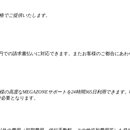
価格でご提供いたします。
本円での請求書払いに対応できます。またお客様のご都合にあわ
様の高度なMEGAZONEサポートを24時間365日利用できます。
が必要となります。