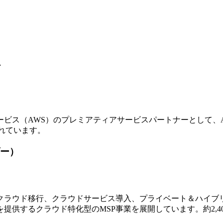
ア
ビス（AWS）のプレミアティアサービスパートナーとして、
れています。
ー）
ラウド移行、クラウドサービス導入、プライベート＆ハイブリ
提供するクラウド特化型のMSP事業を展開しています。約2,4