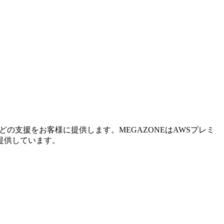
の支援をお客様に提供します。MEGAZONEはAWSプレミ
提供しています。