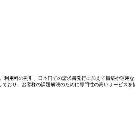
。利用料の割引、日本円での請求書発行に加えて構築や運用など
しており、お客様の課題解決のために専門性の高いサービスを