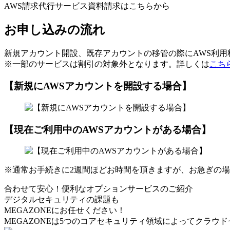
AWS請求代行サービス資料請求はこちらから
お申し込みの流れ
新規アカウント開設、既存アカウントの移管の際にAWS利
※一部のサービスは割引の対象外となります。詳しくは
こち
【新規にAWSアカウントを開設する場合】
【現在ご利用中のAWSアカウントがある場合】
※通常お手続きに2週間ほどお時間を頂きますが、お急ぎの
合わせて安心！便利なオプションサービスのご紹介
デジタルセキュリティの課題も
MEGAZONEにお任せください！
MEGAZONEは5つのコアセキュリティ領域によってクラウ