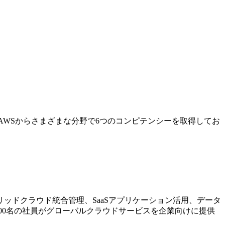
AWSからさまざまな分野で6つのコンピテンシーを取得してお
ッドクラウド統合管理、SaaSアプリケーション活用、データ
00名の社員がグローバルクラウドサービスを企業向けに提供