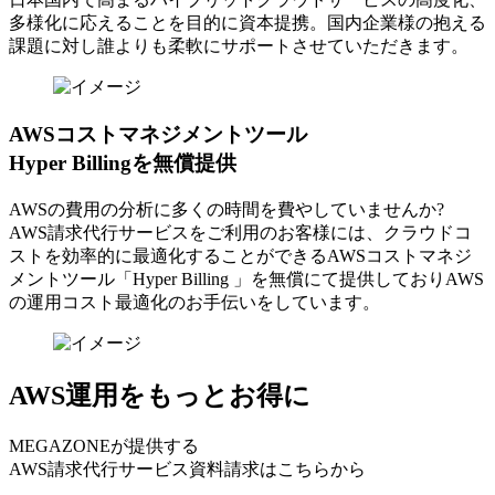
多様化に応えることを目的に資本提携。国内企業様の抱える
課題に対し誰よりも柔軟にサポートさせていただきます。
AWSコストマネジメントツール
Hyper Billingを無償提供
AWSの費⽤の分析に多くの時間を費やしていませんか?
AWS請求代⾏サービスをご利⽤のお客様には、クラウドコ
ストを効率的に最適化することができるAWSコストマネジ
メントツール「Hyper Billing 」を無償にて提供しておりAWS
の運⽤コスト最適化のお⼿伝いをしています。
AWS運用をもっとお得に
MEGAZONEが提供する
AWS請求代行サービス資料請求はこちらから