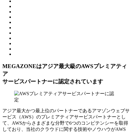
MEGAZONEはアジア最⼤級のAWSプレミアティ
ア
サービスパートナーに認定されています
アジア最大かつ最上位のパートナーであるアマゾンウェブサ
ービス（AWS）のプレミアティアサービスパートナーとし
て、AWSからさまざまな分野で6つのコンピテンシーを取得
しており、当社のクラウドに関する技術やノウハウがAWS