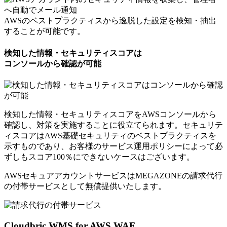
AWSのベストプラクティスから逸脱した設定を検知・抽出
することが可能です。
検知した情報・セキュリティスコアは
コンソールから確認が可能
検知した情報・セキュリティスコアをAWSコンソールから
確認し、対策を実施することに役立てられます。セキュリテ
ィスコアはAWS基礎セキュリティのベストプラクティスを
示すものであり、お客様のサービス運用ポリシーによって必
ずしもスコア100％にできないケースはございます。
AWSセキュアアカウントサービスはMEGAZONEの請求代行
の付帯サービスとして
無償提供いたします。
Cloudbric WMS for AWS WAF