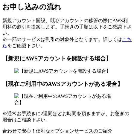
お申し込みの流れ
新規アカウント開設、既存アカウントの移管の際にAWS利
用料の割引を提案します。手続きの手順は以下をご確認下さ
い。
※一部のサービスは割引の対象外となります。詳しくは
こち
ら
をご確認下さい。
【新規にAWSアカウントを開設する場合】
【現在ご利用中のAWSアカウントがある場合】
※通常お手続きに2週間ほどお時間を頂きますが、お急ぎの
場合はご相談下さい。
合わせて安心！便利なオプションサービスのご紹介