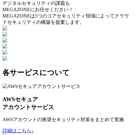
デジタルセキュリティの課題も
MEGAZONEにお任せください！
MEGAZONEは5つのコアセキュリティ領域によってクラウ
ドセキュリティの構築を提案します。
各サービスについて
AWSセキュア
アカウントサービス
AWSアカウントの推奨セキュリティ対策をまとめて実施
詳細はこちら↓