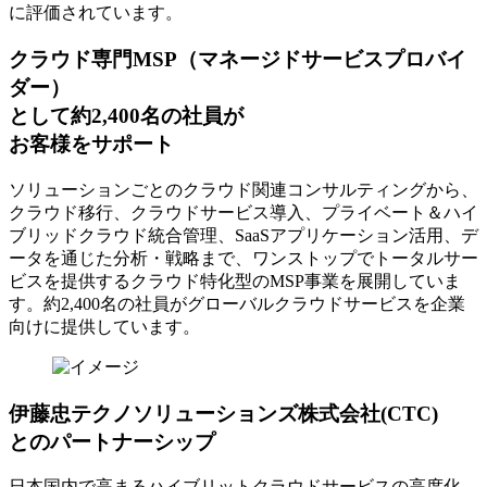
に評価されています。
クラウド専門MSP
（マネージドサービスプロバイ
ダー）
として約2,400名の社員が
お客様をサポート
ソリューションごとのクラウド関連コンサルティングから、
クラウド移行、クラウドサービス導入、プライベート＆ハイ
ブリッドクラウド統合管理、SaaSアプリケーション活用、デ
ータを通じた分析・戦略まで、ワンストップでトータルサー
ビスを提供するクラウド特化型のMSP事業を展開していま
す。約2,400名の社員がグローバルクラウドサービスを企業
向けに提供しています。
伊藤忠テクノソリューションズ株式会社(CTC)
とのパートナーシップ
日本国内で高まるハイブリットクラウドサービスの高度化、