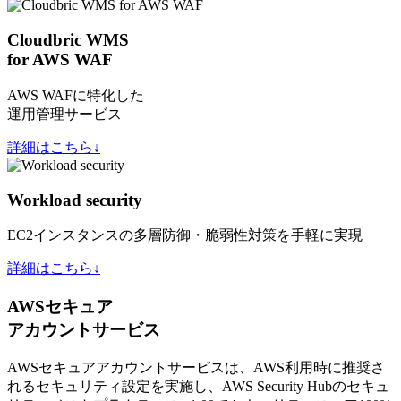
Cloudbric WMS
for AWS WAF
AWS WAFに特化した
運用管理サービス
詳細はこちら↓
Workload security
EC2インスタンスの多層防御・脆弱性対策を手軽に実現
詳細はこちら↓
AWSセキュア
アカウントサービス
AWSセキュアアカウントサービスは、AWS利用時に推奨さ
れるセキュリティ設定を実施し、AWS Security Hubのセキュ