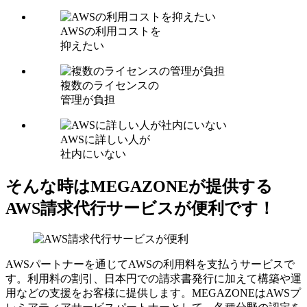
AWSの利用コストを
抑えたい
複数のライセンスの
管理が負担
AWSに詳しい人が
社内にいない
そんな時はMEGAZONEが提供する
AWS請求代行サービスが便利です！
AWSパートナーを通じてAWSの利用料を支払うサービスで
す。利用料の割引、日本円での請求書発行に加えて構築や運
用などの支援をお客様に提供します。MEGAZONEはAWSプ