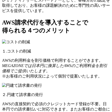
レミアティアサービスパートナーとして、各種分野の認定を
取得しており、お客様の課題解決のために専門性の高いサー
ビスを提供しています。
AWS請求代行を導入することで
得られる４つのメリット
１.コストの削減
AWSの利用料金を割引価格で利用することができます。
MEGAZONEでは日本円に換算したAWSのご利用料金を割引
価格でご提供いたします。
※お客様のご利用状況によって個別で提案いたします。
２.円建て請求書の発行
AWSの直接契約で必須のクレジットカード登録が不要。日
本円での請求書払いに対応できます。またお客様のご都合に