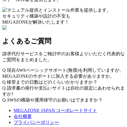
セキュリティ構築や設計の不安も
MEGAZONEが解決いたします！
よくあるご質問
請求代行サービスをご検討中のお客様よりいただく代表的な
ご質問をまとめました。
Q
現在AWSベーシックサポート(無償)を利用していますが、
MEGAZONEのサポートに加入する必要がありますか。
Q
移管までの日数はどのくらいかかりますか？
Q
請求書の発行や支払いサイトは自社の規定にあわせられま
すか?
Q
AWSの構築や運用保守のお願いはできますか？
MEGAZONE JAPAN コーポレートサイト
会社概要
プライバシーポリシー