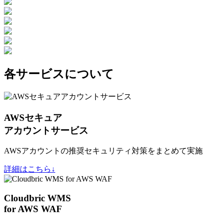
各サービスについて
AWSセキュア
アカウントサービス
AWSアカウントの推奨セキュリティ対策をまとめて実施
詳細はこちら↓
Cloudbric WMS
for AWS WAF