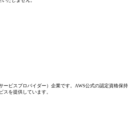
生いたしません。
。
ドサービスプロバイダー）企業です。AWS公式の認定資格保持
ービスを提供しています。