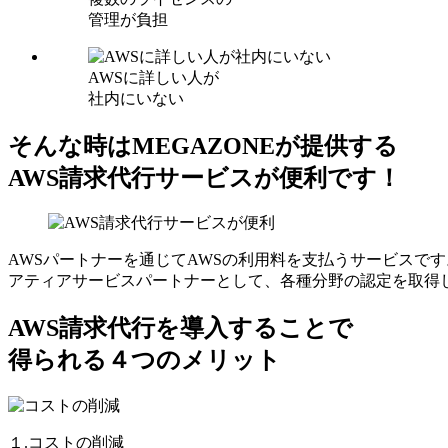
管理が負担
AWSに詳しい人が
社内にいない
そんな時はMEGAZONEが提供する
AWS請求代行サービスが便利です！
AWSパートナーを通じてAWSの利用料を支払うサービスです
アティアサービスパートナーとして、各種分野の認定を取得
AWS請求代行を導入することで
得られる４つのメリット
１.コストの削減