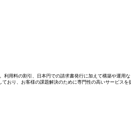
。利用料の割引、日本円での請求書発行に加えて構築や運用など
しており、お客様の課題解決のために専門性の高いサービスを