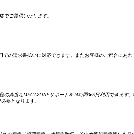
価格でご提供いたします。
本円での請求書払いに対応できます。またお客様のご都合にあわ
様の高度なMEGAZONEサポートを24時間365日利用できます。
が必要となります。