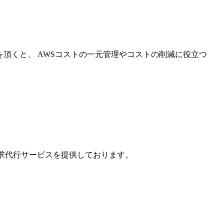
を頂くと、 AWSコストの一元管理やコストの削減に役立つ
請求代行サービスを提供しております。