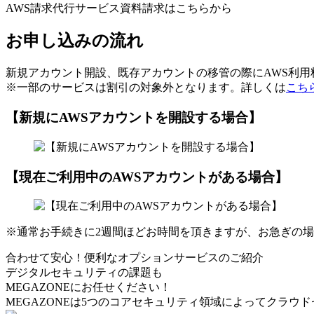
AWS請求代行サービス資料請求はこちらから
お申し込みの流れ
新規アカウント開設、既存アカウントの移管の際にAWS利
※一部のサービスは割引の対象外となります。詳しくは
こち
【新規にAWSアカウントを開設する場合】
【現在ご利用中のAWSアカウントがある場合】
※通常お手続きに2週間ほどお時間を頂きますが、お急ぎの
合わせて安心！便利なオプションサービスのご紹介
デジタルセキュリティの課題も
MEGAZONEにお任せください！
MEGAZONEは5つのコアセキュリティ領域によってクラウ