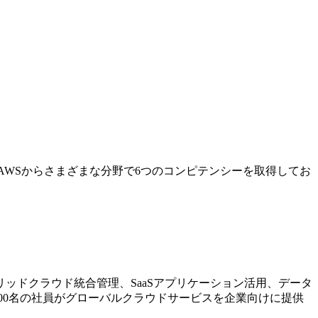
AWSからさまざまな分野で6つのコンピテンシーを取得してお
ッドクラウド統合管理、SaaSアプリケーション活用、データ
00名の社員がグローバルクラウドサービスを企業向けに提供