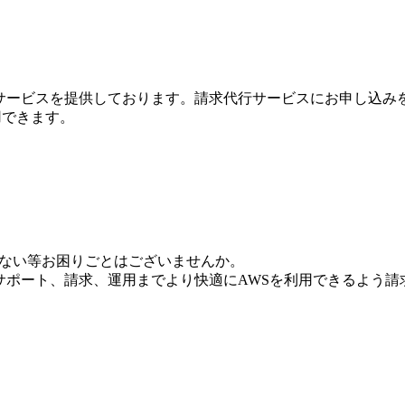
行サービスを提供しております。請求代行サービスにお申し込み
利用できます。
いない等お困りごとはございませんか。
からサポート、請求、運用までより快適にAWSを利用できるよう