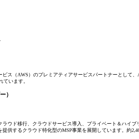
ア
ビス（AWS）のプレミアティアサービスパートナーとして、
れています。
ー）
ラウド移行、クラウドサービス導入、プライベート＆ハイブリ
提供するクラウド特化型のMSP事業を展開しています。約2,4