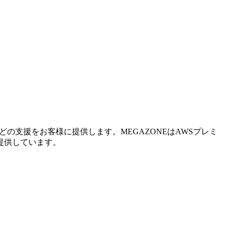
の支援をお客様に提供します。MEGAZONEはAWSプレミ
提供しています。