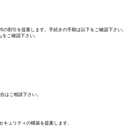
用料の割引を提案します。手続きの手順は以下をご確認下さい。
ら
をご確認下さい。
場合はご相談下さい。
ドセキュリティの構築を提案します。