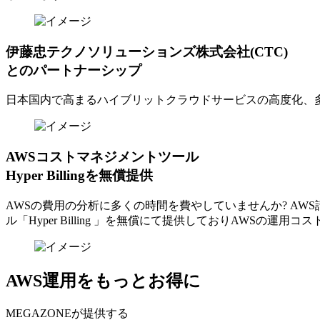
伊藤忠テクノソリューションズ株式会社(CTC)
とのパートナーシップ
日本国内で高まるハイブリットクラウドサービスの高度化、
AWSコストマネジメントツール
Hyper Billingを無償提供
AWSの費⽤の分析に多くの時間を費やしていませんか? A
ル「Hyper Billing 」を無償にて提供しておりAWSの運
AWS運用をもっとお得に
MEGAZONEが提供する