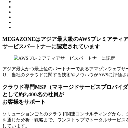
MEGAZONEはアジア最⼤級のAWSプレミアティ
サービスパートナーに認定されています
アジア最大かつ最上位のパートナーであるアマゾンウェブサー
り、当社のクラウドに関する技術やノウハウがAWSに評価さ
クラウド専門MSP
（マネージドサービスプロバイダ
として約2,400名の社員が
お客様をサポート
ソリューションごとのクラウド関連コンサルティングから、ク
を通じた分析・戦略まで、ワンストップでトータルサービスを
しています。