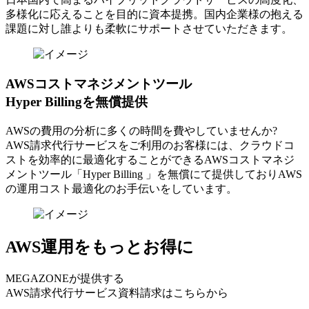
多様化に応えることを目的に資本提携。国内企業様の抱える
課題に対し誰よりも柔軟にサポートさせていただきます。
AWSコストマネジメントツール
Hyper Billingを無償提供
AWSの費⽤の分析に多くの時間を費やしていませんか?
AWS請求代⾏サービスをご利⽤のお客様には、クラウドコ
ストを効率的に最適化することができるAWSコストマネジ
メントツール「Hyper Billing 」を無償にて提供しておりAWS
の運⽤コスト最適化のお⼿伝いをしています。
AWS運用をもっとお得に
MEGAZONEが提供する
AWS請求代行サービス資料請求はこちらから