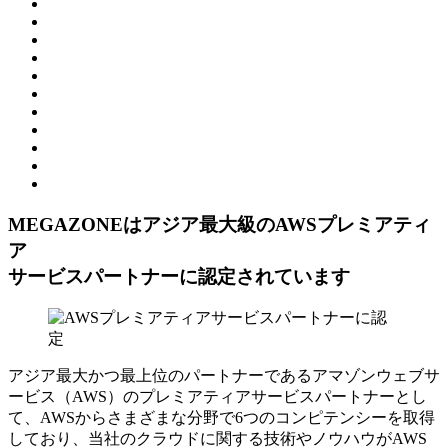
MEGAZONEはアジア最⼤級のAWSプレミアティ
ア
サービスパートナーに認定されています
アジア最大かつ最上位のパートナーであるアマゾンウェブサ
ービス（AWS）のプレミアティアサービスパートナーとし
て、AWSからさまざまな分野で6つのコンピテンシーを取得
しており、当社のクラウドに関する技術やノウハウがAWS