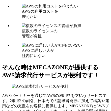
AWSの利用コストを
抑えたい
複数のライセンスの
管理が負担
AWSに詳しい人が
社内にいない
そんな時はMEGAZONEが提供する
AWS請求代行サービスが便利です！
AWSパートナーを通じてAWSの利用料を支払うサービスで
す。利用料の割引、日本円での請求書発行に加えて構築や運
用などの支援をお客様に提供します。MEGAZONEはAWSプ