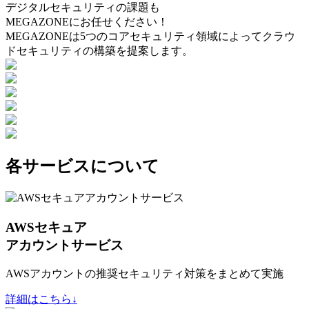
デジタルセキュリティの課題も
MEGAZONEにお任せください！
MEGAZONEは5つのコアセキュリティ領域によってクラウ
ドセキュリティの構築を提案します。
各サービスについて
AWSセキュア
アカウントサービス
AWSアカウントの推奨セキュリティ対策をまとめて実施
詳細はこちら↓