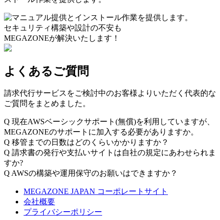
セキュリティ構築や設計の不安も
MEGAZONEが解決いたします！
よくあるご質問
請求代行サービスをご検討中のお客様よりいただく代表的な
ご質問をまとめました。
Q
現在AWSベーシックサポート(無償)を利用していますが、
MEGAZONEのサポートに加入する必要がありますか。
Q
移管までの日数はどのくらいかかりますか？
Q
請求書の発行や支払いサイトは自社の規定にあわせられま
すか?
Q
AWSの構築や運用保守のお願いはできますか？
MEGAZONE JAPAN コーポレートサイト
会社概要
プライバシーポリシー