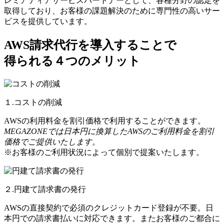
レミアティアサービスパートナーとして、各種分野の認定を
取得しており、お客様の課題解決のために専門性の高いサー
ビスを提供しています。
AWS請求代行を導入することで
得られる４つのメリット
１.コストの削減
AWSの利用料金を割引価格で利用することができます。
MEGAZONEでは日本円に換算したAWSのご利用料金を割引
価格でご提供いたします。
※お客様のご利用状況によって個別で提案いたします。
２.円建て請求書の発行
AWSの直接契約で必須のクレジットカード登録が不要。日
本円での請求書払いに対応できます。またお客様のご都合に