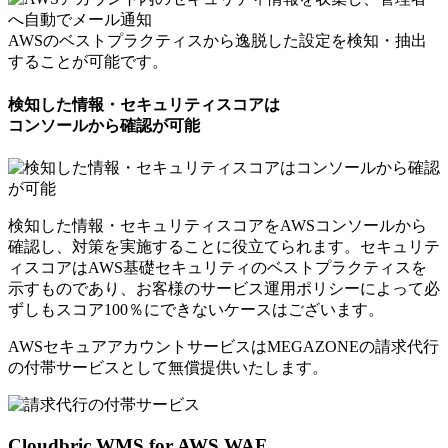
AWSのベストプラクティスから逸脱した設定を検知・抽出
することが可能です。
検知した情報・セキュリティスコアは
コンソールから確認が可能
検知した情報・セキュリティスコアをAWSコンソールから
確認し、対策を実施することに役立てられます。セキュリテ
ィスコアはAWS基礎セキュリティのベストプラクティスを
示すものであり、お客様のサービス運用ポリシーによって必
ずしもスコア100％にできないケースはございます。
AWSセキュアアカウントサービスはMEGAZONEの請求代行
の付帯サービスとして
無償提供いたします。
Cloudbric WMS for AWS WAF