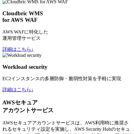
Cloudbric WMS
for AWS WAF
AWS WAFに特化した
運用管理サービス
詳細はこちら↓
Workload security
EC2インスタンスの多層防御・脆弱性対策を手軽に実現
詳細はこちら↓
AWSセキュア
アカウントサービス
AWSセキュアアカウントサービスは、AWS利用時に推奨さ
れるセキュリティ設定を実施し、AWS Security Hubのセキュ