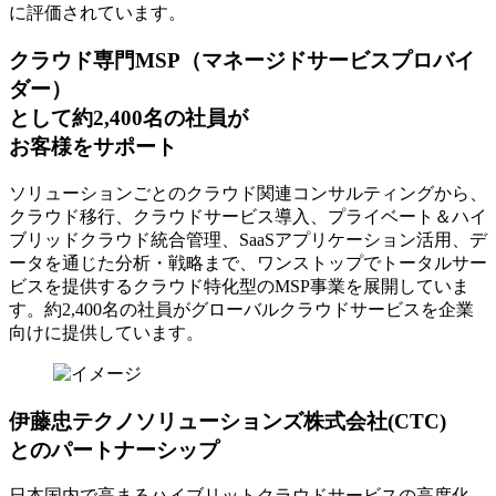
に評価されています。
クラウド専門MSP
（マネージドサービスプロバイ
ダー）
として約2,400名の社員が
お客様をサポート
ソリューションごとのクラウド関連コンサルティングから、
クラウド移行、クラウドサービス導入、プライベート＆ハイ
ブリッドクラウド統合管理、SaaSアプリケーション活用、デ
ータを通じた分析・戦略まで、ワンストップでトータルサー
ビスを提供するクラウド特化型のMSP事業を展開していま
す。約2,400名の社員がグローバルクラウドサービスを企業
向けに提供しています。
伊藤忠テクノソリューションズ株式会社(CTC)
とのパートナーシップ
日本国内で高まるハイブリットクラウドサービスの高度化、