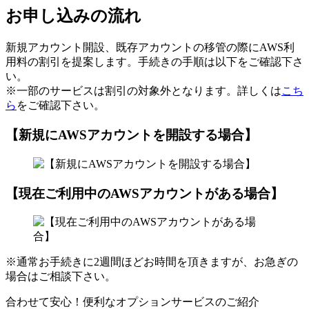
お申し込みの流れ
新規アカウント開設、既存アカウントの移管の際にAWS利
用料の割引を提案します。手続きの手順は以下をご確認下さ
い。
※一部のサービスは割引の対象外となります。詳しくは
こち
ら
をご確認下さい。
【新規にAWSアカウントを開設する場合】
【現在ご利用中のAWSアカウントがある場合】
※通常お手続きに2週間ほどお時間を頂きますが、お急ぎの
場合はご相談下さい。
合わせて安心！便利なオプションサービスのご紹介