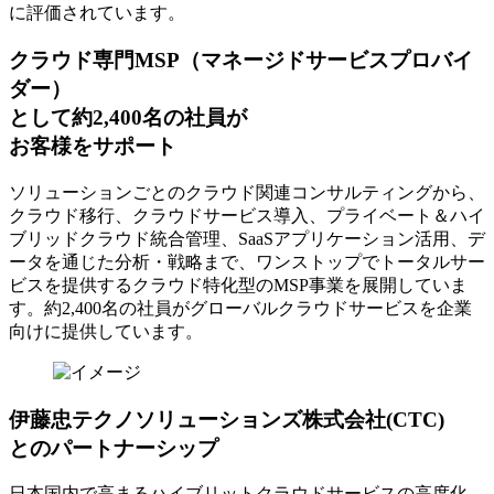
に評価されています。
クラウド専門MSP
（マネージドサービスプロバイ
ダー）
として約2,400名の社員が
お客様をサポート
ソリューションごとのクラウド関連コンサルティングから、
クラウド移行、クラウドサービス導入、プライベート＆ハイ
ブリッドクラウド統合管理、SaaSアプリケーション活用、デ
ータを通じた分析・戦略まで、ワンストップでトータルサー
ビスを提供するクラウド特化型のMSP事業を展開していま
す。約2,400名の社員がグローバルクラウドサービスを企業
向けに提供しています。
伊藤忠テクノソリューションズ株式会社(CTC)
とのパートナーシップ
日本国内で高まるハイブリットクラウドサービスの高度化、