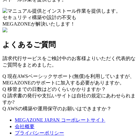
セキュリティ構築や設計の不安も
MEGAZONEが解決いたします！
よくあるご質問
請求代行サービスをご検討中のお客様よりいただく代表的な
ご質問をまとめました。
Q
現在AWSベーシックサポート(無償)を利用していますが、
MEGAZONEのサポートに加入する必要がありますか。
Q
移管までの日数はどのくらいかかりますか？
Q
請求書の発行や支払いサイトは自社の規定にあわせられま
すか?
Q
AWSの構築や運用保守のお願いはできますか？
MEGAZONE JAPAN コーポレートサイト
会社概要
プライバシーポリシー