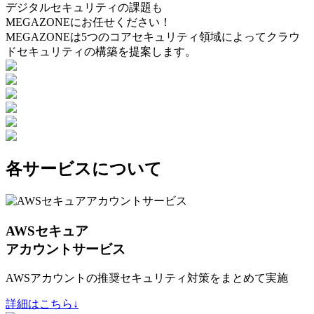
デジタルセキュリティの課題も
MEGAZONEにお任せください！
MEGAZONEは5つのコアセキュリティ領域によってクラウ
ドセキュリティの構築を提案します。
各サービスについて
AWSセキュア
アカウントサービス
AWSアカウントの推奨セキュリティ対策をまとめて実施
詳細はこちら↓