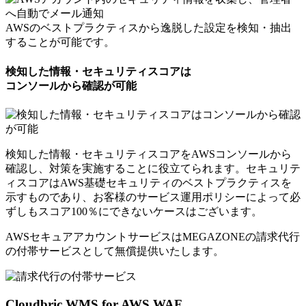
AWSのベストプラクティスから逸脱した設定を検知・抽出
することが可能です。
検知した情報・セキュリティスコアは
コンソールから確認が可能
検知した情報・セキュリティスコアをAWSコンソールから
確認し、対策を実施することに役立てられます。セキュリテ
ィスコアはAWS基礎セキュリティのベストプラクティスを
示すものであり、お客様のサービス運用ポリシーによって必
ずしもスコア100％にできないケースはございます。
AWSセキュアアカウントサービスはMEGAZONEの請求代行
の付帯サービスとして
無償提供いたします。
Cloudbric WMS for AWS WAF