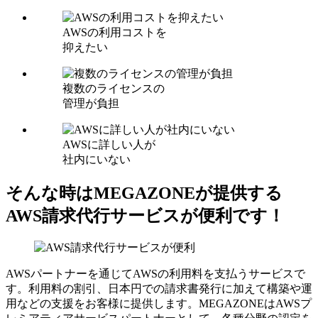
AWSの利用コストを
抑えたい
複数のライセンスの
管理が負担
AWSに詳しい人が
社内にいない
そんな時はMEGAZONEが提供する
AWS請求代行サービスが便利です！
AWSパートナーを通じてAWSの利用料を支払うサービスで
す。利用料の割引、日本円での請求書発行に加えて構築や運
用などの支援をお客様に提供します。MEGAZONEはAWSプ