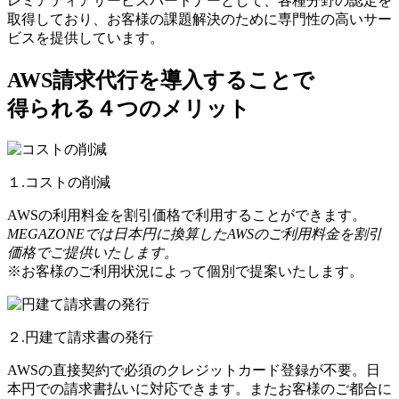
レミアティアサービスパートナーとして、各種分野の認定を
取得しており、お客様の課題解決のために専門性の高いサー
ビスを提供しています。
AWS請求代行を導入することで
得られる４つのメリット
１.コストの削減
AWSの利用料金を割引価格で利用することができます。
MEGAZONEでは日本円に換算したAWSのご利用料金を割引
価格でご提供いたします。
※お客様のご利用状況によって個別で提案いたします。
２.円建て請求書の発行
AWSの直接契約で必須のクレジットカード登録が不要。日
本円での請求書払いに対応できます。またお客様のご都合に