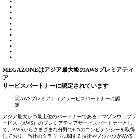
MEGAZONEはアジア最⼤級のAWSプレミアティ
ア
サービスパートナーに認定されています
アジア最大かつ最上位のパートナーであるアマゾンウェブサ
ービス（AWS）のプレミアティアサービスパートナーとし
て、AWSからさまざまな分野で6つのコンピテンシーを取得
しており、当社のクラウドに関する技術やノウハウがAWS