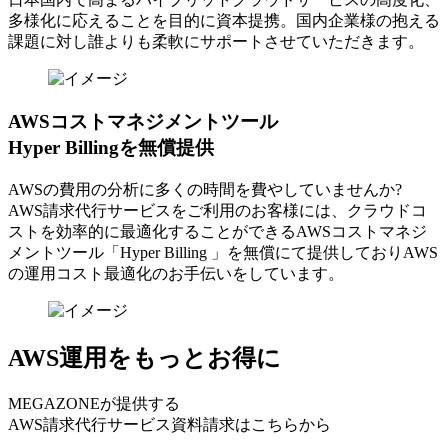
多様化に応えることを目的に資本提携。国内企業様の抱える
課題に対し誰よりも柔軟にサポートさせていただきます。
AWSコストマネジメントツール
Hyper Billingを無償提供
AWSの費⽤の分析に多くの時間を費やしていませんか?
AWS請求代⾏サービスをご利⽤のお客様には、クラウドコ
ストを効率的に最適化することができるAWSコストマネジ
メントツール「Hyper Billing 」を無償にて提供しておりAWS
の運⽤コスト最適化のお⼿伝いをしています。
AWS運用をもっとお得に
MEGAZONEが提供する
AWS請求代行サービス資料請求はこちらから