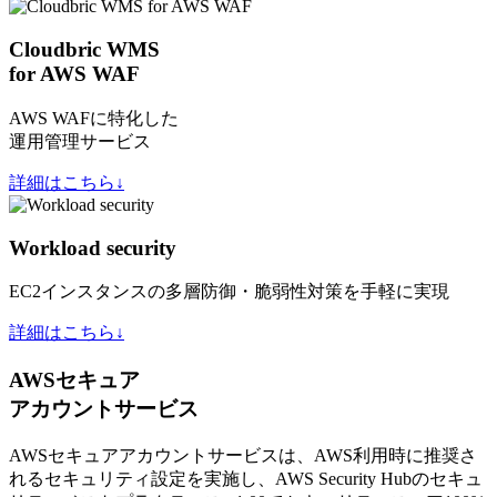
Cloudbric WMS
for AWS WAF
AWS WAFに特化した
運用管理サービス
詳細はこちら↓
Workload security
EC2インスタンスの多層防御・脆弱性対策を手軽に実現
詳細はこちら↓
AWSセキュア
アカウントサービス
AWSセキュアアカウントサービスは、AWS利用時に推奨さ
れるセキュリティ設定を実施し、AWS Security Hubのセキュ