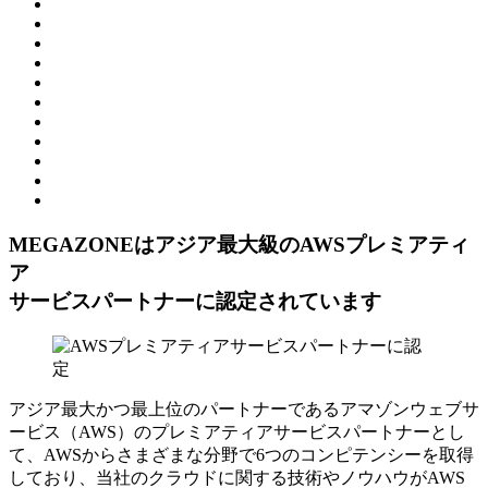
MEGAZONEはアジア最⼤級のAWSプレミアティ
ア
サービスパートナーに認定されています
アジア最大かつ最上位のパートナーであるアマゾンウェブサ
ービス（AWS）のプレミアティアサービスパートナーとし
て、AWSからさまざまな分野で6つのコンピテンシーを取得
しており、当社のクラウドに関する技術やノウハウがAWS