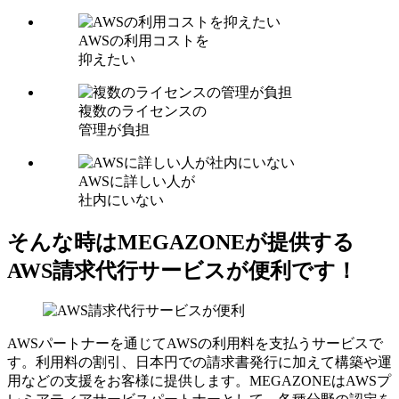
AWSの利用コストを
抑えたい
複数のライセンスの
管理が負担
AWSに詳しい人が
社内にいない
そんな時はMEGAZONEが提供する
AWS請求代行サービスが便利です！
AWSパートナーを通じてAWSの利用料を支払うサービスで
す。利用料の割引、日本円での請求書発行に加えて構築や運
用などの支援をお客様に提供します。MEGAZONEはAWSプ