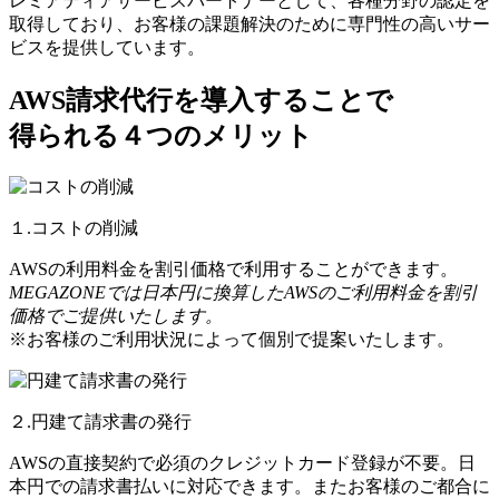
レミアティアサービスパートナーとして、各種分野の認定を
取得しており、お客様の課題解決のために専門性の高いサー
ビスを提供しています。
AWS請求代行を導入することで
得られる４つのメリット
１.コストの削減
AWSの利用料金を割引価格で利用することができます。
MEGAZONEでは日本円に換算したAWSのご利用料金を割引
価格でご提供いたします。
※お客様のご利用状況によって個別で提案いたします。
２.円建て請求書の発行
AWSの直接契約で必須のクレジットカード登録が不要。日
本円での請求書払いに対応できます。またお客様のご都合に