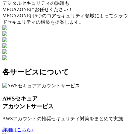
デジタルセキュリティの課題も
MEGAZONEにお任せください！
MEGAZONEは5つのコアセキュリティ領域によってクラウ
ドセキュリティの構築を提案します。
各サービスについて
AWSセキュア
アカウントサービス
AWSアカウントの推奨セキュリティ対策をまとめて実施
詳細はこちら↓