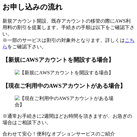
お申し込みの流れ
新規アカウント開設、既存アカウントの移管の際にAWS利
用料の割引を提案します。手続きの手順は以下をご確認下さ
い。
※一部のサービスは割引の対象外となります。詳しくは
こち
ら
をご確認下さい。
【新規にAWSアカウントを開設する場合】
【現在ご利用中のAWSアカウントがある場合】
※通常お手続きに2週間ほどお時間を頂きますが、お急ぎの
場合はご相談下さい。
合わせて安心！便利なオプションサービスのご紹介