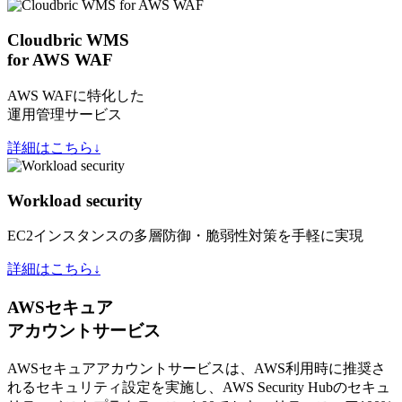
Cloudbric WMS
for AWS WAF
AWS WAFに特化した
運用管理サービス
詳細はこちら↓
Workload security
EC2インスタンスの多層防御・脆弱性対策を手軽に実現
詳細はこちら↓
AWSセキュア
アカウントサービス
AWSセキュアアカウントサービスは、AWS利用時に推奨さ
れるセキュリティ設定を実施し、AWS Security Hubのセキュ