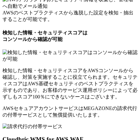
AWSのベストプラクティスから逸脱した設定を検知・抽出
することが可能です。
検知した情報・セキュリティスコアは
コンソールから確認が可能
検知した情報・セキュリティスコアをAWSコンソールから
確認し、対策を実施することに役立てられます。セキュリテ
ィスコアはAWS基礎セキュリティのベストプラクティスを
示すものであり、お客様のサービス運用ポリシーによって必
ずしもスコア100％にできないケースはございます。
AWSセキュアアカウントサービスはMEGAZONEの請求代行
の付帯サービスとして
無償提供いたします。
Cloudbric WMS for AWS WAF