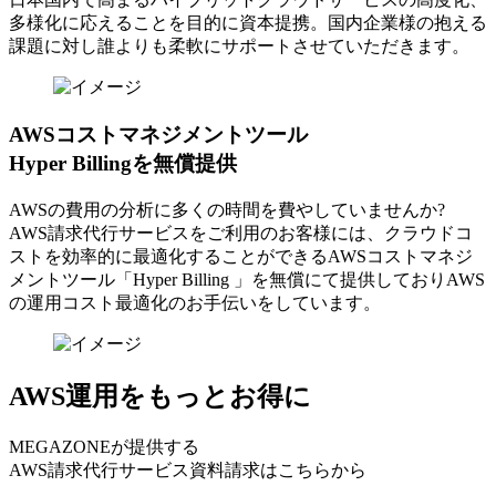
多様化に応えることを目的に資本提携。国内企業様の抱える
課題に対し誰よりも柔軟にサポートさせていただきます。
AWSコストマネジメントツール
Hyper Billingを無償提供
AWSの費⽤の分析に多くの時間を費やしていませんか?
AWS請求代⾏サービスをご利⽤のお客様には、クラウドコ
ストを効率的に最適化することができるAWSコストマネジ
メントツール「Hyper Billing 」を無償にて提供しておりAWS
の運⽤コスト最適化のお⼿伝いをしています。
AWS運用をもっとお得に
MEGAZONEが提供する
AWS請求代行サービス資料請求はこちらから