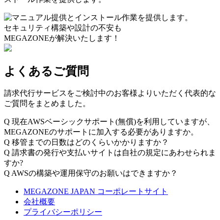
セキュリティ構築や設計の不安も
MEGAZONEが解決いたします！
よくあるご質問
請求代行サービスをご検討中のお客様よりいただく代表的な
ご質問をまとめました。
Q
現在AWSベーシックサポート(無償)を利用していますが、
MEGAZONEのサポートに加入する必要がありますか。
Q
移管までの日数はどのくらいかかりますか？
Q
請求書の発行や支払いサイトは自社の規定にあわせられま
すか?
Q
AWSの構築や運用保守のお願いはできますか？
MEGAZONE JAPAN コーポレートサイト
会社概要
プライバシーポリシー