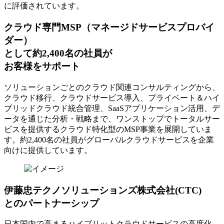
に評価されています。
クラウド専門MSP
（マネージドサービスプロバイ
ダー）
として約2,400名の社員が
お客様をサポート
ソリューションごとのクラウド関連コンサルティングから、
クラウド移行、クラウドサービス導入、プライベート＆ハイ
ブリッドクラウド統合管理、SaaSアプリケーション活用、デ
ータを通じた分析・戦略まで、ワンストップでトータルサー
ビスを提供するクラウド特化型のMSP事業を展開していま
す。約2,400名の社員がグローバルクラウドサービスを企業
向けに提供しています。
伊藤忠テクノソリューションズ株式会社(CTC)
とのパートナーシップ
日本国内で高まるハイブリットクラウドサービスの高度化、