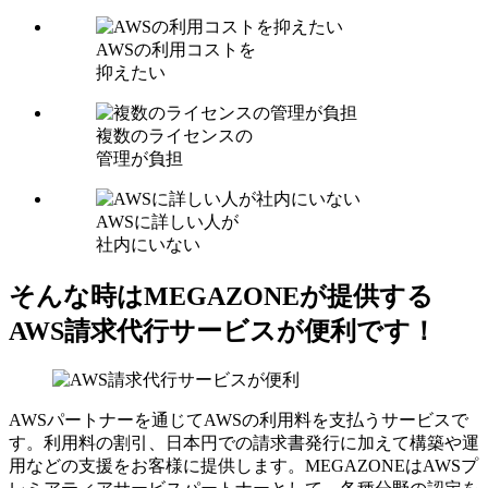
AWSの利用コストを
抑えたい
複数のライセンスの
管理が負担
AWSに詳しい人が
社内にいない
そんな時はMEGAZONEが提供する
AWS請求代行サービスが便利です！
AWSパートナーを通じてAWSの利用料を支払うサービスで
す。利用料の割引、日本円での請求書発行に加えて構築や運
用などの支援をお客様に提供します。MEGAZONEはAWSプ