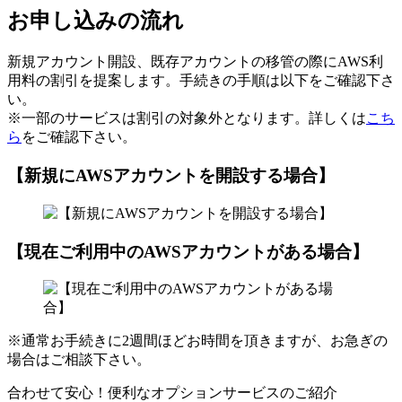
お申し込みの流れ
新規アカウント開設、既存アカウントの移管の際にAWS利
用料の割引を提案します。手続きの手順は以下をご確認下さ
い。
※一部のサービスは割引の対象外となります。詳しくは
こち
ら
をご確認下さい。
【新規にAWSアカウントを開設する場合】
【現在ご利用中のAWSアカウントがある場合】
※通常お手続きに2週間ほどお時間を頂きますが、お急ぎの
場合はご相談下さい。
合わせて安心！便利なオプションサービスのご紹介