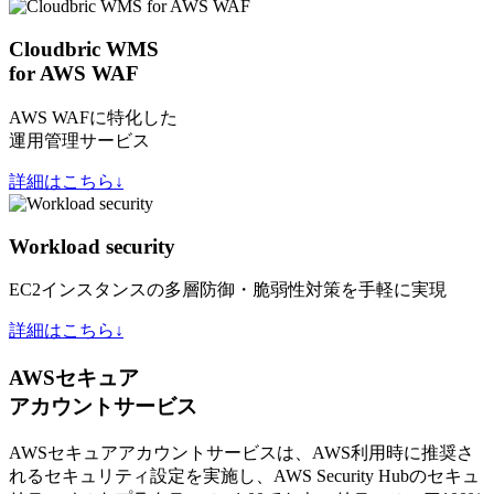
Cloudbric WMS
for AWS WAF
AWS WAFに特化した
運用管理サービス
詳細はこちら↓
Workload security
EC2インスタンスの多層防御・脆弱性対策を手軽に実現
詳細はこちら↓
AWSセキュア
アカウントサービス
AWSセキュアアカウントサービスは、AWS利用時に推奨さ
れるセキュリティ設定を実施し、AWS Security Hubのセキュ