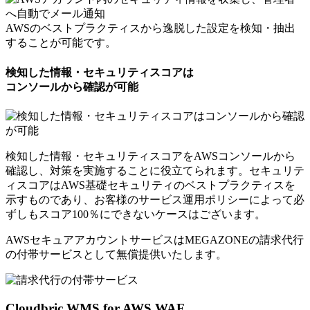
AWSのベストプラクティスから逸脱した設定を検知・抽出
することが可能です。
検知した情報・セキュリティスコアは
コンソールから確認が可能
検知した情報・セキュリティスコアをAWSコンソールから
確認し、対策を実施することに役立てられます。セキュリテ
ィスコアはAWS基礎セキュリティのベストプラクティスを
示すものであり、お客様のサービス運用ポリシーによって必
ずしもスコア100％にできないケースはございます。
AWSセキュアアカウントサービスはMEGAZONEの請求代行
の付帯サービスとして
無償提供いたします。
Cloudbric WMS for AWS WAF