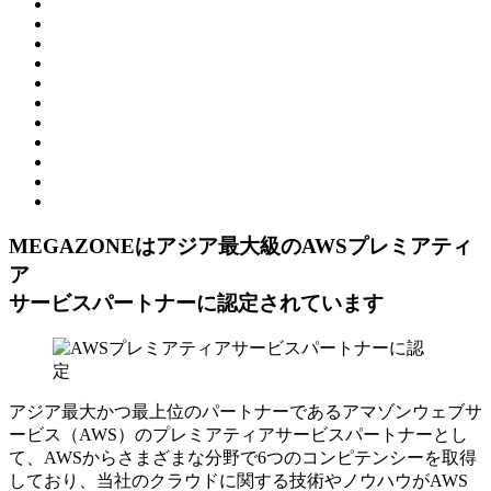
MEGAZONEはアジア最⼤級のAWSプレミアティ
ア
サービスパートナーに認定されています
アジア最大かつ最上位のパートナーであるアマゾンウェブサ
ービス（AWS）のプレミアティアサービスパートナーとし
て、AWSからさまざまな分野で6つのコンピテンシーを取得
しており、当社のクラウドに関する技術やノウハウがAWS