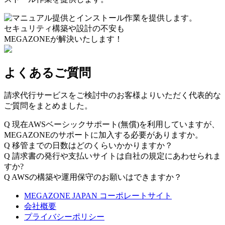
セキュリティ構築や設計の不安も
MEGAZONEが解決いたします！
よくあるご質問
請求代行サービスをご検討中のお客様よりいただく代表的な
ご質問をまとめました。
Q
現在AWSベーシックサポート(無償)を利用していますが、
MEGAZONEのサポートに加入する必要がありますか。
Q
移管までの日数はどのくらいかかりますか？
Q
請求書の発行や支払いサイトは自社の規定にあわせられま
すか?
Q
AWSの構築や運用保守のお願いはできますか？
MEGAZONE JAPAN コーポレートサイト
会社概要
プライバシーポリシー