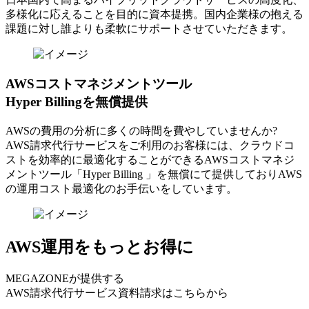
多様化に応えることを目的に資本提携。国内企業様の抱える
課題に対し誰よりも柔軟にサポートさせていただきます。
AWSコストマネジメントツール
Hyper Billingを無償提供
AWSの費⽤の分析に多くの時間を費やしていませんか?
AWS請求代⾏サービスをご利⽤のお客様には、クラウドコ
ストを効率的に最適化することができるAWSコストマネジ
メントツール「Hyper Billing 」を無償にて提供しておりAWS
の運⽤コスト最適化のお⼿伝いをしています。
AWS運用をもっとお得に
MEGAZONEが提供する
AWS請求代行サービス資料請求はこちらから