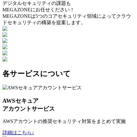
デジタルセキュリティの課題も
MEGAZONEにお任せください！
MEGAZONEは5つのコアセキュリティ領域によってクラウ
ドセキュリティの構築を提案します。
各サービスについて
AWSセキュア
アカウントサービス
AWSアカウントの推奨セキュリティ対策をまとめて実施
詳細はこちら↓