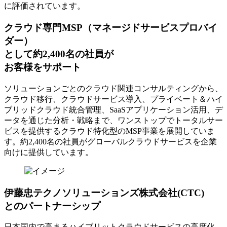
に評価されています。
クラウド専門MSP
（マネージドサービスプロバイ
ダー）
として約2,400名の社員が
お客様をサポート
ソリューションごとのクラウド関連コンサルティングから、
クラウド移行、クラウドサービス導入、プライベート＆ハイ
ブリッドクラウド統合管理、SaaSアプリケーション活用、デ
ータを通じた分析・戦略まで、ワンストップでトータルサー
ビスを提供するクラウド特化型のMSP事業を展開していま
す。約2,400名の社員がグローバルクラウドサービスを企業
向けに提供しています。
伊藤忠テクノソリューションズ株式会社(CTC)
とのパートナーシップ
日本国内で高まるハイブリットクラウドサービスの高度化、