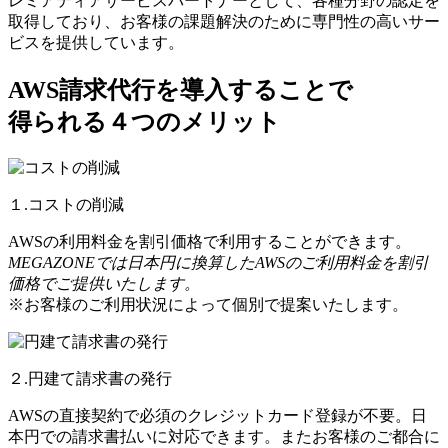
レミアティアサービスパートナーとして、各種分野の認定を
取得しており、お客様の課題解決のために専門性の高いサー
ビスを提供しています。
AWS請求代行を導入することで
得られる４つのメリット
１.コストの削減
AWSの利用料金を割引価格で利用することができます。
MEGAZONEでは日本円に換算したAWSのご利用料金を割引
価格でご提供いたします。
※お客様のご利用状況によって個別で提案いたします。
２.円建て請求書の発行
AWSの直接契約で必須のクレジットカード登録が不要。日
本円での請求書払いに対応できます。またお客様のご都合に