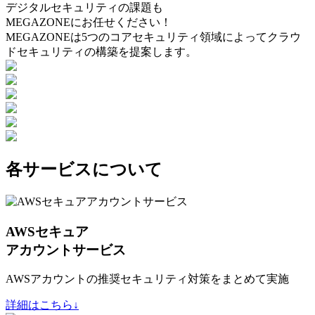
デジタルセキュリティの課題も
MEGAZONEにお任せください！
MEGAZONEは5つのコアセキュリティ領域によってクラウ
ドセキュリティの構築を提案します。
各サービスについて
AWSセキュア
アカウントサービス
AWSアカウントの推奨セキュリティ対策をまとめて実施
詳細はこちら↓