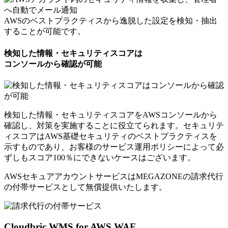
AWSのベストプラクティスから逸脱した設定を検知・抽出
することが可能です。
検知した情報・セキュリティスコアは
コンソールから確認が可能
検知した情報・セキュリティスコアをAWSコンソールから
確認し、対策を実施することに役立てられます。セキュリテ
ィスコアはAWS基礎セキュリティのベストプラクティスを
示すものであり、お客様のサービス運用ポリシーによって必
ずしもスコア100％にできないケースはございます。
AWSセキュアアカウントサービスはMEGAZONEの請求代行
の付帯サービスとして
無償提供いたします。
Cloudbric WMS for AWS WAF