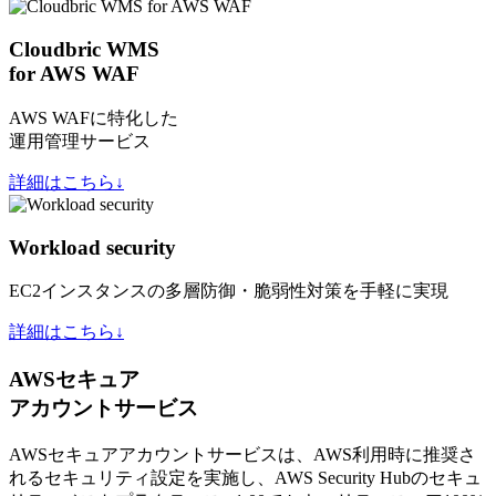
Cloudbric WMS
for AWS WAF
AWS WAFに特化した
運用管理サービス
詳細はこちら↓
Workload security
EC2インスタンスの多層防御・脆弱性対策を手軽に実現
詳細はこちら↓
AWSセキュア
アカウントサービス
AWSセキュアアカウントサービスは、AWS利用時に推奨さ
れるセキュリティ設定を実施し、AWS Security Hubのセキュ