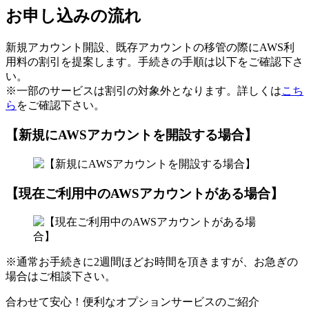
お申し込みの流れ
新規アカウント開設、既存アカウントの移管の際にAWS利
用料の割引を提案します。手続きの手順は以下をご確認下さ
い。
※一部のサービスは割引の対象外となります。詳しくは
こち
ら
をご確認下さい。
【新規にAWSアカウントを開設する場合】
【現在ご利用中のAWSアカウントがある場合】
※通常お手続きに2週間ほどお時間を頂きますが、お急ぎの
場合はご相談下さい。
合わせて安心！便利なオプションサービスのご紹介