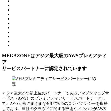
MEGAZONEはアジア最⼤級のAWSプレミアティ
ア
サービスパートナーに認定されています
アジア最大かつ最上位のパートナーであるアマゾンウェブサ
ービス（AWS）のプレミアティアサービスパートナーとし
て、AWSからさまざまな分野で6つのコンピテンシーを取得
しており、当社のクラウドに関する技術やノウハウがAWS