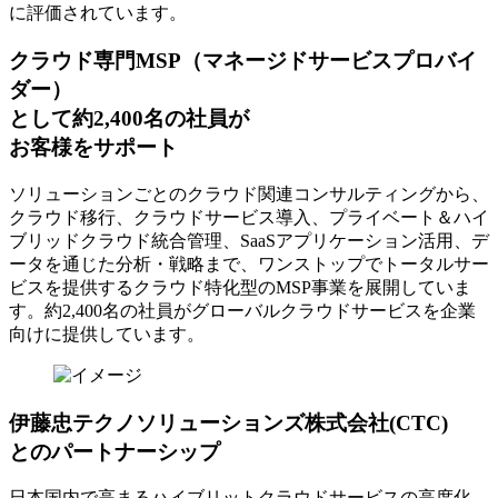
に評価されています。
クラウド専門MSP
（マネージドサービスプロバイ
ダー）
として約2,400名の社員が
お客様をサポート
ソリューションごとのクラウド関連コンサルティングから、
クラウド移行、クラウドサービス導入、プライベート＆ハイ
ブリッドクラウド統合管理、SaaSアプリケーション活用、デ
ータを通じた分析・戦略まで、ワンストップでトータルサー
ビスを提供するクラウド特化型のMSP事業を展開していま
す。約2,400名の社員がグローバルクラウドサービスを企業
向けに提供しています。
伊藤忠テクノソリューションズ株式会社(CTC)
とのパートナーシップ
日本国内で高まるハイブリットクラウドサービスの高度化、