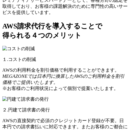
レミアティアサービスパートナーとして、各種分野の認定を
取得しており、お客様の課題解決のために専門性の高いサー
ビスを提供しています。
AWS請求代行を導入することで
得られる４つのメリット
１.コストの削減
AWSの利用料金を割引価格で利用することができます。
MEGAZONEでは日本円に換算したAWSのご利用料金を割引
価格でご提供いたします。
※お客様のご利用状況によって個別で提案いたします。
２.円建て請求書の発行
AWSの直接契約で必須のクレジットカード登録が不要。日
本円での請求書払いに対応できます。またお客様のご都合に