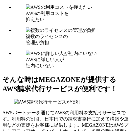
AWSの利用コストを
抑えたい
複数のライセンスの
管理が負担
AWSに詳しい人が
社内にいない
そんな時はMEGAZONEが提供する
AWS請求代行サービスが便利です！
AWSパートナーを通じてAWSの利用料を支払うサービスで
す。利用料の割引、日本円での請求書発行に加えて構築や運
用などの支援をお客様に提供します。MEGAZONEはAWSプ