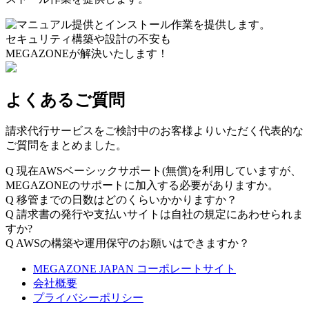
セキュリティ構築や設計の不安も
MEGAZONEが解決いたします！
よくあるご質問
請求代行サービスをご検討中のお客様よりいただく代表的な
ご質問をまとめました。
Q
現在AWSベーシックサポート(無償)を利用していますが、
MEGAZONEのサポートに加入する必要がありますか。
Q
移管までの日数はどのくらいかかりますか？
Q
請求書の発行や支払いサイトは自社の規定にあわせられま
すか?
Q
AWSの構築や運用保守のお願いはできますか？
MEGAZONE JAPAN コーポレートサイト
会社概要
プライバシーポリシー