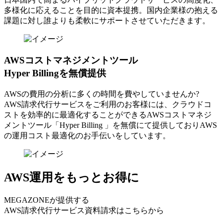
多様化に応えることを目的に資本提携。国内企業様の抱える
課題に対し誰よりも柔軟にサポートさせていただきます。
AWSコストマネジメントツール
Hyper Billingを無償提供
AWSの費⽤の分析に多くの時間を費やしていませんか?
AWS請求代⾏サービスをご利⽤のお客様には、クラウドコ
ストを効率的に最適化することができるAWSコストマネジ
メントツール「Hyper Billing 」を無償にて提供しておりAWS
の運⽤コスト最適化のお⼿伝いをしています。
AWS運用をもっとお得に
MEGAZONEが提供する
AWS請求代行サービス資料請求はこちらから