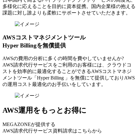
多様化に応えることを目的に資本提携。国内企業様の抱える
課題に対し誰よりも柔軟にサポートさせていただきます。
AWSコストマネジメントツール
Hyper Billingを無償提供
AWSの費⽤の分析に多くの時間を費やしていませんか?
AWS請求代⾏サービスをご利⽤のお客様には、クラウドコ
ストを効率的に最適化することができるAWSコストマネジ
メントツール「Hyper Billing 」を無償にて提供しておりAWS
の運⽤コスト最適化のお⼿伝いをしています。
AWS運用をもっとお得に
MEGAZONEが提供する
AWS請求代行サービス資料請求はこちらから