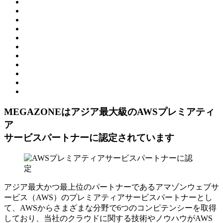
MEGAZONEはアジア最⼤級のAWSプレミアティ
ア
サービスパートナーに認定されています
アジア最大かつ最上位のパートナーであるアマゾンウェブサ
ービス（AWS）のプレミアティアサービスパートナーとし
て、AWSからさまざまな分野で6つのコンピテンシーを取得
しており、当社のクラウドに関する技術やノウハウがAWS