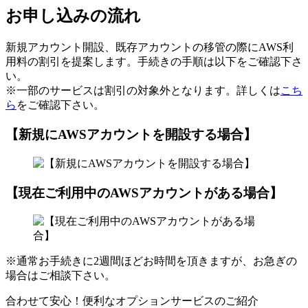
お申し込みの流れ
新規アカウント開設、既存アカウントの移管の際にAWS利
用料の割引を提案します。手続きの手順は以下をご確認下さ
い。
※一部のサービスは割引の対象外となります。詳しくは
こち
ら
をご確認下さい。
【新規にAWSアカウントを開設する場合】
【現在ご利用中のAWSアカウントがある場合】
※通常お手続きに2週間ほどお時間を頂きますが、お急ぎの
場合はご相談下さい。
合わせて安心！便利なオプションサービスのご紹介