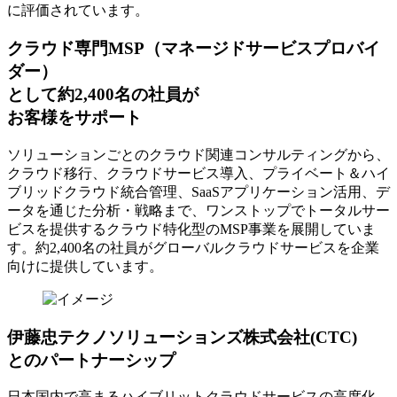
に評価されています。
クラウド専門MSP
（マネージドサービスプロバイ
ダー）
として約2,400名の社員が
お客様をサポート
ソリューションごとのクラウド関連コンサルティングから、
クラウド移行、クラウドサービス導入、プライベート＆ハイ
ブリッドクラウド統合管理、SaaSアプリケーション活用、デ
ータを通じた分析・戦略まで、ワンストップでトータルサー
ビスを提供するクラウド特化型のMSP事業を展開していま
す。約2,400名の社員がグローバルクラウドサービスを企業
向けに提供しています。
伊藤忠テクノソリューションズ株式会社(CTC)
とのパートナーシップ
日本国内で高まるハイブリットクラウドサービスの高度化、