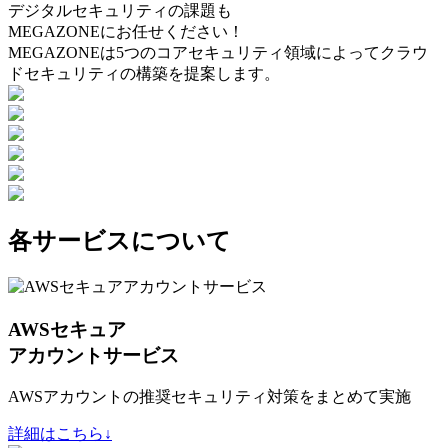
デジタルセキュリティの課題も
MEGAZONEにお任せください！
MEGAZONEは5つのコアセキュリティ領域によってクラウ
ドセキュリティの構築を提案します。
各サービスについて
AWSセキュア
アカウントサービス
AWSアカウントの推奨セキュリティ対策をまとめて実施
詳細はこちら↓