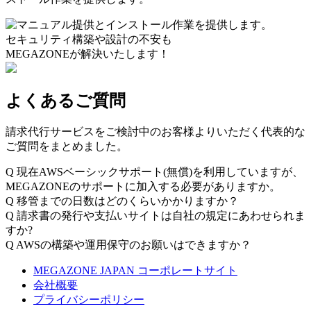
セキュリティ構築や設計の不安も
MEGAZONEが解決いたします！
よくあるご質問
請求代行サービスをご検討中のお客様よりいただく代表的な
ご質問をまとめました。
Q
現在AWSベーシックサポート(無償)を利用していますが、
MEGAZONEのサポートに加入する必要がありますか。
Q
移管までの日数はどのくらいかかりますか？
Q
請求書の発行や支払いサイトは自社の規定にあわせられま
すか?
Q
AWSの構築や運用保守のお願いはできますか？
MEGAZONE JAPAN コーポレートサイト
会社概要
プライバシーポリシー