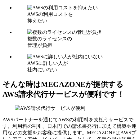
AWSの利用コストを
抑えたい
複数のライセンスの
管理が負担
AWSに詳しい人が
社内にいない
そんな時はMEGAZONEが提供する
AWS請求代行サービスが便利です！
AWSパートナーを通じてAWSの利用料を支払うサービスで
す。利用料の割引、日本円での請求書発行に加えて構築や運
用などの支援をお客様に提供します。MEGAZONEはAWSプ