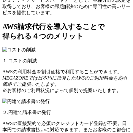
レミアティアサービスパートナーとして、各種分野の認定を
取得しており、お客様の課題解決のために専門性の高いサー
ビスを提供しています。
AWS請求代行を導入することで
得られる４つのメリット
１.コストの削減
AWSの利用料金を割引価格で利用することができます。
MEGAZONEでは日本円に換算したAWSのご利用料金を割引
価格でご提供いたします。
※お客様のご利用状況によって個別で提案いたします。
２.円建て請求書の発行
AWSの直接契約で必須のクレジットカード登録が不要。日
本円での請求書払いに対応できます。またお客様のご都合に