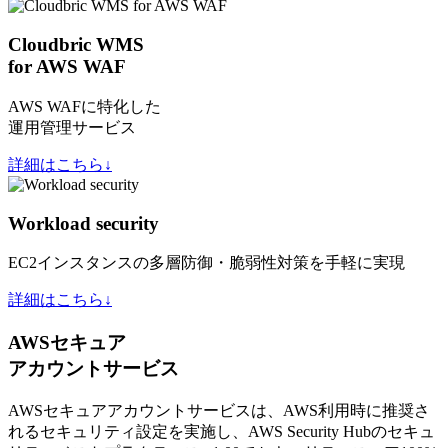
Cloudbric WMS
for AWS WAF
AWS WAFに特化した
運用管理サービス
詳細はこちら↓
Workload security
EC2インスタンスの多層防御・脆弱性対策を手軽に実現
詳細はこちら↓
AWSセキュア
アカウントサービス
AWSセキュアアカウントサービスは、AWS利用時に推奨さ
れるセキュリティ設定を実施し、AWS Security Hubのセキュ