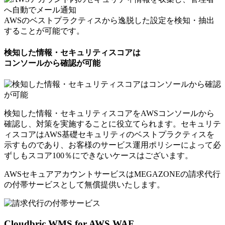
AWSのベストプラクティスから逸脱した設定を検知・抽出
することが可能です。
検知した情報・セキュリティスコアは
コンソールから確認が可能
検知した情報・セキュリティスコアをAWSコンソールから
確認し、対策を実施することに役立てられます。セキュリテ
ィスコアはAWS基礎セキュリティのベストプラクティスを
示すものであり、お客様のサービス運用ポリシーによって必
ずしもスコア100％にできないケースはございます。
AWSセキュアアカウントサービスはMEGAZONEの請求代行
の付帯サービスとして
無償提供いたします。
Cloudbric WMS for AWS WAF