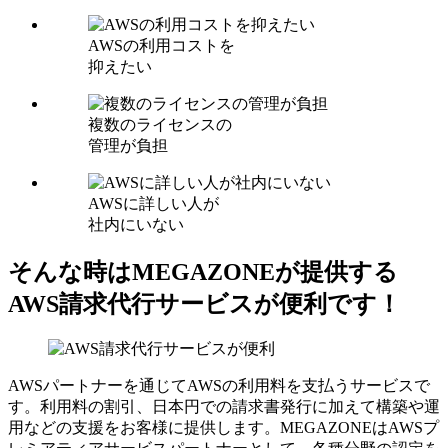
AWSの利用コストを
抑えたい
複数のライセンスの
管理が負担
AWSに詳しい人が
社内にいない
そんな時はMEGAZONEが提供する
AWS請求代行サービスが便利です！
AWSパートナーを通じてAWSの利用料を支払うサービスで
す。利用料の割引、日本円での請求書発行に加えて構築や運
用などの支援をお客様に提供します。MEGAZONEはAWSプ