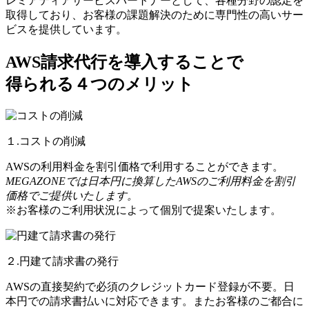
レミアティアサービスパートナーとして、各種分野の認定を
取得しており、お客様の課題解決のために専門性の高いサー
ビスを提供しています。
AWS請求代行を導入することで
得られる４つのメリット
１.コストの削減
AWSの利用料金を割引価格で利用することができます。
MEGAZONEでは日本円に換算したAWSのご利用料金を割引
価格でご提供いたします。
※お客様のご利用状況によって個別で提案いたします。
２.円建て請求書の発行
AWSの直接契約で必須のクレジットカード登録が不要。日
本円での請求書払いに対応できます。またお客様のご都合に