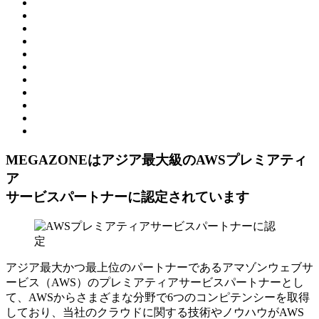
MEGAZONEはアジア最⼤級のAWSプレミアティ
ア
サービスパートナーに認定されています
アジア最大かつ最上位のパートナーであるアマゾンウェブサ
ービス（AWS）のプレミアティアサービスパートナーとし
て、AWSからさまざまな分野で6つのコンピテンシーを取得
しており、当社のクラウドに関する技術やノウハウがAWS