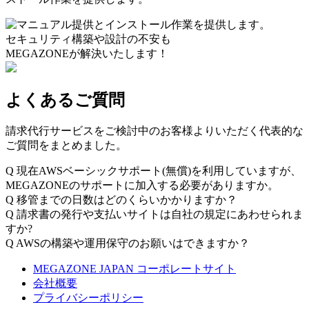
セキュリティ構築や設計の不安も
MEGAZONEが解決いたします！
よくあるご質問
請求代行サービスをご検討中のお客様よりいただく代表的な
ご質問をまとめました。
Q
現在AWSベーシックサポート(無償)を利用していますが、
MEGAZONEのサポートに加入する必要がありますか。
Q
移管までの日数はどのくらいかかりますか？
Q
請求書の発行や支払いサイトは自社の規定にあわせられま
すか?
Q
AWSの構築や運用保守のお願いはできますか？
MEGAZONE JAPAN コーポレートサイト
会社概要
プライバシーポリシー