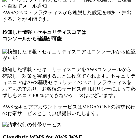
AWSのベストプラクティスから逸脱した設定を検知・抽出
することが可能です。
検知した情報・セキュリティスコアは
コンソールから確認が可能
検知した情報・セキュリティスコアをAWSコンソールから
確認し、対策を実施することに役立てられます。セキュリテ
ィスコアはAWS基礎セキュリティのベストプラクティスを
示すものであり、お客様のサービス運用ポリシーによって必
ずしもスコア100％にできないケースはございます。
AWSセキュアアカウントサービスはMEGAZONEの請求代行
の付帯サービスとして
無償提供いたします。
Cloudbric WMS for AWS WAF