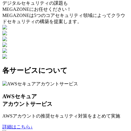
デジタルセキュリティの課題も
MEGAZONEにお任せください！
MEGAZONEは5つのコアセキュリティ領域によってクラウ
ドセキュリティの構築を提案します。
各サービスについて
AWSセキュア
アカウントサービス
AWSアカウントの推奨セキュリティ対策をまとめて実施
詳細はこちら↓