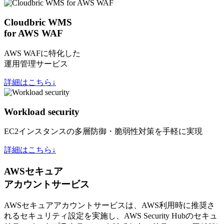
Cloudbric WMS
for AWS WAF
AWS WAFに特化した
運用管理サービス
詳細はこちら↓
Workload security
EC2インスタンスの多層防御・脆弱性対策を手軽に実現
詳細はこちら↓
AWSセキュア
アカウントサービス
AWSセキュアアカウントサービスは、AWS利用時に推奨さ
れるセキュリティ設定を実施し、AWS Security Hubのセキュ