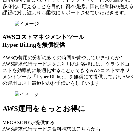
多様化に応えることを目的に資本提携。国内企業様の抱える
課題に対し誰よりも柔軟にサポートさせていただきます。
AWSコストマネジメントツール
Hyper Billingを無償提供
AWSの費⽤の分析に多くの時間を費やしていませんか?
AWS請求代⾏サービスをご利⽤のお客様には、クラウドコ
ストを効率的に最適化することができるAWSコストマネジ
メントツール「Hyper Billing 」を無償にて提供しておりAWS
の運⽤コスト最適化のお⼿伝いをしています。
AWS運用をもっとお得に
MEGAZONEが提供する
AWS請求代行サービス資料請求はこちらから