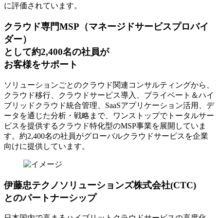
に評価されています。
クラウド専門MSP
（マネージドサービスプロバイ
ダー）
として約2,400名の社員が
お客様をサポート
ソリューションごとのクラウド関連コンサルティングから、
クラウド移行、クラウドサービス導入、プライベート＆ハイ
ブリッドクラウド統合管理、SaaSアプリケーション活用、デ
ータを通じた分析・戦略まで、ワンストップでトータルサー
ビスを提供するクラウド特化型のMSP事業を展開していま
す。約2,400名の社員がグローバルクラウドサービスを企業
向けに提供しています。
伊藤忠テクノソリューションズ株式会社(CTC)
とのパートナーシップ
日本国内で高まるハイブリットクラウドサービスの高度化、