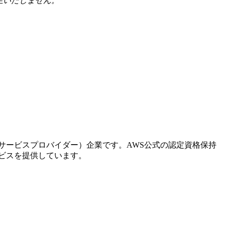
生いたしません。
。
ドサービスプロバイダー）企業です。AWS公式の認定資格保持
ービスを提供しています。