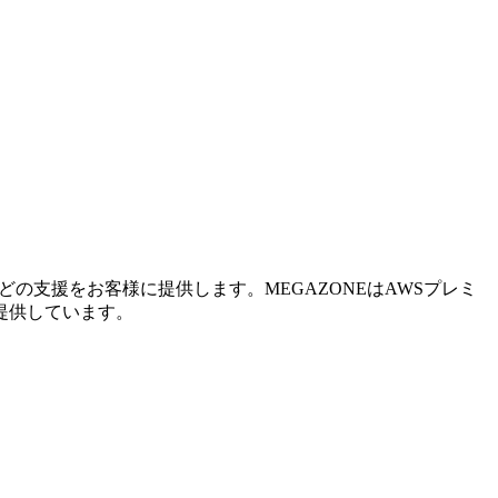
の支援をお客様に提供します。MEGAZONEはAWSプレミ
提供しています。