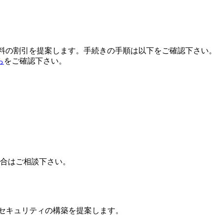
用料の割引を提案します。手続きの手順は以下をご確認下さい。
ら
をご確認下さい。
場合はご相談下さい。
ドセキュリティの構築を提案します。