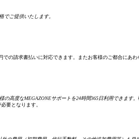
価格でご提供いたします。
本円での請求書払いに対応できます。またお客様のご都合にあわ
様の高度なMEGAZONEサポートを24時間365日利用できます。
が必要となります。