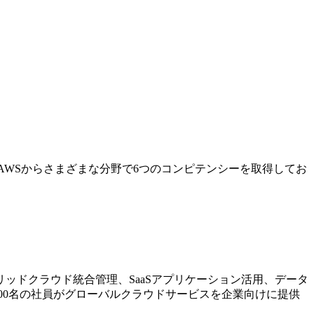
AWSからさまざまな分野で6つのコンピテンシーを取得してお
ッドクラウド統合管理、SaaSアプリケーション活用、データ
00名の社員がグローバルクラウドサービスを企業向けに提供