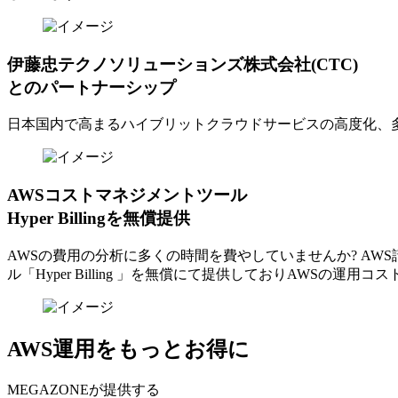
伊藤忠テクノソリューションズ株式会社(CTC)
とのパートナーシップ
日本国内で高まるハイブリットクラウドサービスの高度化、
AWSコストマネジメントツール
Hyper Billingを無償提供
AWSの費⽤の分析に多くの時間を費やしていませんか? A
ル「Hyper Billing 」を無償にて提供しておりAWSの運
AWS運用をもっとお得に
MEGAZONEが提供する