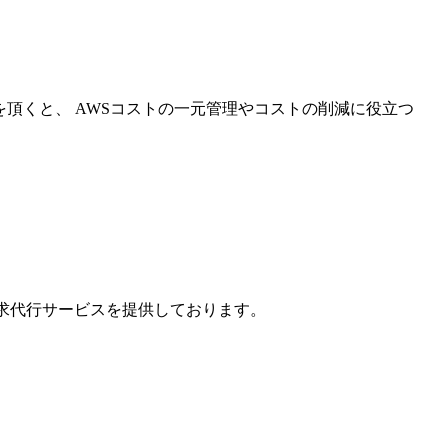
を頂くと、 AWSコストの一元管理やコストの削減に役立つ
請求代行サービスを提供しております。