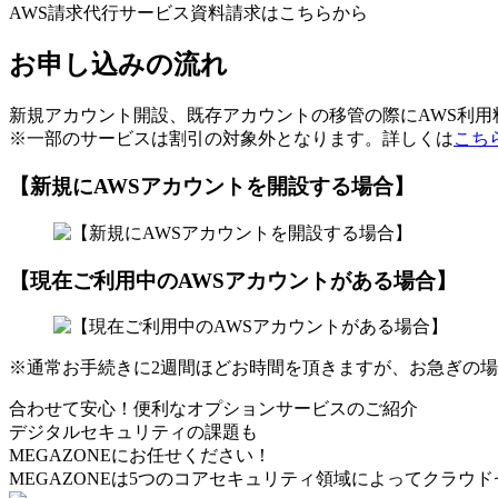
AWS請求代行サービス資料請求はこちらから
お申し込みの流れ
新規アカウント開設、既存アカウントの移管の際にAWS利
※一部のサービスは割引の対象外となります。詳しくは
こち
【新規にAWSアカウントを開設する場合】
【現在ご利用中のAWSアカウントがある場合】
※通常お手続きに2週間ほどお時間を頂きますが、お急ぎの
合わせて安心！便利なオプションサービスのご紹介
デジタルセキュリティの課題も
MEGAZONEにお任せください！
MEGAZONEは5つのコアセキュリティ領域によってクラウ