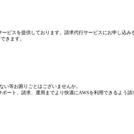
行サービスを提供しております。請求代行サービスにお申し込み
利用できます。
いない等お困りごとはございませんか。
からサポート、請求、運用までより快適にAWSを利用できるよう