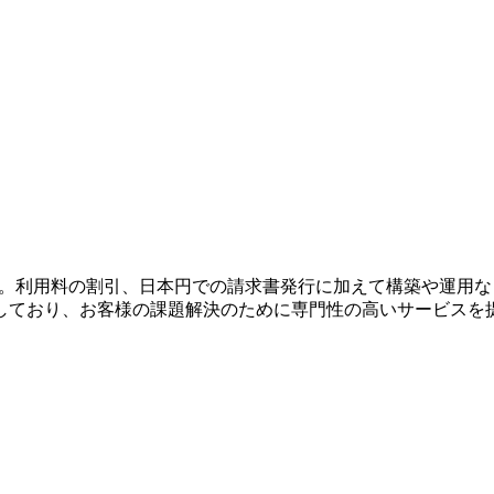
。利用料の割引、日本円での請求書発行に加えて構築や運用など
しており、お客様の課題解決のために専門性の高いサービスを