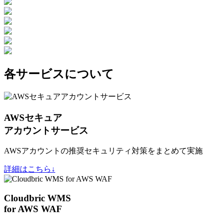
各サービスについて
AWSセキュア
アカウントサービス
AWSアカウントの推奨セキュリティ対策をまとめて実施
詳細はこちら↓
Cloudbric WMS
for AWS WAF