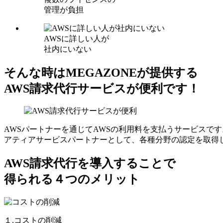
管理が負担
AWSに詳しい人が
社内にいない
そんな時はMEGAZONEが提供する
AWS請求代行サービスが便利です！
AWSパートナーを通じてAWSの利用料を支払うサービスです
アティアサービスパートナーとして、各種分野の認定を取得
AWS請求代行を導入することで
得られる４つのメリット
１.コストの削減