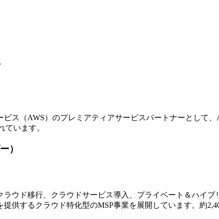
ア
ビス（AWS）のプレミアティアサービスパートナーとして、
れています。
ー）
ラウド移行、クラウドサービス導入、プライベート＆ハイブリ
提供するクラウド特化型のMSP事業を展開しています。約2,4