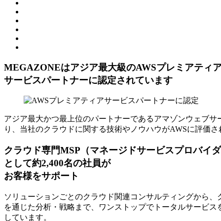
MEGAZONEはアジア最⼤級のAWSプレミアティ
サービスパートナーに認定されています
アジア最大かつ最上位のパートナーであるアマゾンウェブサー
り、当社のクラウドに関する技術やノウハウがAWSに評価さ
クラウド専門MSP
（マネージドサービスプロバイダ
として約2,400名の社員が
お客様をサポート
ソリューションごとのクラウド関連コンサルティングから、ク
を通じた分析・戦略まで、ワンストップでトータルサービスを
しています。