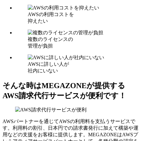
AWSの利用コストを
抑えたい
複数のライセンスの
管理が負担
AWSに詳しい人が
社内にいない
そんな時はMEGAZONEが提供する
AWS請求代行サービスが便利です！
AWSパートナーを通じてAWSの利用料を支払うサービスで
す。利用料の割引、日本円での請求書発行に加えて構築や運
用などの支援をお客様に提供します。MEGAZONEはAWSプ