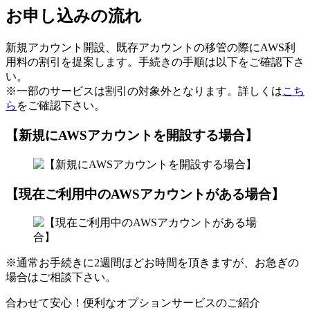
お申し込みの流れ
新規アカウント開設、既存アカウントの移管の際にAWS利
用料の割引を提案します。手続きの手順は以下をご確認下さ
い。
※一部のサービスは割引の対象外となります。詳しくは
こち
ら
をご確認下さい。
【新規にAWSアカウントを開設する場合】
【現在ご利用中のAWSアカウントがある場合】
※通常お手続きに2週間ほどお時間を頂きますが、お急ぎの
場合はご相談下さい。
合わせて安心！便利なオプションサービスのご紹介