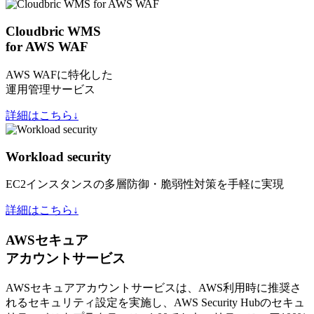
Cloudbric WMS
for AWS WAF
AWS WAFに特化した
運用管理サービス
詳細はこちら↓
Workload security
EC2インスタンスの多層防御・脆弱性対策を手軽に実現
詳細はこちら↓
AWSセキュア
アカウントサービス
AWSセキュアアカウントサービスは、AWS利用時に推奨さ
れるセキュリティ設定を実施し、AWS Security Hubのセキュ