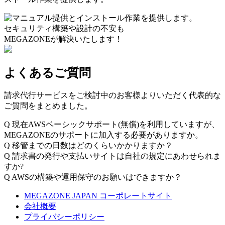
セキュリティ構築や設計の不安も
MEGAZONEが解決いたします！
よくあるご質問
請求代行サービスをご検討中のお客様よりいただく代表的な
ご質問をまとめました。
Q
現在AWSベーシックサポート(無償)を利用していますが、
MEGAZONEのサポートに加入する必要がありますか。
Q
移管までの日数はどのくらいかかりますか？
Q
請求書の発行や支払いサイトは自社の規定にあわせられま
すか?
Q
AWSの構築や運用保守のお願いはできますか？
MEGAZONE JAPAN コーポレートサイト
会社概要
プライバシーポリシー