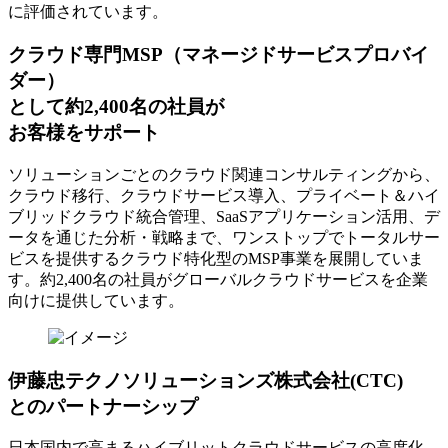
に評価されています。
クラウド専門MSP
（マネージドサービスプロバイ
ダー）
として約2,400名の社員が
お客様をサポート
ソリューションごとのクラウド関連コンサルティングから、
クラウド移行、クラウドサービス導入、プライベート＆ハイ
ブリッドクラウド統合管理、SaaSアプリケーション活用、デ
ータを通じた分析・戦略まで、ワンストップでトータルサー
ビスを提供するクラウド特化型のMSP事業を展開していま
す。約2,400名の社員がグローバルクラウドサービスを企業
向けに提供しています。
伊藤忠テクノソリューションズ株式会社(CTC)
とのパートナーシップ
日本国内で高まるハイブリットクラウドサービスの高度化、