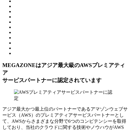
MEGAZONEはアジア最⼤級のAWSプレミアティ
ア
サービスパートナーに認定されています
アジア最大かつ最上位のパートナーであるアマゾンウェブサ
ービス（AWS）のプレミアティアサービスパートナーとし
て、AWSからさまざまな分野で6つのコンピテンシーを取得
しており、当社のクラウドに関する技術やノウハウがAWS