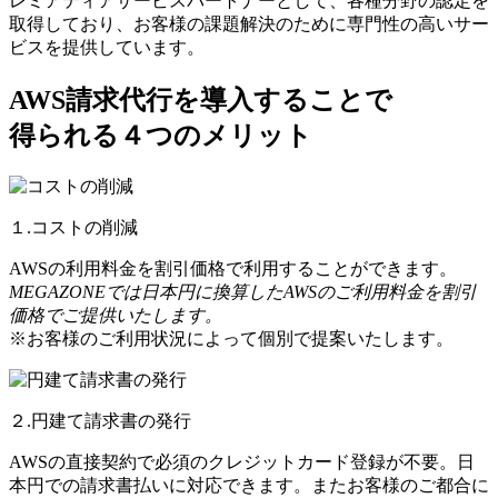
レミアティアサービスパートナーとして、各種分野の認定を
取得しており、お客様の課題解決のために専門性の高いサー
ビスを提供しています。
AWS請求代行を導入することで
得られる４つのメリット
１.コストの削減
AWSの利用料金を割引価格で利用することができます。
MEGAZONEでは日本円に換算したAWSのご利用料金を割引
価格でご提供いたします。
※お客様のご利用状況によって個別で提案いたします。
２.円建て請求書の発行
AWSの直接契約で必須のクレジットカード登録が不要。日
本円での請求書払いに対応できます。またお客様のご都合に