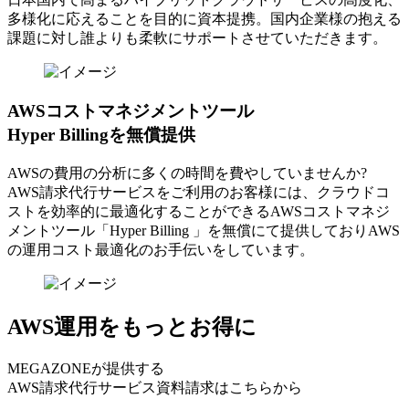
多様化に応えることを目的に資本提携。国内企業様の抱える
課題に対し誰よりも柔軟にサポートさせていただきます。
AWSコストマネジメントツール
Hyper Billingを無償提供
AWSの費⽤の分析に多くの時間を費やしていませんか?
AWS請求代⾏サービスをご利⽤のお客様には、クラウドコ
ストを効率的に最適化することができるAWSコストマネジ
メントツール「Hyper Billing 」を無償にて提供しておりAWS
の運⽤コスト最適化のお⼿伝いをしています。
AWS運用をもっとお得に
MEGAZONEが提供する
AWS請求代行サービス資料請求はこちらから