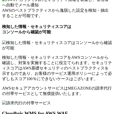
AWSのベストプラクティスから逸脱した設定を検知・抽出
することが可能です。
検知した情報・セキュリティスコアは
コンソールから確認が可能
検知した情報・セキュリティスコアをAWSコンソールから
確認し、対策を実施することに役立てられます。セキュリテ
ィスコアはAWS基礎セキュリティのベストプラクティスを
示すものであり、お客様のサービス運用ポリシーによって必
ずしもスコア100％にできないケースはございます。
AWSセキュアアカウントサービスはMEGAZONEの請求代行
の付帯サービスとして
無償提供いたします。
Cloudbric WMS for AWS WAF