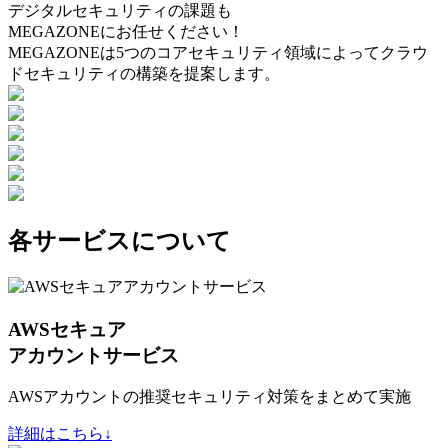
デジタルセキュリティの課題も
MEGAZONEにお任せください！
MEGAZONEは5つのコアセキュリティ領域によってクラウ
ドセキュリティの構築を提案します。
各サービスについて
AWSセキュア
アカウントサービス
AWSアカウントの推奨セキュリティ対策をまとめて実施
詳細はこちら↓