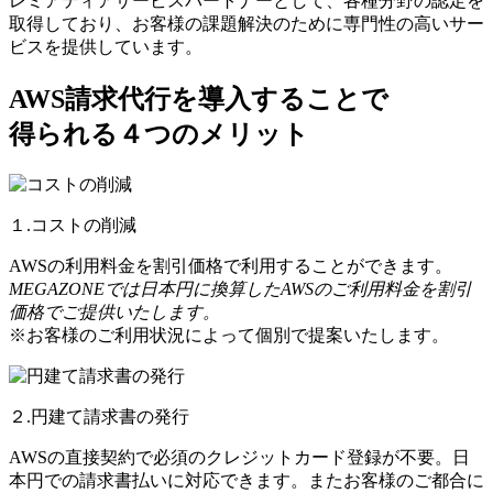
レミアティアサービスパートナーとして、各種分野の認定を
取得しており、お客様の課題解決のために専門性の高いサー
ビスを提供しています。
AWS請求代行を導入することで
得られる４つのメリット
１.コストの削減
AWSの利用料金を割引価格で利用することができます。
MEGAZONEでは日本円に換算したAWSのご利用料金を割引
価格でご提供いたします。
※お客様のご利用状況によって個別で提案いたします。
２.円建て請求書の発行
AWSの直接契約で必須のクレジットカード登録が不要。日
本円での請求書払いに対応できます。またお客様のご都合に