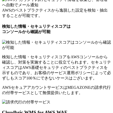
AWSのベストプラクティスから逸脱した設定を検知・抽出
することが可能です。
検知した情報・セキュリティスコアは
コンソールから確認が可能
検知した情報・セキュリティスコアをAWSコンソールから
確認し、対策を実施することに役立てられます。セキュリテ
ィスコアはAWS基礎セキュリティのベストプラクティスを
示すものであり、お客様のサービス運用ポリシーによって必
ずしもスコア100％にできないケースはございます。
AWSセキュアアカウントサービスはMEGAZONEの請求代行
の付帯サービスとして
無償提供いたします。
Cloudbric WMS for AWS WAF