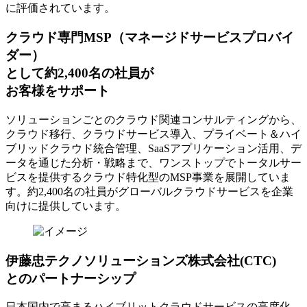
に評価されています。
クラウド専門MSP
（マネージドサービスプロバイ
ダー）
として約2,400名の社員が
お客様をサポート
ソリューションごとのクラウド関連コンサルティングから、
クラウド移行、クラウドサービス導入、プライベート＆ハイ
ブリッドクラウド統合管理、SaaSアプリケーション活用、デ
ータを通じた分析・戦略まで、ワンストップでトータルサー
ビスを提供するクラウド特化型のMSP事業を展開していま
す。約2,400名の社員がグローバルクラウドサービスを企業
向けに提供しています。
伊藤忠テクノソリューションズ株式会社(CTC)
とのパートナーシップ
日本国内で高まるハイブリットクラウドサービスの高度化、