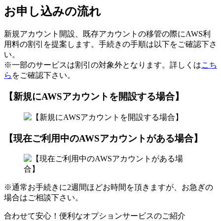
お申し込みの流れ
新規アカウント開設、既存アカウントの移管の際にAWS利
用料の割引を提案します。手続きの手順は以下をご確認下さ
い。
※一部のサービスは割引の対象外となります。詳しくは
こち
ら
をご確認下さい。
【新規にAWSアカウントを開設する場合】
【現在ご利用中のAWSアカウントがある場合】
※通常お手続きに2週間ほどお時間を頂きますが、お急ぎの
場合はご相談下さい。
合わせて安心！便利なオプションサービスのご紹介