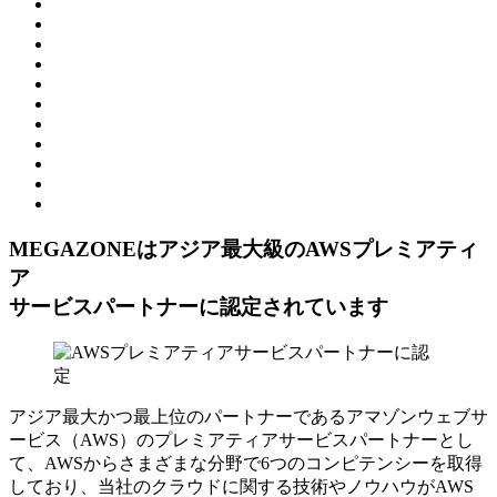
MEGAZONEはアジア最⼤級のAWSプレミアティ
ア
サービスパートナーに認定されています
アジア最大かつ最上位のパートナーであるアマゾンウェブサ
ービス（AWS）のプレミアティアサービスパートナーとし
て、AWSからさまざまな分野で6つのコンピテンシーを取得
しており、当社のクラウドに関する技術やノウハウがAWS