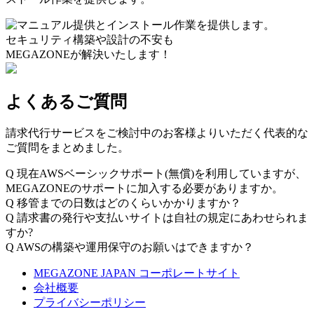
セキュリティ構築や設計の不安も
MEGAZONEが解決いたします！
よくあるご質問
請求代行サービスをご検討中のお客様よりいただく代表的な
ご質問をまとめました。
Q
現在AWSベーシックサポート(無償)を利用していますが、
MEGAZONEのサポートに加入する必要がありますか。
Q
移管までの日数はどのくらいかかりますか？
Q
請求書の発行や支払いサイトは自社の規定にあわせられま
すか?
Q
AWSの構築や運用保守のお願いはできますか？
MEGAZONE JAPAN コーポレートサイト
会社概要
プライバシーポリシー