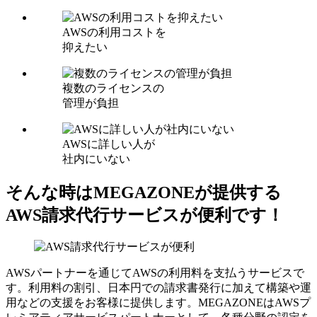
AWSの利用コストを
抑えたい
複数のライセンスの
管理が負担
AWSに詳しい人が
社内にいない
そんな時はMEGAZONEが提供する
AWS請求代行サービスが便利です！
AWSパートナーを通じてAWSの利用料を支払うサービスで
す。利用料の割引、日本円での請求書発行に加えて構築や運
用などの支援をお客様に提供します。MEGAZONEはAWSプ