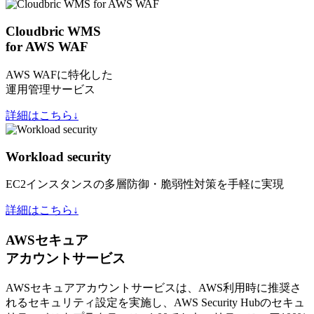
Cloudbric WMS
for AWS WAF
AWS WAFに特化した
運用管理サービス
詳細はこちら↓
Workload security
EC2インスタンスの多層防御・脆弱性対策を手軽に実現
詳細はこちら↓
AWSセキュア
アカウントサービス
AWSセキュアアカウントサービスは、AWS利用時に推奨さ
れるセキュリティ設定を実施し、AWS Security Hubのセキュ