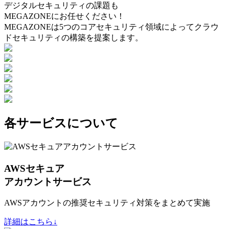
デジタルセキュリティの課題も
MEGAZONEにお任せください！
MEGAZONEは5つのコアセキュリティ領域によってクラウ
ドセキュリティの構築を提案します。
各サービスについて
AWSセキュア
アカウントサービス
AWSアカウントの推奨セキュリティ対策をまとめて実施
詳細はこちら↓