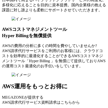
多様化に応えることを目的に資本提携。国内企業様の抱える
課題に対し誰よりも柔軟にサポートさせていただきます。
AWSコストマネジメントツール
Hyper Billingを無償提供
AWSの費⽤の分析に多くの時間を費やしていませんか?
AWS請求代⾏サービスをご利⽤のお客様には、クラウドコ
ストを効率的に最適化することができるAWSコストマネジ
メントツール「Hyper Billing 」を無償にて提供しておりAWS
の運⽤コスト最適化のお⼿伝いをしています。
AWS運用をもっとお得に
MEGAZONEが提供する
AWS請求代行サービス資料請求はこちらから